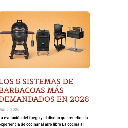
LOS 5 SISTEMAS DE
BARBACOAS MÁS
DEMANDADOS EN 2026
Jun 5, 2026
La evolución del fuego y el diseño que redefine la
experiencia de cocinar al aire libre La cocina al