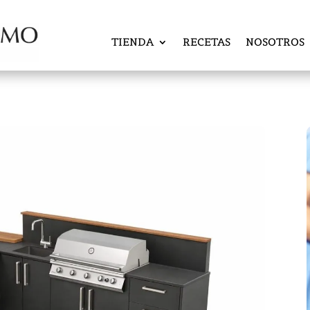
TIENDA
RECETAS
NOSOTROS