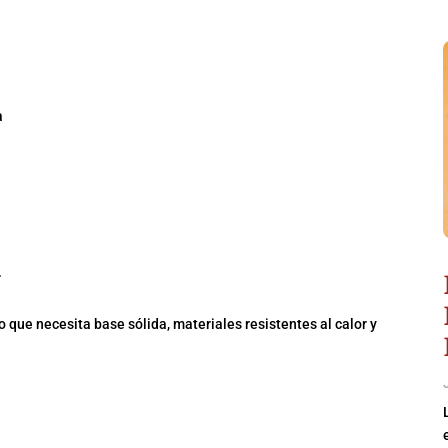
a
.
 que necesita base sólida, materiales resistentes al calor y