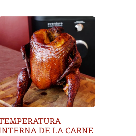
TEMPERATURA
INTERNA DE LA CARNE