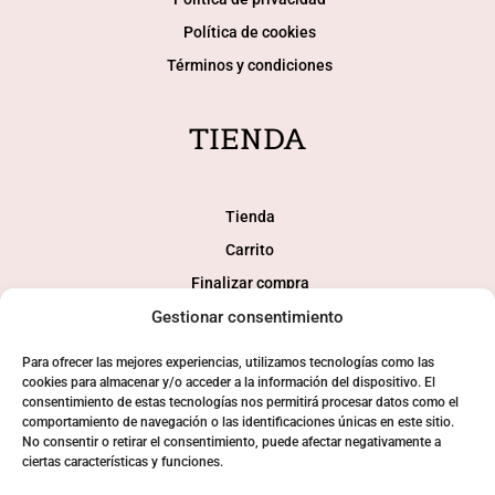
Política de cookies
Términos y condiciones
TIENDA
Tienda
Carrito
Finalizar compra
Gestionar consentimiento
Mi cuenta
Para ofrecer las mejores experiencias, utilizamos tecnologías como las
SOCIAL
cookies para almacenar y/o acceder a la información del dispositivo. El
consentimiento de estas tecnologías nos permitirá procesar datos como el
comportamiento de navegación o las identificaciones únicas en este sitio.
No consentir o retirar el consentimiento, puede afectar negativamente a
ciertas características y funciones.