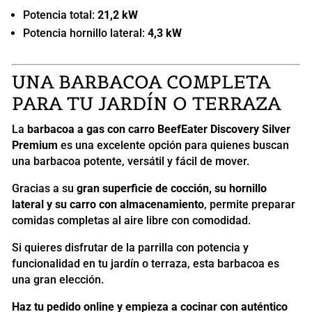
Potencia total:
21,2 kW
Potencia hornillo lateral:
4,3 kW
UNA BARBACOA COMPLETA
PARA TU JARDÍN O TERRAZA
La
barbacoa a gas con carro BeefEater Discovery Silver
Premium
es una excelente opción para quienes buscan
una barbacoa potente, versátil y fácil de mover.
Gracias a su
gran superficie de cocción, su hornillo
lateral y su carro con almacenamiento
, permite preparar
comidas completas al aire libre con comodidad.
Si quieres disfrutar de la parrilla con potencia y
funcionalidad en tu jardín o terraza, esta barbacoa es
una gran elección.
Haz tu pedido online y empieza a cocinar con auténtico