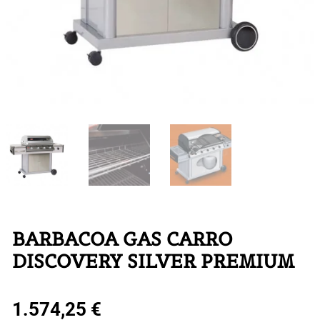
BARBACOA GAS CARRO
DISCOVERY SILVER PREMIUM
1.574,25
€