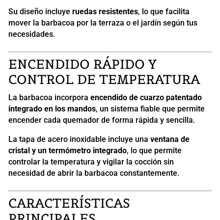
Su diseño incluye
ruedas resistentes
, lo que facilita
mover la barbacoa por la terraza o el jardín según tus
necesidades.
ENCENDIDO RÁPIDO Y
CONTROL DE TEMPERATURA
La barbacoa incorpora
encendido de cuarzo patentado
integrado en los mandos
, un sistema fiable que permite
encender cada quemador de forma rápida y sencilla.
La tapa de acero inoxidable incluye una
ventana de
cristal y un termómetro integrado
, lo que permite
controlar la temperatura y vigilar la cocción sin
necesidad de abrir la barbacoa constantemente.
CARACTERÍSTICAS
PRINCIPALES