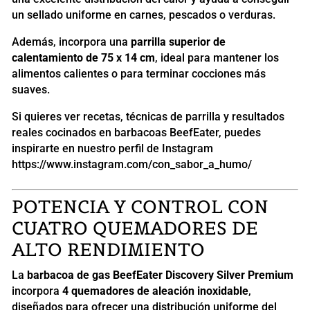
un sellado uniforme en carnes, pescados o verduras.
Además, incorpora una
parrilla superior de
calentamiento de 75 x 14 cm
, ideal para mantener los
alimentos calientes o para terminar cocciones más
suaves.
Si quieres ver recetas, técnicas de parrilla y resultados
reales cocinados en barbacoas BeefEater, puedes
inspirarte en nuestro perfil de Instagram
https://www.instagram.com/con_sabor_a_humo/
POTENCIA Y CONTROL CON
CUATRO QUEMADORES DE
ALTO RENDIMIENTO
La
barbacoa de gas BeefEater Discovery Silver Premium
incorpora
4 quemadores de aleación inoxidable
,
diseñados para ofrecer una distribución uniforme del