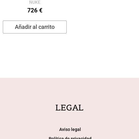
ÑUKE
726
€
Añadir al carrito
LEGAL
Aviso legal
Política de privacidad