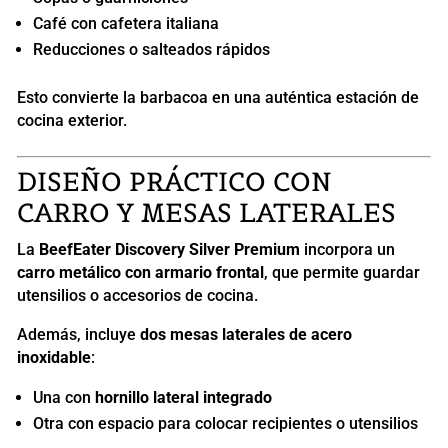
Café con cafetera italiana
Reducciones o salteados rápidos
Esto convierte la barbacoa en una auténtica estación de
cocina exterior.
DISEÑO PRÁCTICO CON
CARRO Y MESAS LATERALES
La
BeefEater Discovery Silver Premium
incorpora un
carro metálico con armario frontal
, que permite guardar
utensilios o accesorios de cocina.
Además, incluye
dos mesas laterales de acero
inoxidable
:
Una con
hornillo lateral integrado
Otra con espacio para colocar recipientes o utensilios