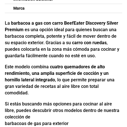
Marca
La
barbacoa a gas con carro BeefEater Discovery Silver
Premium
es una opción ideal para quienes buscan una
barbacoa completa, potente y fácil de mover dentro de
su espacio exterior. Gracias a su
carro con ruedas
,
puedes colocarla en la zona más cómoda para cocinar y
guardarla fácilmente cuando no esté en uso.
Este modelo combina
cuatro quemadores de alto
rendimiento, una amplia superficie de cocción y un
hornillo lateral integrado
, lo que permite preparar una
gran variedad de recetas al aire libre con total
comodidad.
Si estás buscando más opciones para cocinar al aire
libre, puedes descubrir otros modelos dentro de nuestra
colección de
barbacoas de gas para exterior