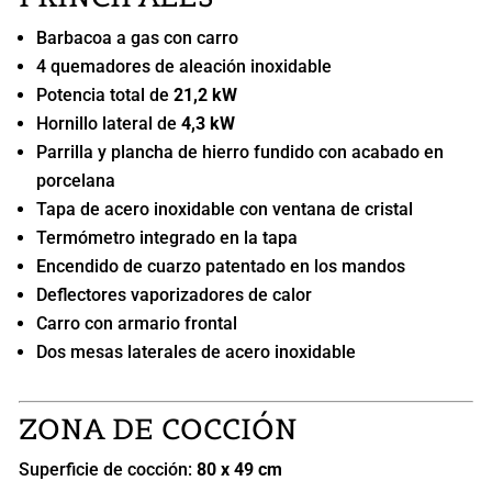
Barbacoa a gas con carro
4 quemadores de aleación inoxidable
Potencia total de
21,2 kW
Hornillo lateral de
4,3 kW
Parrilla y plancha de hierro fundido con acabado en
porcelana
Tapa de acero inoxidable con ventana de cristal
Termómetro integrado en la tapa
Encendido de cuarzo patentado en los mandos
Deflectores vaporizadores de calor
Carro con armario frontal
Dos mesas laterales de acero inoxidable
ZONA DE COCCIÓN
Superficie de cocción:
80 x 49 cm