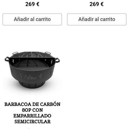
269
€
269
€
Añadir al carrito
Añadir al carrito
BARBACOA DE CARBÓN
80P CON
EMPARRILLADO
SEMICIRCULAR