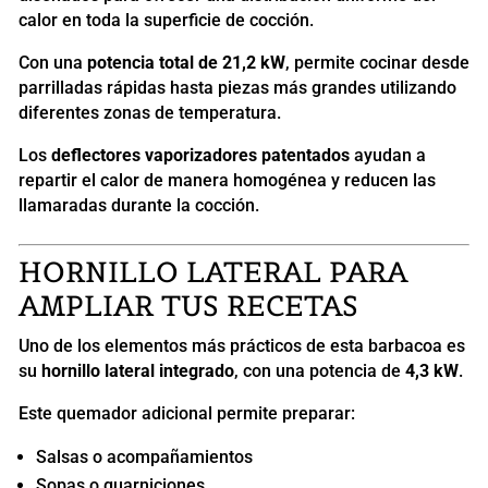
calor en toda la superficie de cocción.
Con una
potencia total de 21,2 kW
, permite cocinar desde
parrilladas rápidas hasta piezas más grandes utilizando
diferentes zonas de temperatura.
Los
deflectores vaporizadores patentados
ayudan a
repartir el calor de manera homogénea y reducen las
llamaradas durante la cocción.
HORNILLO LATERAL PARA
AMPLIAR TUS RECETAS
Uno de los elementos más prácticos de esta barbacoa es
su
hornillo lateral integrado
, con una potencia de
4,3 kW
.
Este quemador adicional permite preparar:
Salsas o acompañamientos
Sopas o guarniciones