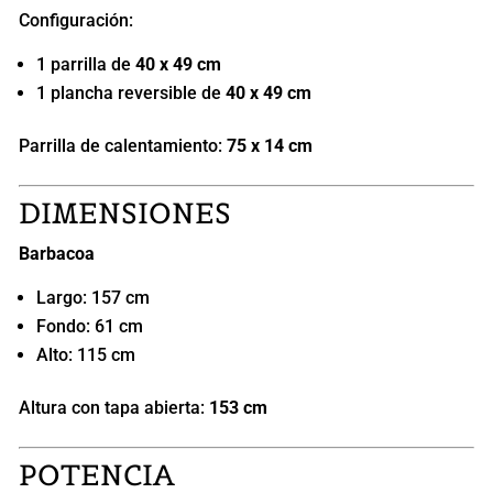
Configuración:
1 parrilla de
40 x 49 cm
1 plancha reversible de
40 x 49 cm
Parrilla de calentamiento:
75 x 14 cm
DIMENSIONES
Barbacoa
Largo: 157 cm
Fondo: 61 cm
Alto: 115 cm
Altura con tapa abierta:
153 cm
POTENCIA