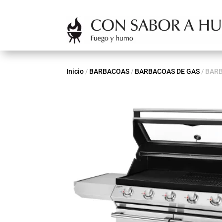
Inicio
/
BARBACOAS
/
BARBACOAS DE GAS
/ BAR