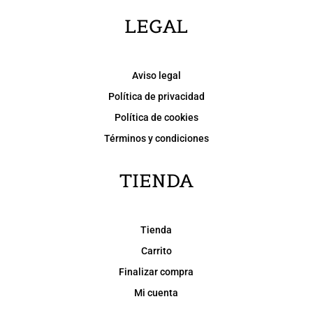
LEGAL
Aviso legal
Política de privacidad
Política de cookies
Términos y condiciones
TIENDA
Tienda
Carrito
Finalizar compra
Mi cuenta