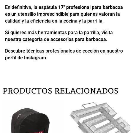
En definitiva, la
espátula 17" profesional para barbacoa
es un utensilio imprescindible para quienes valoran la
calidad y la eficiencia en la cocina y la parrilla.
Si quieres más herramientas para la parrilla, visita
nuestra categoría de
accesorios para barbacoa
.
Descubre técnicas profesionales de cocción en nuestro
perfil de Instagram
.
PRODUCTOS RELACIONADOS