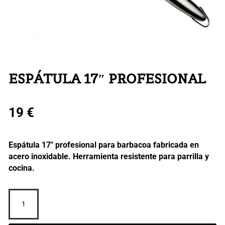
ESPÁTULA 17″ PROFESIONAL
19
€
Espátula 17″ profesional para barbacoa fabricada en
acero inoxidable. Herramienta resistente para parrilla y
cocina.
ESPÁTULA
17"
PROFESIONAL