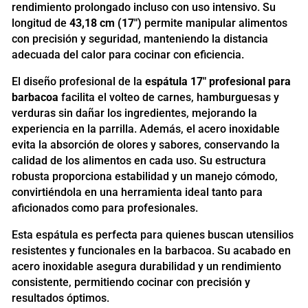
rendimiento prolongado incluso con uso intensivo. Su
longitud de
43,18 cm (17")
permite manipular alimentos
con precisión y seguridad, manteniendo la distancia
adecuada del calor para cocinar con eficiencia.
El diseño profesional de la
espátula 17" profesional para
barbacoa
facilita el volteo de carnes, hamburguesas y
verduras sin dañar los ingredientes, mejorando la
experiencia en la parrilla. Además, el acero inoxidable
evita la absorción de olores y sabores, conservando la
calidad de los alimentos en cada uso. Su estructura
robusta proporciona estabilidad y un manejo cómodo,
convirtiéndola en una herramienta ideal tanto para
aficionados como para profesionales.
Esta espátula es perfecta para quienes buscan utensilios
resistentes y funcionales en la barbacoa. Su acabado en
acero inoxidable asegura durabilidad y un rendimiento
consistente, permitiendo cocinar con precisión y
resultados óptimos.