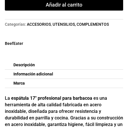
cantidad
Añadir al carrito
Categorías:
ACCESORIOS
,
UTENSILIOS, COMPLEMENTOS
BeefEater
Descripción
Información adicional
Marca
La
espátula 17" profesional para barbacoa
es una
herramienta de alta calidad fabricada en acero
inoxidable, diseñada para ofrecer resistencia y
durabilidad en parrilla y cocina. Gracias a su construcción
en acero inoxidable, garantiza higiene, fácil limpieza y un