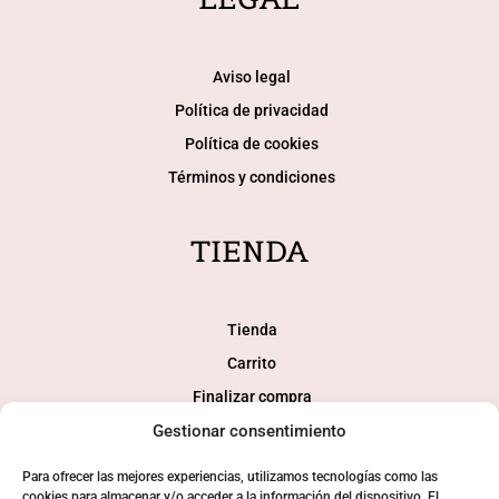
Aviso legal
Política de privacidad
Política de cookies
Términos y condiciones
TIENDA
Tienda
Carrito
Finalizar compra
Gestionar consentimiento
Mi cuenta
Para ofrecer las mejores experiencias, utilizamos tecnologías como las
cookies para almacenar y/o acceder a la información del dispositivo. El