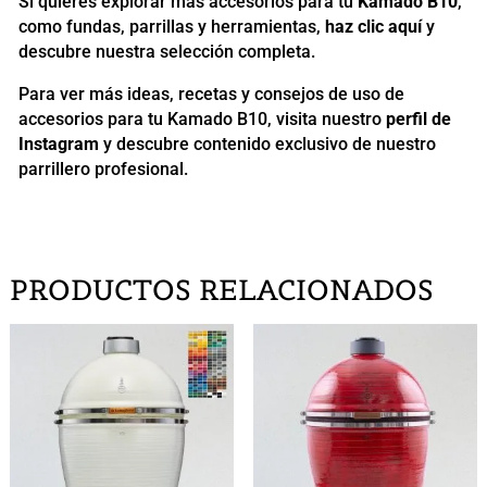
Si quieres explorar más accesorios para tu
Kamado B10
,
como fundas, parrillas y herramientas,
haz clic aquí
y
descubre nuestra selección completa.
Para ver más ideas, recetas y consejos de uso de
accesorios para tu Kamado B10, visita nuestro
perfil de
Instagram
y descubre contenido exclusivo de nuestro
parrillero profesional.
PRODUCTOS RELACIONADOS