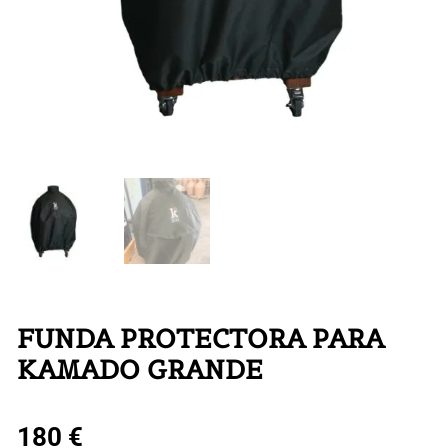
FUNDA PROTECTORA PARA
KAMADO GRANDE
180
€