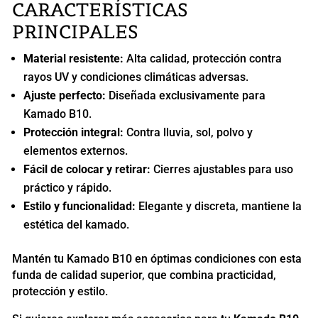
CARACTERÍSTICAS
PRINCIPALES
Material resistente:
Alta calidad, protección contra
rayos UV y condiciones climáticas adversas.
Ajuste perfecto:
Diseñada exclusivamente para
Kamado B10.
Protección integral:
Contra lluvia, sol, polvo y
elementos externos.
Fácil de colocar y retirar:
Cierres ajustables para uso
práctico y rápido.
Estilo y funcionalidad:
Elegante y discreta, mantiene la
estética del kamado.
Mantén tu Kamado B10 en óptimas condiciones con esta
funda de calidad superior, que combina practicidad,
protección y estilo.