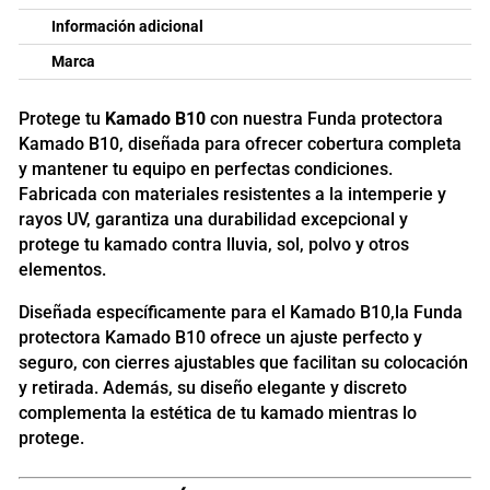
Información adicional
Marca
Protege tu
Kamado B10
con nuestra Funda protectora
Kamado B10, diseñada para ofrecer cobertura completa
y mantener tu equipo en perfectas condiciones.
Fabricada con materiales resistentes a la intemperie y
rayos UV, garantiza una durabilidad excepcional y
protege tu kamado contra lluvia, sol, polvo y otros
elementos.
Diseñada específicamente para el Kamado B10,la Funda
protectora Kamado B10 ofrece un ajuste perfecto y
seguro, con cierres ajustables que facilitan su colocación
y retirada. Además, su diseño elegante y discreto
complementa la estética de tu kamado mientras lo
protege.