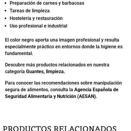
Preparación de carnes y barbacoas
Tareas de limpieza
Hostelería y restauración
Uso profesional e industrial
El color negro aporta una imagen profesional y resulta
especialmente práctico en entornos donde la higiene es
fundamental.
Descubre más productos relacionados en nuestra
categoría
Guantes, limpieza
.
Para conocer las recomendaciones sobre manipulación
segura de alimentos, consulta la
Agencia Española de
Seguridad Alimentaria y Nutrición (AESAN)
.
PRODUCTOS RELACIONADOS