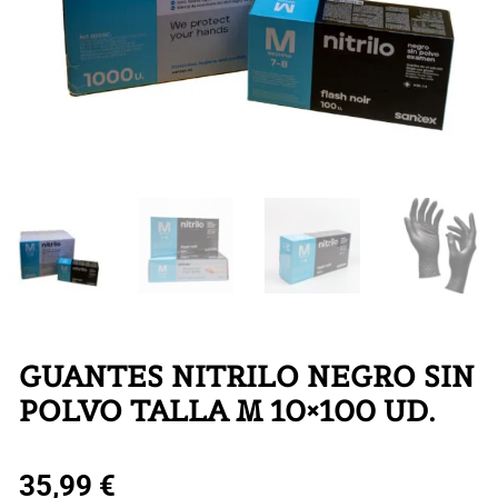
GUANTES NITRILO NEGRO SIN
POLVO TALLA M 10×100 UD.
35,99
€