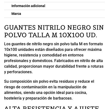
Información adicional
Marca
GUANTES NITRILO NEGRO SIN
POLVO TALLA M 10X100 UD.
Los guantes de nitrilo negro sin polvo talla M en formato
10x100 unidades están diseñados para ofrecer máxima
higiene, resistencia y comodidad en entornos
profesionales y domésticos. Fabricados en nitrilo de alta
calidad, proporcionan mayor durabilidad frente a roturas
y perforaciones.
Su composición sin polvo evita residuos y reduce el
riesgo de contaminación en la manipulación de
alimentos, siendo una opción ideal para cocina,
hostelería y preparación de barbacoas.
ALTA RESISTENCIA Y AJUSTE