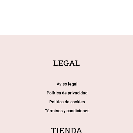
LEGAL
Aviso legal
Política de privacidad
Política de cookies
Términos y condiciones
TIENDA