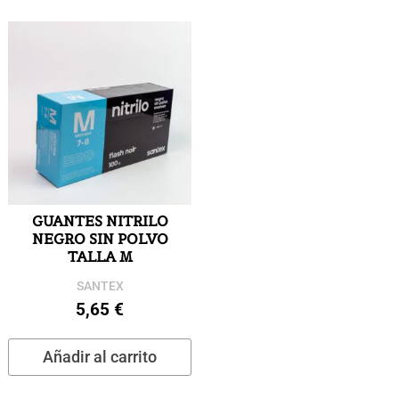
GUANTES NITRILO
NEGRO SIN POLVO
TALLA M
SANTEX
5,65
€
Añadir al carrito