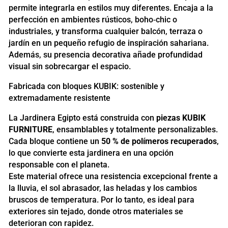
permite integrarla en estilos muy diferentes. Encaja a la
perfección en ambientes rústicos, boho‑chic o
industriales, y transforma cualquier balcón, terraza o
jardín en un pequeño refugio de inspiración sahariana.
Además, su presencia decorativa añade profundidad
visual sin sobrecargar el espacio.
Fabricada con bloques KUBIK: sostenible y
extremadamente resistente
La Jardinera Egipto está construida con
piezas KUBIK
FURNITURE
, ensamblables y totalmente personalizables.
Cada bloque contiene un
50 % de polímeros recuperados
,
lo que convierte esta jardinera en una opción
responsable con el planeta.
Este material ofrece una resistencia excepcional frente a
la lluvia, el sol abrasador, las heladas y los cambios
bruscos de temperatura. Por lo tanto, es ideal para
exteriores sin tejado, donde otros materiales se
deterioran con rapidez.