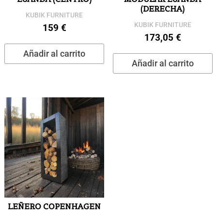
(DERECHA)
KUBIK FURNITURE
KUBIK FURNITURE
159
€
173,05
€
Añadir al carrito
Añadir al carrito
LEÑERO COPENHAGEN