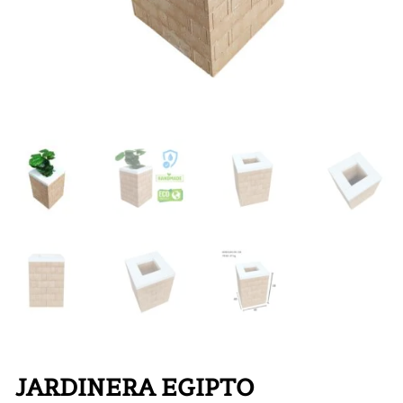
JARDINERA EGIPTO