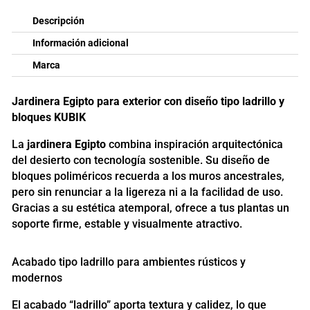
Descripción
Información adicional
Marca
Jardinera Egipto para exterior con diseño tipo ladrillo y
bloques KUBIK
La
jardinera Egipto
combina inspiración arquitectónica
del desierto con tecnología sostenible. Su diseño de
bloques poliméricos recuerda a los muros ancestrales,
pero sin renunciar a la ligereza ni a la facilidad de uso.
Gracias a su estética atemporal, ofrece a tus plantas un
soporte firme, estable y visualmente atractivo.
Acabado tipo ladrillo para ambientes rústicos y
modernos
El acabado “ladrillo” aporta textura y calidez, lo que