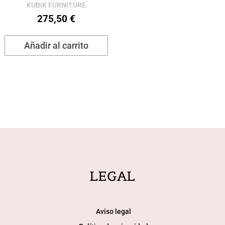
KUBIK FURNITURE
275,50
€
Añadir al carrito
LEGAL
Aviso legal