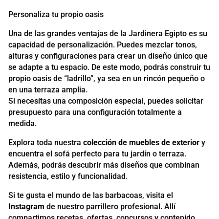
Personaliza tu propio oasis
Una de las grandes ventajas de la Jardinera Egipto es su
capacidad de personalización. Puedes mezclar tonos,
alturas y configuraciones para crear un diseño único que
se adapte a tu espacio. De este modo, podrás construir tu
propio oasis de “ladrillo”, ya sea en un rincón pequeño o
en una terraza amplia.
Si necesitas una composición especial, puedes solicitar
presupuesto para una configuración totalmente a
medida.
Explora toda nuestra
colección de muebles de exterior
y
encuentra el sofá perfecto para tu jardín o terraza.
Además, podrás descubrir más diseños que combinan
resistencia, estilo y funcionalidad.
Si te gusta el mundo de las barbacoas, visita el
Instagram
de nuestro parrillero profesional. Allí
compartimos recetas, ofertas, concursos y contenido