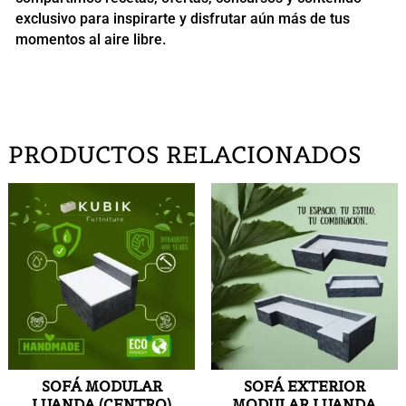
exclusivo para inspirarte y disfrutar aún más de tus
momentos al aire libre.
PRODUCTOS RELACIONADOS
SOFÁ MODULAR
SOFÁ EXTERIOR
LUANDA (CENTRO)
MODULAR LUANDA