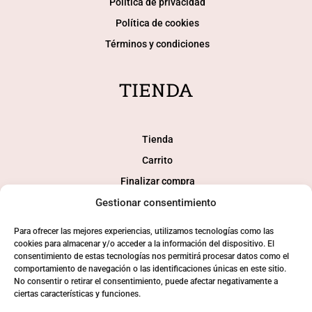
Política de privacidad
Política de cookies
Términos y condiciones
TIENDA
Tienda
Carrito
Finalizar compra
Mi cuenta
Gestionar consentimiento
Para ofrecer las mejores experiencias, utilizamos tecnologías como las
SOCIAL
cookies para almacenar y/o acceder a la información del dispositivo. El
consentimiento de estas tecnologías nos permitirá procesar datos como el
comportamiento de navegación o las identificaciones únicas en este sitio.
No consentir o retirar el consentimiento, puede afectar negativamente a
ciertas características y funciones.