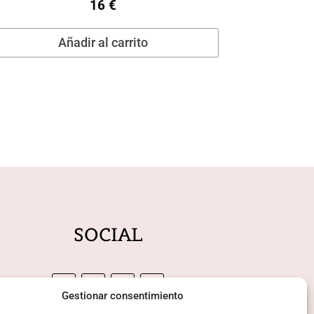
16
€
Añadir al carrito
SOCIAL
Gestionar consentimiento