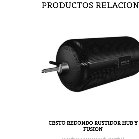
PRODUCTOS RELACIO
CESTO REDONDO RUSTIDOR HUB Y
FUSION