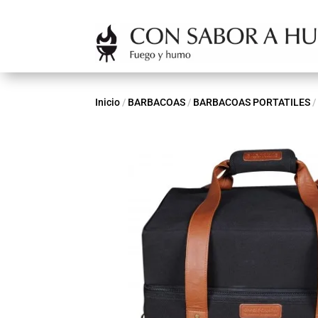
Inicio
/
BARBACOAS
/
BARBACOAS PORTATILES
/