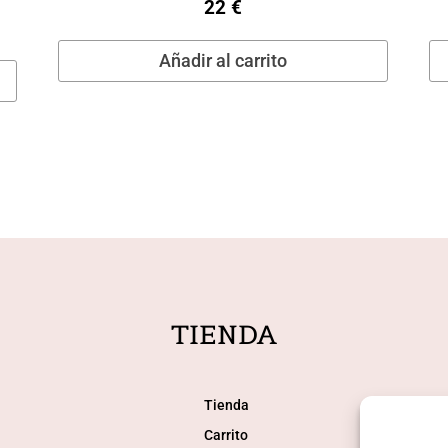
22
€
Añadir al carrito
TIENDA
Tienda
Carrito