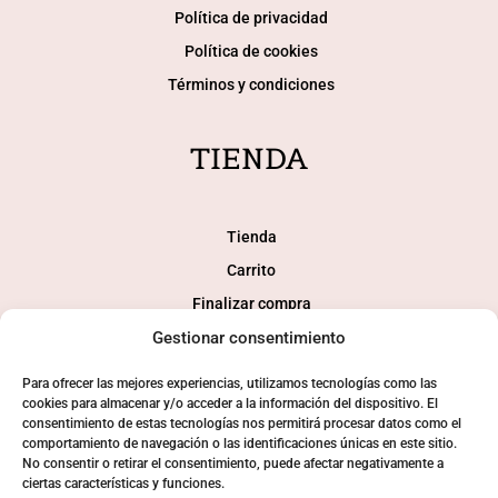
Política de privacidad
Política de cookies
Términos y condiciones
TIENDA
Tienda
Carrito
Finalizar compra
Gestionar consentimiento
Mi cuenta
Para ofrecer las mejores experiencias, utilizamos tecnologías como las
SOCIAL
cookies para almacenar y/o acceder a la información del dispositivo. El
consentimiento de estas tecnologías nos permitirá procesar datos como el
comportamiento de navegación o las identificaciones únicas en este sitio.
No consentir o retirar el consentimiento, puede afectar negativamente a
ciertas características y funciones.