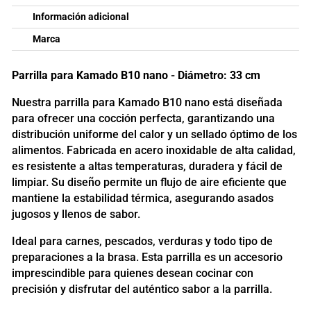
Información adicional
Marca
Parrilla para Kamado B10 nano - Diámetro: 33 cm
Nuestra parrilla para Kamado B10 nano está diseñada
para ofrecer una cocción perfecta, garantizando una
distribución uniforme del calor y un sellado óptimo de los
alimentos. Fabricada en acero inoxidable de alta calidad,
es resistente a altas temperaturas, duradera y fácil de
limpiar. Su diseño permite un flujo de aire eficiente que
mantiene la estabilidad térmica, asegurando asados
jugosos y llenos de sabor.
Ideal para carnes, pescados, verduras y todo tipo de
preparaciones a la brasa. Esta parrilla es un accesorio
imprescindible para quienes desean cocinar con
precisión y disfrutar del auténtico sabor a la parrilla.