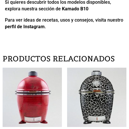
Si quieres descubrir todos los modelos disponibles,
explora nuestra sección de
Kamado B10
Para ver ideas de recetas, usos y consejos, visita nuestro
perfil de Instagram
.
PRODUCTOS RELACIONADOS