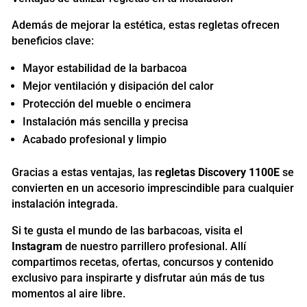
Además de mejorar la estética, estas regletas ofrecen
beneficios clave:
Mayor estabilidad de la barbacoa
Mejor ventilación y disipación del calor
Protección del mueble o encimera
Instalación más sencilla y precisa
Acabado profesional y limpio
Gracias a estas ventajas, las
regletas Discovery 1100E
se
convierten en un accesorio imprescindible para cualquier
instalación integrada.
Si te gusta el mundo de las barbacoas, visita el
Instagram
de nuestro parrillero profesional. Allí
compartimos recetas, ofertas, concursos y contenido
exclusivo para inspirarte y disfrutar aún más de tus
momentos al aire libre.