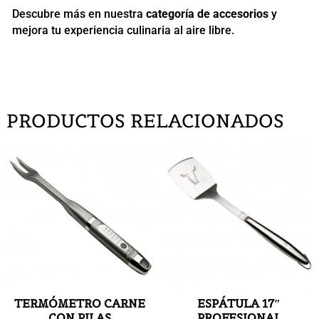
Descubre más en nuestra
categoría de accesorios
y
mejora tu experiencia culinaria al aire libre.
PRODUCTOS RELACIONADOS
TERMÓMETRO CARNE
ESPÁTULA 17″
CON PILAS
PROFESIONAL