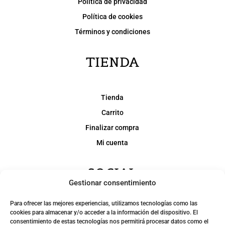
Política de privacidad
Política de cookies
Términos y condiciones
TIENDA
Tienda
Carrito
Finalizar compra
Mi cuenta
SOCIAL
Gestionar consentimiento
Para ofrecer las mejores experiencias, utilizamos tecnologías como las
cookies para almacenar y/o acceder a la información del dispositivo. El
consentimiento de estas tecnologías nos permitirá procesar datos como el