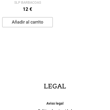
SLP BARBACOAS
12
€
Añadir al carrito
LEGAL
Aviso legal