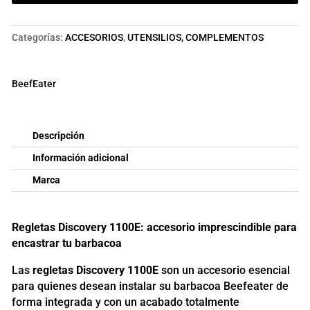
Categorías:
ACCESORIOS
,
UTENSILIOS, COMPLEMENTOS
BeefEater
Descripción
Información adicional
Marca
Regletas Discovery 1100E: accesorio imprescindible para
encastrar tu barbacoa
Las
regletas Discovery 1100E
son un accesorio esencial
para quienes desean instalar su barbacoa Beefeater de
forma integrada y con un acabado totalmente