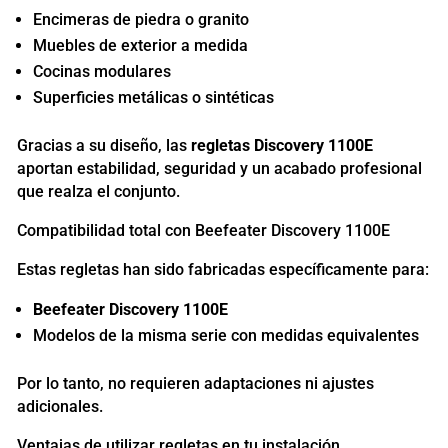
Encimeras de piedra o granito
Muebles de exterior a medida
Cocinas modulares
Superficies metálicas o sintéticas
Gracias a su diseño, las
regletas Discovery 1100E
aportan estabilidad, seguridad y un acabado profesional
que realza el conjunto.
Compatibilidad total con Beefeater Discovery 1100E
Estas regletas han sido fabricadas específicamente para:
Beefeater Discovery 1100E
Modelos de la misma serie con medidas equivalentes
Por lo tanto, no requieren adaptaciones ni ajustes
adicionales.
Ventajas de utilizar regletas en tu instalación