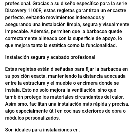
profesional. Gracias a su diseño específico para la serie
Discovery 1100E, estas regletas garantizan un encastre
perfecto, evitando movimientos indeseados y
asegurando una instalación limpia, segura y visualmente
impecable. Además, permiten que la barbacoa quede
correctamente alineada con la superficie de apoyo, lo
que mejora tanto la estética como la funcionalidad.
Instalación segura y acabado profesional
Estas regletas están diseñadas para fijar la barbacoa en
su posición exacta, manteniendo la distancia adecuada
entre la estructura y el mueble o encimera donde se
instala. Esto no solo mejora la ventilación, sino que
también protege los materiales circundantes del calor.
Asimismo, facilitan una instalación más rápida y precisa,
algo especialmente útil en cocinas exteriores de obra o
módulos personalizados.
Son ideales para instalaciones en: