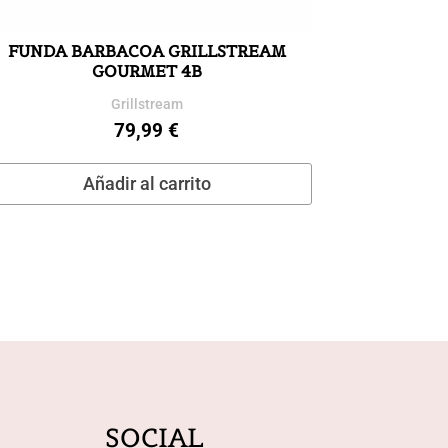
FUNDA BARBACOA GRILLSTREAM
GOURMET 4B
Grillstream
79,99
€
Añadir al carrito
SOCIAL