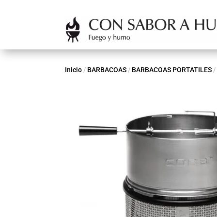
Inicio
/
BARBACOAS
/
BARBACOAS PORTATILES
/