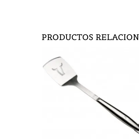
PRODUCTOS RELACIO