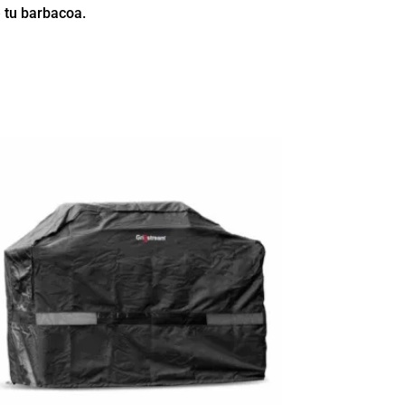
e tu barbacoa.