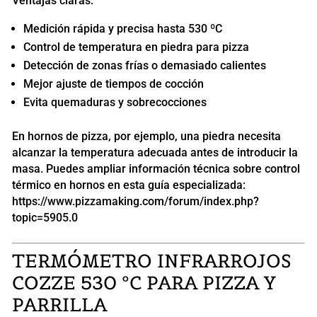
Ventajas claras:
Medición rápida y precisa hasta 530 ºC
Control de temperatura en piedra para pizza
Detección de zonas frías o demasiado calientes
Mejor ajuste de tiempos de cocción
Evita quemaduras y sobrecocciones
En hornos de pizza, por ejemplo, una piedra necesita
alcanzar la temperatura adecuada antes de introducir la
masa. Puedes ampliar información técnica sobre control
térmico en hornos en esta guía especializada:
https://www.pizzamaking.com/forum/index.php?
topic=5905.0
TERMÓMETRO INFRARROJOS
COZZE 530 ºC PARA PIZZA Y
PARRILLA