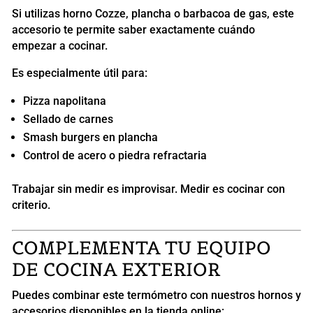
Si utilizas horno Cozze, plancha o barbacoa de gas, este
accesorio te permite saber exactamente cuándo
empezar a cocinar.
Es especialmente útil para:
Pizza napolitana
Sellado de carnes
Smash burgers en plancha
Control de acero o piedra refractaria
Trabajar sin medir es improvisar. Medir es cocinar con
criterio.
COMPLEMENTA TU EQUIPO
DE COCINA EXTERIOR
Puedes combinar este termómetro con nuestros hornos y
accesorios disponibles en la tienda online: