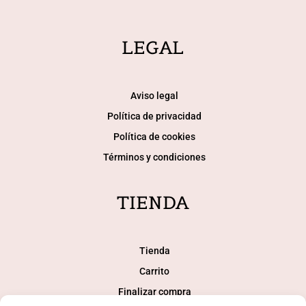
LEGAL
Aviso legal
Política de privacidad
Política de cookies
Términos y condiciones
TIENDA
Tienda
Carrito
Finalizar compra