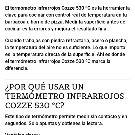
El
termómetro infrarrojos Cozze 530 ºC
es la herramienta
clave para cocinar con control real de temperatura en tu
barbacoa u horno de pizza. Medir la superficie antes de
cocinar evita errores y mejora el resultado final.
Cuando trabajas con piedra refractaria, acero o plancha,
la temperatura del aire no es suficiente. Lo que importa
es la temperatura directa de la superficie. Ahí es donde
el termómetro infrarrojos Cozze 530 ºC marca la
diferencia.
¿POR QUÉ USAR UN
TERMÓMETRO INFRARROJOS
COZZE 530 ºC?
Este tipo de termómetro permite medir sin contacto y en
segundos. Solo apuntas y obtienes la lectura.