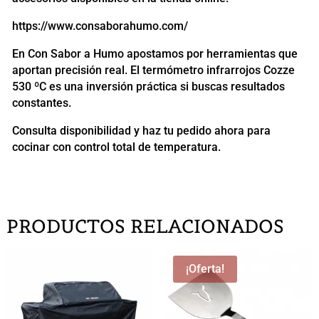
https://www.consaborahumo.com/
En Con Sabor a Humo apostamos por herramientas que
aportan precisión real. El termómetro infrarrojos Cozze
530 ºC es una inversión práctica si buscas resultados
constantes.
Consulta disponibilidad y haz tu pedido ahora para
cocinar con control total de temperatura.
PRODUCTOS RELACIONADOS
¡Oferta!