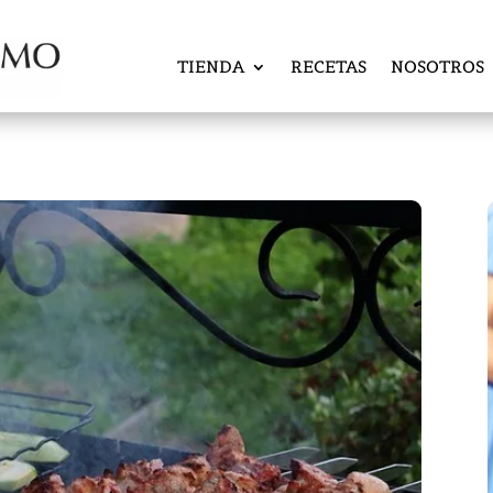
TIENDA
RECETAS
NOSOTROS