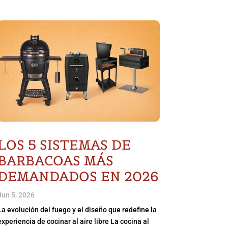
LOS 5 SISTEMAS DE
BARBACOAS MÁS
DEMANDADOS EN 2026
Jun 5, 2026
La evolución del fuego y el diseño que redefine la
experiencia de cocinar al aire libre La cocina al