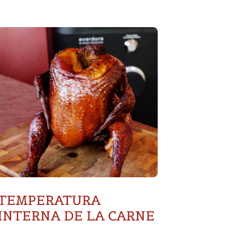
TEMPERATURA
INTERNA DE LA CARNE