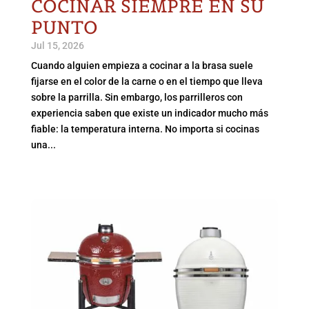
COCINAR SIEMPRE EN SU
PUNTO
Jul 15, 2026
Cuando alguien empieza a cocinar a la brasa suele
fijarse en el color de la carne o en el tiempo que lleva
sobre la parrilla. Sin embargo, los parrilleros con
experiencia saben que existe un indicador mucho más
fiable: la temperatura interna. No importa si cocinas
una...