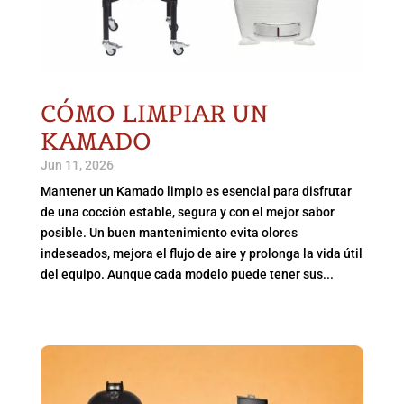
CÓMO LIMPIAR UN
KAMADO
Jun 11, 2026
Mantener un Kamado limpio es esencial para disfrutar
de una cocción estable, segura y con el mejor sabor
posible. Un buen mantenimiento evita olores
indeseados, mejora el flujo de aire y prolonga la vida útil
del equipo. Aunque cada modelo puede tener sus...