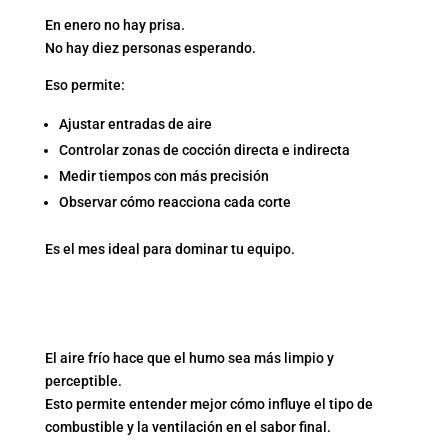
En enero no hay prisa.
No hay diez personas esperando.
Eso permite:
Ajustar entradas de aire
Controlar zonas de cocción directa e indirecta
Medir tiempos con más precisión
Observar cómo reacciona cada corte
Es el mes ideal para dominar tu equipo.
3. MEJOR PERCEPCIÓN
DEL HUMO
El aire frío hace que el humo sea más limpio y
perceptible.
Esto permite entender mejor cómo influye el tipo de
combustible y la ventilación en el sabor final.