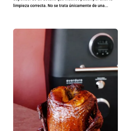
limpieza correcta. No se trata únicamente de una...