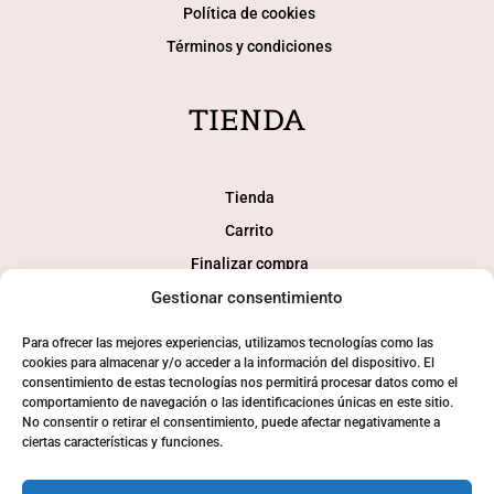
Política de cookies
Términos y condiciones
TIENDA
Tienda
Carrito
Finalizar compra
Mi cuenta
Gestionar consentimiento
Para ofrecer las mejores experiencias, utilizamos tecnologías como las
SOCIAL
cookies para almacenar y/o acceder a la información del dispositivo. El
consentimiento de estas tecnologías nos permitirá procesar datos como el
comportamiento de navegación o las identificaciones únicas en este sitio.
No consentir o retirar el consentimiento, puede afectar negativamente a
ciertas características y funciones.