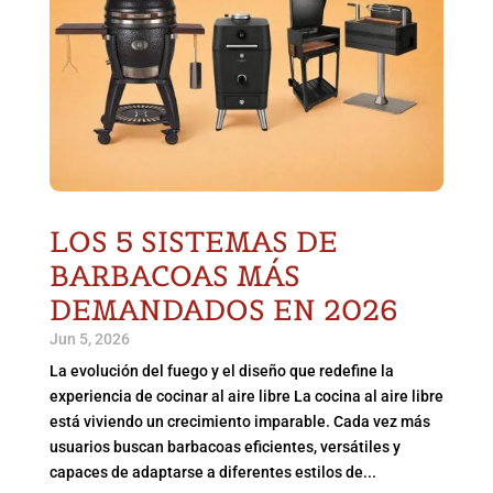
LOS 5 SISTEMAS DE
BARBACOAS MÁS
DEMANDADOS EN 2026
Jun 5, 2026
La evolución del fuego y el diseño que redefine la
experiencia de cocinar al aire libre La cocina al aire libre
está viviendo un crecimiento imparable. Cada vez más
usuarios buscan barbacoas eficientes, versátiles y
capaces de adaptarse a diferentes estilos de...