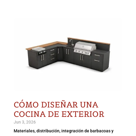
CÓMO DISEÑAR UNA
COCINA DE EXTERIOR
Jun 3, 2026
Materiales, distribución, integración de barbacoas y