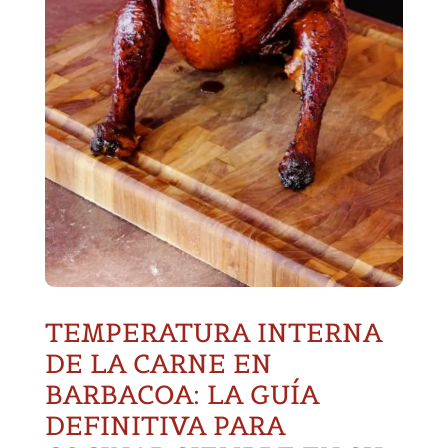
TEMPERATURA INTERNA
DE LA CARNE EN
BARBACOA: LA GUÍA
DEFINITIVA PARA