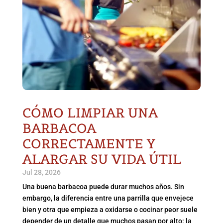
CÓMO LIMPIAR UNA
BARBACOA
CORRECTAMENTE Y
ALARGAR SU VIDA ÚTIL
Jul 28, 2026
Una buena barbacoa puede durar muchos años. Sin
embargo, la diferencia entre una parrilla que envejece
bien y otra que empieza a oxidarse o cocinar peor suele
depender de un detalle que muchos pasan por alto: la