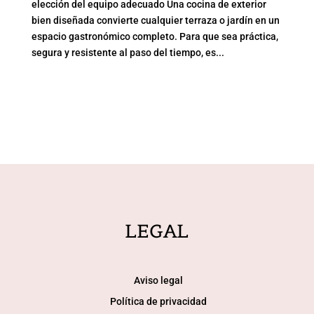
elección del equipo adecuado Una cocina de exterior
bien diseñada convierte cualquier terraza o jardín en un
espacio gastronómico completo. Para que sea práctica,
segura y resistente al paso del tiempo, es...
LEGAL
Aviso legal
Política de privacidad