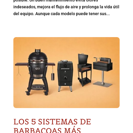
posible. Un buen mantenimiento evita olores
indeseados, mejora el flujo de aire y prolonga la vida útil
del equipo. Aunque cada modelo puede tener sus...
LOS 5 SISTEMAS DE
BARBACOAS MÁS