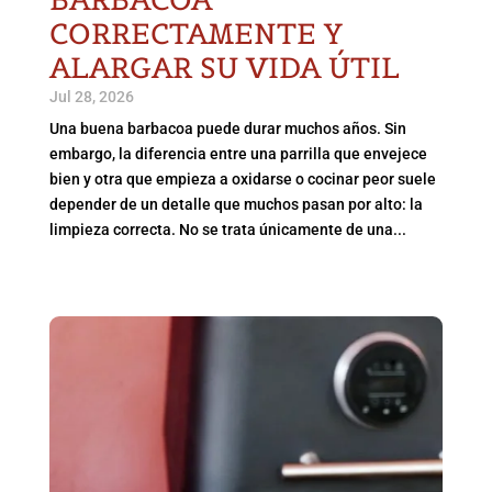
CORRECTAMENTE Y
ALARGAR SU VIDA ÚTIL
Jul 28, 2026
Una buena barbacoa puede durar muchos años. Sin
embargo, la diferencia entre una parrilla que envejece
bien y otra que empieza a oxidarse o cocinar peor suele
depender de un detalle que muchos pasan por alto: la
limpieza correcta. No se trata únicamente de una...