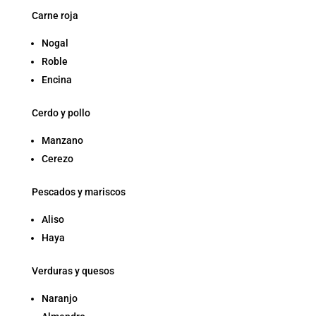
Carne roja
Nogal
Roble
Encina
Cerdo y pollo
Manzano
Cerezo
Pescados y mariscos
Aliso
Haya
Verduras y quesos
Naranjo