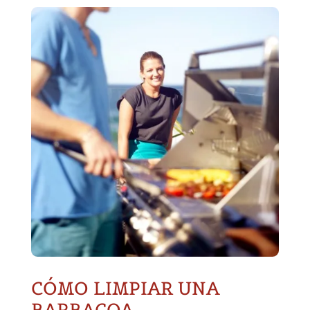
CÓMO LIMPIAR UNA
BARBACOA