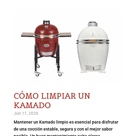
CÓMO LIMPIAR UN
KAMADO
Jun 11, 2026
Mantener un Kamado limpio es esencial para disfrutar
de una cocción estable, segura y con el mejor sabor