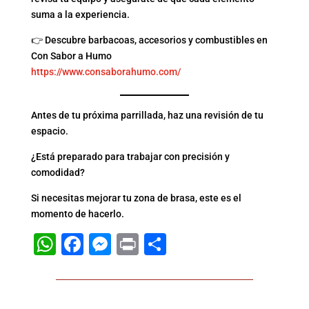
suma a la experiencia.
👉 Descubre barbacoas, accesorios y combustibles en
Con Sabor a Humo
https://www.consaborahumo.com/
Antes de tu próxima parrillada, haz una revisión de tu
espacio.
¿Está preparado para trabajar con precisión y
comodidad?
Si necesitas mejorar tu zona de brasa, este es el
momento de hacerlo.
WhatsApp
Facebook
Messenger
Print
Compartir