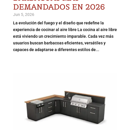
DEMANDADOS EN 2026
Jun 5, 2026
La evolución del fuego y el diseño que redefine la
experiencia de cocinar al aire libre La cocina al aire libre
está viviendo un crecimiento imparable. Cada vez más
usuarios buscan barbacoas eficientes, versátiles y
capaces de adaptarse a diferentes estilos de...