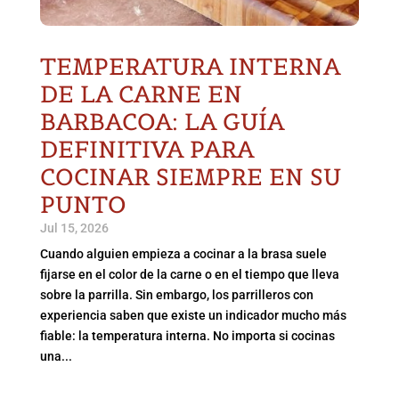
TEMPERATURA INTERNA
DE LA CARNE EN
BARBACOA: LA GUÍA
DEFINITIVA PARA
COCINAR SIEMPRE EN SU
PUNTO
Jul 15, 2026
Cuando alguien empieza a cocinar a la brasa suele
fijarse en el color de la carne o en el tiempo que lleva
sobre la parrilla. Sin embargo, los parrilleros con
experiencia saben que existe un indicador mucho más
fiable: la temperatura interna. No importa si cocinas
una...