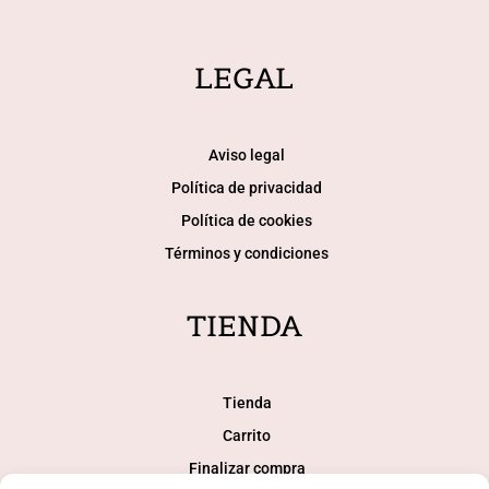
LEGAL
Aviso legal
Política de privacidad
Política de cookies
Términos y condiciones
TIENDA
Tienda
Carrito
Finalizar compra