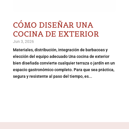
CÓMO DISEÑAR UNA
COCINA DE EXTERIOR
Jun 3, 2026
Materiales, distribución, integración de barbacoas y
elección del equipo adecuado Una cocina de exterior
bien diseñada convierte cualquier terraza o jardín en un
espacio gastronómico completo. Para que sea práctica,
segura y resistente al paso del tiempo, es...