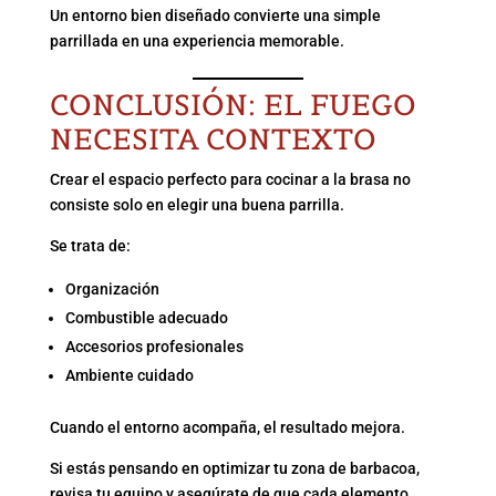
Un entorno bien diseñado convierte una simple
parrillada en una experiencia memorable.
CONCLUSIÓN: EL FUEGO
NECESITA CONTEXTO
Crear el espacio perfecto para cocinar a la brasa no
consiste solo en elegir una buena parrilla.
Se trata de:
Organización
Combustible adecuado
Accesorios profesionales
Ambiente cuidado
Cuando el entorno acompaña, el resultado mejora.
Si estás pensando en optimizar tu zona de barbacoa,
revisa tu equipo y asegúrate de que cada elemento