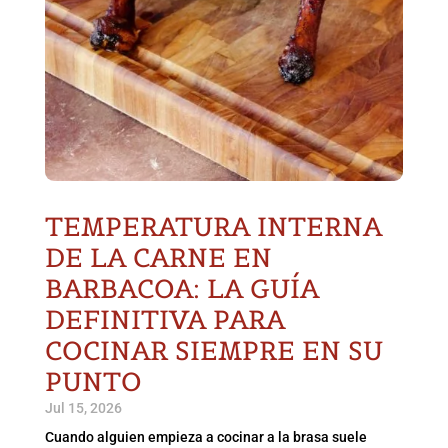
TEMPERATURA INTERNA
DE LA CARNE EN
BARBACOA: LA GUÍA
DEFINITIVA PARA
COCINAR SIEMPRE EN SU
PUNTO
Jul 15, 2026
Cuando alguien empieza a cocinar a la brasa suele