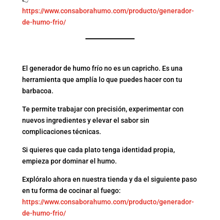
https://www.consaborahumo.com/producto/generador-
de-humo-frio/
CONCLUSIÓN
El generador de humo frío no es un capricho. Es una
herramienta que amplía lo que puedes hacer con tu
barbacoa.
Te permite trabajar con precisión, experimentar con
nuevos ingredientes y elevar el sabor sin
complicaciones técnicas.
Si quieres que cada plato tenga identidad propia,
empieza por dominar el humo.
Explóralo ahora en nuestra tienda y da el siguiente paso
en tu forma de cocinar al fuego:
https://www.consaborahumo.com/producto/generador-
de-humo-frio/