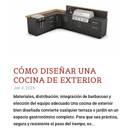
CÓMO DISEÑAR UNA
COCINA DE EXTERIOR
Jun 3, 2026
Materiales, distribución, integración de barbacoas y
elección del equipo adecuado Una cocina de exterior
bien diseñada convierte cualquier terraza o jardín en un
espacio gastronómico completo. Para que sea práctica,
segura y resistente al paso del tiempo, es...