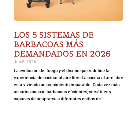
LOS 5 SISTEMAS DE
BARBACOAS MÁS
DEMANDADOS EN 2026
Jun 5, 2026
La evolución del fuego y el diseño que redefine la
experiencia de cocinar al aire libre La cocina al aire libre
está viviendo un crecimiento imparable. Cada vez más
usuarios buscan barbacoas eficientes, versátiles y
capaces de adaptarse a diferentes estilos de...