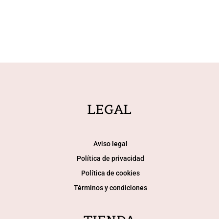
LEGAL
Aviso legal
Política de privacidad
Política de cookies
Términos y condiciones