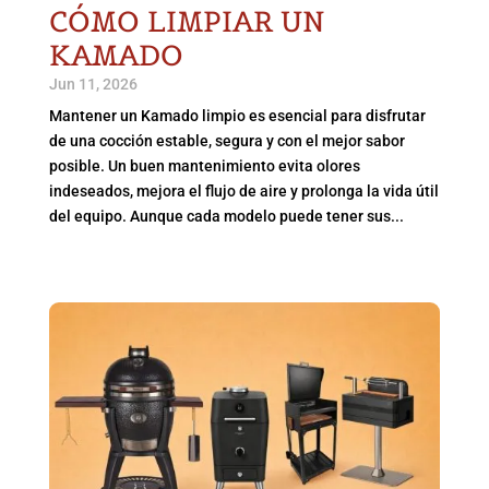
CÓMO LIMPIAR UN
KAMADO
Jun 11, 2026
Mantener un Kamado limpio es esencial para disfrutar
de una cocción estable, segura y con el mejor sabor
posible. Un buen mantenimiento evita olores
indeseados, mejora el flujo de aire y prolonga la vida útil
del equipo. Aunque cada modelo puede tener sus...