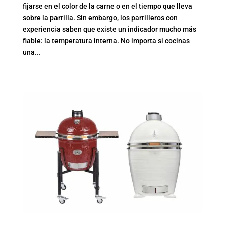
fijarse en el color de la carne o en el tiempo que lleva
sobre la parrilla. Sin embargo, los parrilleros con
experiencia saben que existe un indicador mucho más
fiable: la temperatura interna. No importa si cocinas
una...