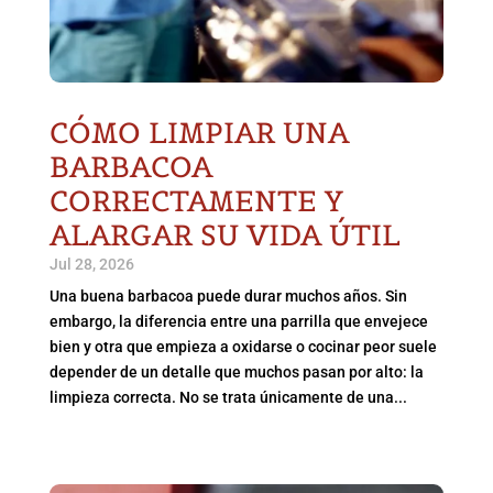
CÓMO LIMPIAR UNA
BARBACOA
CORRECTAMENTE Y
ALARGAR SU VIDA ÚTIL
Jul 28, 2026
Una buena barbacoa puede durar muchos años. Sin
embargo, la diferencia entre una parrilla que envejece
bien y otra que empieza a oxidarse o cocinar peor suele
depender de un detalle que muchos pasan por alto: la
limpieza correcta. No se trata únicamente de una...