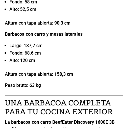
Fondo: 58 cm
Alto: 52,5 cm
Altura con tapa abierta:
90,3 cm
Barbacoa con carro y mesas laterales
Largo: 137,7 cm
Fondo: 68,6 cm
Alto: 120 cm
Altura con tapa abierta:
158,3 cm
Peso bruto:
63 kg
UNA BARBACOA COMPLETA
PARA TU COCINA EXTERIOR
La
barbacoa con carro BeefEater Discovery 1600E 3B