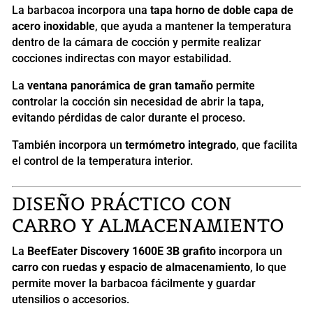
La barbacoa incorpora una
tapa horno de doble capa de
acero inoxidable
, que ayuda a mantener la temperatura
dentro de la cámara de cocción y permite realizar
cocciones indirectas con mayor estabilidad.
La
ventana panorámica de gran tamaño
permite
controlar la cocción sin necesidad de abrir la tapa,
evitando pérdidas de calor durante el proceso.
También incorpora un
termómetro integrado
, que facilita
el control de la temperatura interior.
DISEÑO PRÁCTICO CON
CARRO Y ALMACENAMIENTO
La
BeefEater Discovery 1600E 3B grafito
incorpora un
carro con ruedas y espacio de almacenamiento
, lo que
permite mover la barbacoa fácilmente y guardar
utensilios o accesorios.