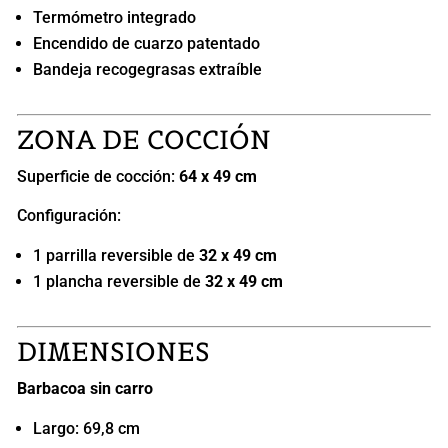
Termómetro integrado
Encendido de cuarzo patentado
Bandeja recogegrasas extraíble
ZONA DE COCCIÓN
Superficie de cocción:
64 x 49 cm
Configuración:
1 parrilla reversible de
32 x 49 cm
1 plancha reversible de
32 x 49 cm
DIMENSIONES
Barbacoa sin carro
Largo: 69,8 cm