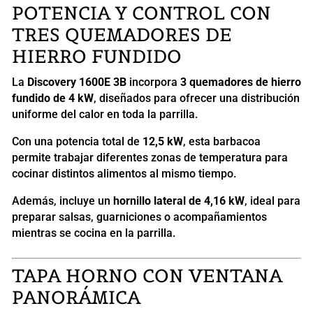
POTENCIA Y CONTROL CON
TRES QUEMADORES DE
HIERRO FUNDIDO
La
Discovery 1600E 3B
incorpora
3 quemadores de hierro
fundido de 4 kW
, diseñados para ofrecer una distribución
uniforme del calor en toda la parrilla.
Con una potencia total de
12,5 kW
, esta barbacoa
permite trabajar diferentes zonas de temperatura para
cocinar distintos alimentos al mismo tiempo.
Además, incluye un
hornillo lateral de 4,16 kW
, ideal para
preparar salsas, guarniciones o acompañamientos
mientras se cocina en la parrilla.
TAPA HORNO CON VENTANA
PANORÁMICA