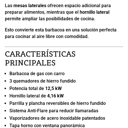
Las
mesas laterales
ofrecen espacio adicional para
preparar alimentos, mientras que el
hornillo lateral
permite ampliar las posibilidades de cocina.
Esto convierte esta barbacoa en una solución perfecta
para cocinar al aire libre con comodidad.
CARACTERÍSTICAS
PRINCIPALES
Barbacoa de gas con carro
3 quemadores de hierro fundido
Potencia total de
12,5 kW
Hornillo lateral de
4,16 kW
Parrilla y plancha reversibles de hierro fundido
Sistema Anti-Flare para reducir llamaradas
Vaporizadores de acero inoxidable patentados
Tapa horno con ventana panorámica