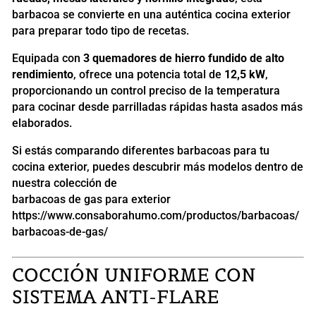
barbacoa se convierte en una auténtica cocina exterior
para preparar todo tipo de recetas.
Equipada con
3 quemadores de hierro fundido de alto
rendimiento
, ofrece una potencia total de
12,5 kW
,
proporcionando un control preciso de la temperatura
para cocinar desde parrilladas rápidas hasta asados más
elaborados.
Si estás comparando diferentes barbacoas para tu
cocina exterior, puedes descubrir más modelos dentro de
nuestra colección de
barbacoas de gas para exterior
https://www.consaborahumo.com/productos/barbacoas/
barbacoas-de-gas/
COCCIÓN UNIFORME CON
SISTEMA ANTI-FLARE