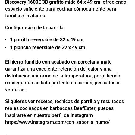
Discovery 1600E 3B grafito
mide
64 x 49 cm
, ofreciendo
espacio suficiente para cocinar cómodamente para
familia o invitados.
Configuración de la parrilla:
1 parrilla reversible de 32 x 49 cm
1 plancha reversible de 32 x 49 cm
El
hierro fundido con acabado en porcelana mate
garantiza una excelente retención del calor y una
distribución uniforme de la temperatura, permitiendo
conseguir un sellado perfecto en carnes, pescados o
verduras.
Si quieres ver recetas, técnicas de parrilla y resultados
reales cocinados en barbacoas BeefEater, puedes
inspirarte en nuestro perfil de Instagram
https://www.instagram.com/con_sabor_a_humo/