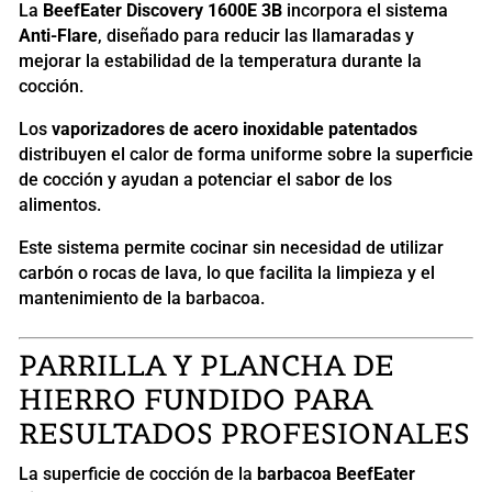
La
BeefEater Discovery 1600E 3B
incorpora el sistema
Anti-Flare
, diseñado para reducir las llamaradas y
mejorar la estabilidad de la temperatura durante la
cocción.
Los
vaporizadores de acero inoxidable patentados
distribuyen el calor de forma uniforme sobre la superficie
de cocción y ayudan a potenciar el sabor de los
alimentos.
Este sistema permite cocinar sin necesidad de utilizar
carbón o rocas de lava, lo que facilita la limpieza y el
mantenimiento de la barbacoa.
PARRILLA Y PLANCHA DE
HIERRO FUNDIDO PARA
RESULTADOS PROFESIONALES
La superficie de cocción de la
barbacoa BeefEater