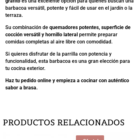
grafito
es una excelente opción para quienes buscan una
barbacoa versátil, potente y fácil de usar en el jardín o la
terraza.
Su combinación de
quemadores potentes, superficie de
cocción versátil y hornillo lateral
permite preparar
comidas completas al aire libre con comodidad.
Si quieres disfrutar de la parrilla con potencia y
funcionalidad, esta barbacoa es una gran elección para
tu cocina exterior.
Haz tu pedido online y empieza a cocinar con auténtico
sabor a brasa.
PRODUCTOS RELACIONADOS