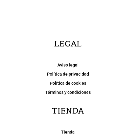
LEGAL
Aviso legal
Política de privacidad
Política de cookies
Términos y condiciones
TIENDA
Tienda