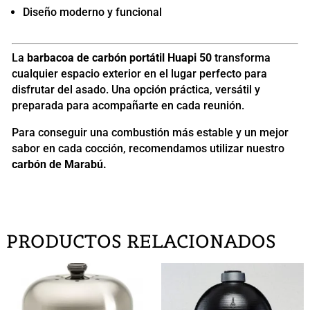
Diseño moderno y funcional
La
barbacoa de carbón portátil Huapi 50
transforma
cualquier espacio exterior en el lugar perfecto para
disfrutar del asado. Una opción práctica, versátil y
preparada para acompañarte en cada reunión.
Para conseguir una combustión más estable y un mejor
sabor en cada cocción, recomendamos utilizar nuestro
carbón de Marabú.
PRODUCTOS RELACIONADOS