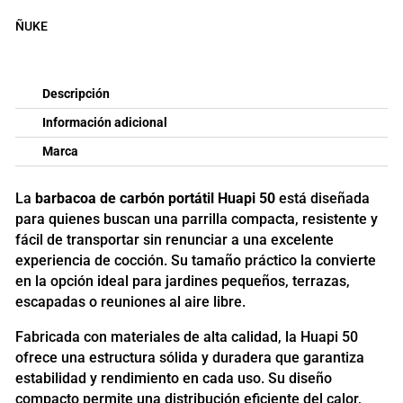
ÑUKE
Descripción
Información adicional
Marca
La
barbacoa de carbón portátil Huapi 50
está diseñada
para quienes buscan una parrilla compacta, resistente y
fácil de transportar sin renunciar a una excelente
experiencia de cocción. Su tamaño práctico la convierte
en la opción ideal para jardines pequeños, terrazas,
escapadas o reuniones al aire libre.
Fabricada con materiales de alta calidad, la Huapi 50
ofrece una estructura sólida y duradera que garantiza
estabilidad y rendimiento en cada uso. Su diseño
compacto permite una distribución eficiente del calor,