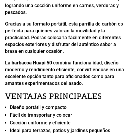
logrando una cocción uniforme en carnes, verduras y
pescados.
Gracias a su formato portátil, esta parrilla de carbón es
perfecta para quienes valoran la movilidad y la
practicidad. Podrás colocarla fácilmente en diferentes
espacios exteriores y disfrutar del auténtico sabor a
brasa en cualquier ocasión.
La
barbacoa Huapi 50
combina funcionalidad, diseño
moderno y rendimiento eficiente, convirtiéndose en una
excelente opción tanto para aficionados como para
amantes experimentados del asado.
VENTAJAS PRINCIPALES
Diseño portátil y compacto
Fácil de transportar y colocar
Cocción uniforme y eficiente
Ideal para terrazas, patios y jardines pequeños