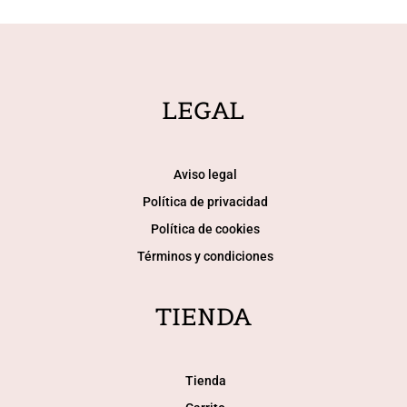
LEGAL
Aviso legal
Política de privacidad
Política de cookies
Términos y condiciones
TIENDA
Tienda