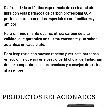
Disfruta de la auténtica experiencia de cocinar al aire
libre con esta
barbacoa de carbón profesional 80P
,
perfecta para momentos especiales con familiares y
amigos.
Para un rendimiento óptimo, utiliza
carbón de alta
calidad,
que garantiza una llama constante y un sabor
auténtico en cada plato.
Para inspirarte con nuevas recetas y ver esta barbacoa
en acción, síguenos en nuestro perfil oficial de
Instagram
donde compartimos ideas, técnicas y consejos de cocina
al aire libre.
PRODUCTOS RELACIONADOS