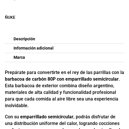
cantidad
ÑUKE
Descripción
Información adicional
Marca
Prepárate para convertirte en el rey de las parrillas con la
barbacoa de carbón 80P con emparrillado semicircular
.
Esta barbacoa de exterior combina diseño argentino,
materiales de alta calidad y funcionalidad profesional
para que cada comida al aire libre sea una experiencia
inolvidable.
Con su
emparrillado semicircular
, podrás disfrutar de
una distribución uniforme del calor, logrando cocciones