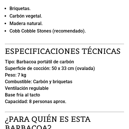
Briquetas.
Carbón vegetal.
Madera natural.
Cobb Cobble Stones (recomendado).
ESPECIFICACIONES TÉCNICAS
Tipo: Barbacoa portátil de carbón
Superficie de cocción: 50 x 33 cm (ovalada)
Peso: 7 kg
Combustible: Carbón y briquetas
Ventilación regulable
Base fría al tacto
Capacidad: 8 personas aprox.
¿PARA QUIÉN ES ESTA
BARBACOA?