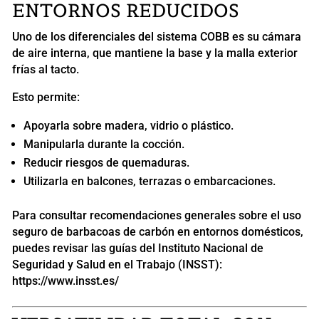
ENTORNOS REDUCIDOS
Uno de los diferenciales del sistema COBB es su cámara
de aire interna, que mantiene la base y la malla exterior
frías al tacto.
Esto permite:
Apoyarla sobre madera, vidrio o plástico.
Manipularla durante la cocción.
Reducir riesgos de quemaduras.
Utilizarla en balcones, terrazas o embarcaciones.
Para consultar recomendaciones generales sobre el uso
seguro de barbacoas de carbón en entornos domésticos,
puedes revisar las guías del Instituto Nacional de
Seguridad y Salud en el Trabajo (INSST):
https://www.insst.es/