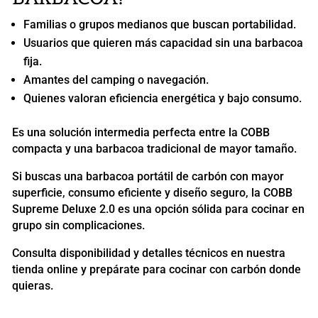
Familias o grupos medianos que buscan portabilidad.
Usuarios que quieren más capacidad sin una barbacoa
fija.
Amantes del camping o navegación.
Quienes valoran eficiencia energética y bajo consumo.
Es una solución intermedia perfecta entre la COBB
compacta y una barbacoa tradicional de mayor tamaño.
Si buscas una barbacoa portátil de carbón con mayor
superficie, consumo eficiente y diseño seguro, la COBB
Supreme Deluxe 2.0 es una opción sólida para cocinar en
grupo sin complicaciones.
Consulta disponibilidad y detalles técnicos en nuestra
tienda online y prepárate para cocinar con carbón donde
quieras.