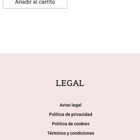
Añadir al carrito
LEGAL
Aviso legal
Política de privacidad
Política de cookies
Términos y condiciones