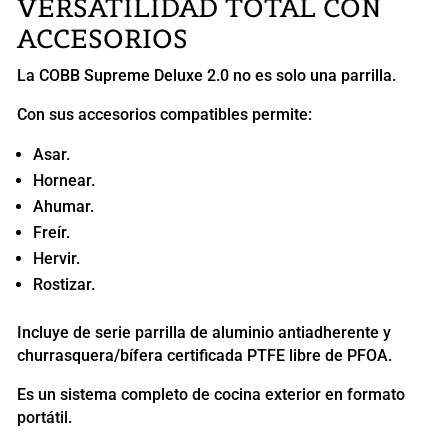
VERSATILIDAD TOTAL CON
ACCESORIOS
La COBB Supreme Deluxe 2.0 no es solo una parrilla.
Con sus accesorios compatibles permite:
Asar.
Hornear.
Ahumar.
Freír.
Hervir.
Rostizar.
Incluye de serie parrilla de aluminio antiadherente y
churrasquera/bífera certificada PTFE libre de PFOA.
Es un sistema completo de cocina exterior en formato
portátil.