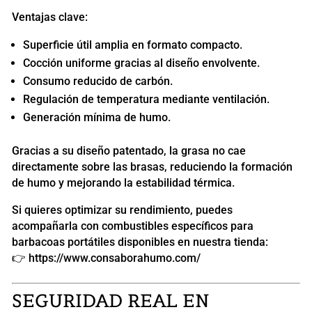
Ventajas clave:
Superficie útil amplia en formato compacto.
Cocción uniforme gracias al diseño envolvente.
Consumo reducido de carbón.
Regulación de temperatura mediante ventilación.
Generación mínima de humo.
Gracias a su diseño patentado, la grasa no cae
directamente sobre las brasas, reduciendo la formación
de humo y mejorando la estabilidad térmica.
Si quieres optimizar su rendimiento, puedes
acompañarla con combustibles específicos para
barbacoas portátiles disponibles en nuestra tienda:
👉
https://www.consaborahumo.com/
SEGURIDAD REAL EN