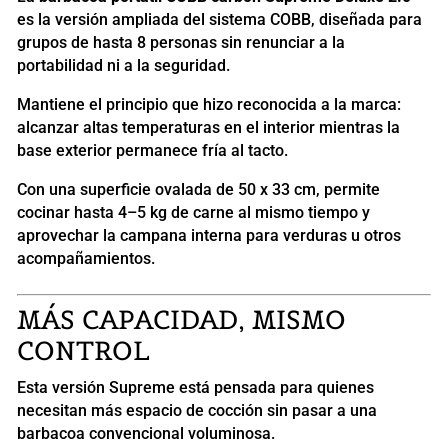
es la versión ampliada del sistema COBB, diseñada para
grupos de hasta 8 personas sin renunciar a la
portabilidad ni a la seguridad.
Mantiene el principio que hizo reconocida a la marca:
alcanzar altas temperaturas en el interior mientras la
base exterior permanece fría al tacto.
Con una superficie ovalada de 50 x 33 cm, permite
cocinar hasta 4–5 kg de carne al mismo tiempo y
aprovechar la campana interna para verduras u otros
acompañamientos.
MÁS CAPACIDAD, MISMO
CONTROL
Esta versión Supreme está pensada para quienes
necesitan más espacio de cocción sin pasar a una
barbacoa convencional voluminosa.