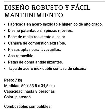
DISEÑO ROBUSTO Y FÁCIL
MANTENIMIENTO
Fabricada en acero inoxidable higiénico de alto grado.
Diseño patentado sin piezas móviles.
Base de malla resistente al calor.
Cámara de combustión extraíble.
Piezas aptas para lavavajillas.
Asa removible.
Patas de goma antideslizantes.
Tapa de acero inoxidable con asa de silicona.
Peso: 7 kg
Medidas: 50 x 33,5 x 34,5 cm
Capacidad: hasta 8 personas
Color: plateado
Combustibles compatibles: