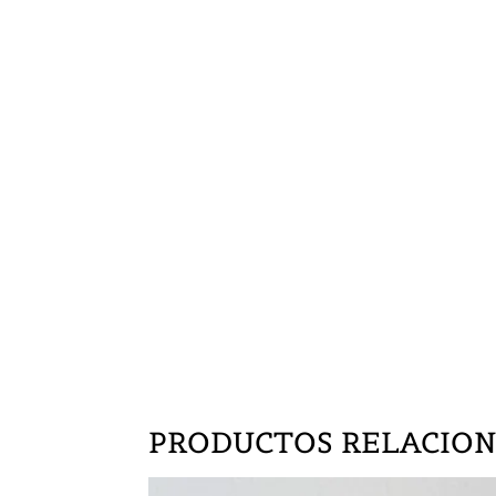
PRODUCTOS RELACIO