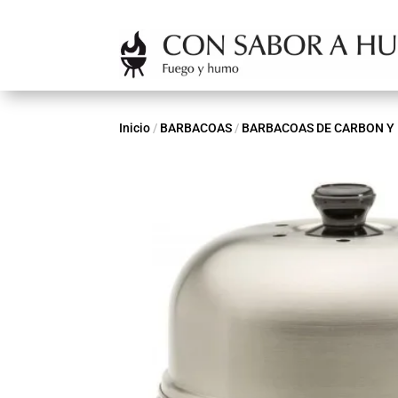
Inicio
/
BARBACOAS
/
BARBACOAS DE CARBON Y