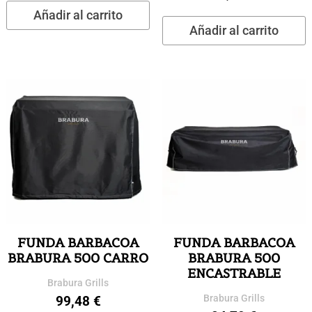
Añadir al carrito
Añadir al carrito
FUNDA BARBACOA
FUNDA BARBACOA
BRABURA 500 CARRO
BRABURA 500
ENCASTRABLE
Brabura Grills
Brabura Grills
99,48
€