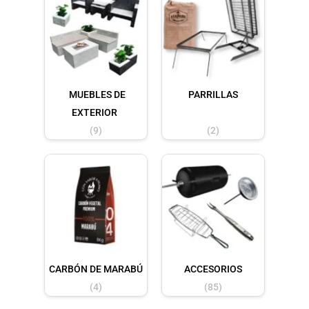
MUEBLES DE
PARRILLAS
EXTERIOR
(9)
(2)
CARBÓN DE MARABÚ
ACCESORIOS
(4)
(85)