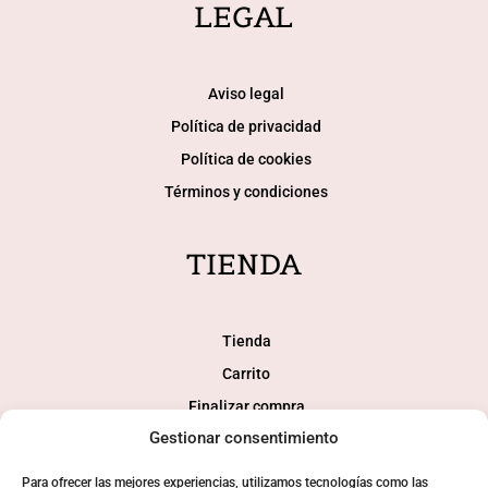
LEGAL
Aviso legal
Política de privacidad
Política de cookies
Términos y condiciones
TIENDA
Tienda
Carrito
Finalizar compra
Gestionar consentimiento
Mi cuenta
Para ofrecer las mejores experiencias, utilizamos tecnologías como las