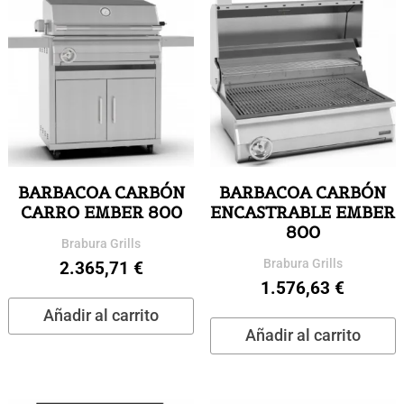
BARBACOA CARBÓN
BARBACOA CARBÓN
CARRO EMBER 800
ENCASTRABLE EMBER
800
Brabura Grills
Brabura Grills
2.365,71
€
1.576,63
€
Añadir al carrito
Añadir al carrito