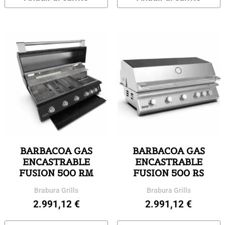
BARBACOA GAS
BARBACOA GAS
ENCASTRABLE
ENCASTRABLE
FUSION 500 RM
FUSION 500 RS
Brabura Grills
Brabura Grills
2.991,12
€
2.991,12
€