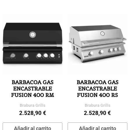
BARBACOA GAS
BARBACOA GAS
ENCASTRABLE
ENCASTRABLE
FUSION 400 RM
FUSION 400 RS
Brabura Grills
Brabura Grills
2.528,90
€
2.528,90
€
Añadir al carrito
Añadir al carrito