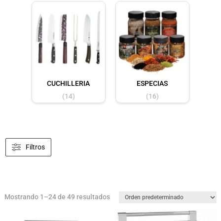
CUCHILLERIA
ESPECIAS
(14)
(16)
Filtros
Mostrando 1–24 de 49 resultados