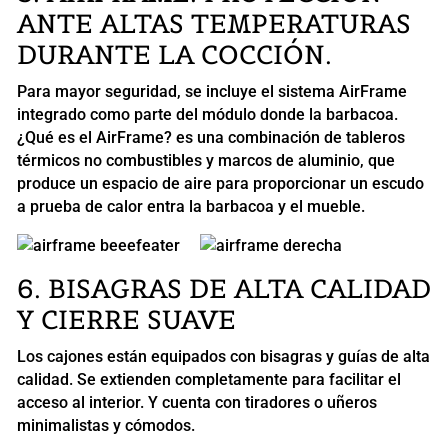
ANTE ALTAS TEMPERATURAS
DURANTE LA COCCIÓN.
Para mayor seguridad, se incluye el sistema AirFrame
integrado como parte del módulo donde la barbacoa.
¿Qué es el AirFrame? es una combinación de tableros
térmicos no combustibles y marcos de aluminio, que
produce un espacio de aire para proporcionar un escudo
a prueba de calor entra la barbacoa y el mueble.
6. BISAGRAS DE ALTA CALIDAD
Y CIERRE SUAVE
Los cajones están equipados con bisagras y guías de alta
calidad. Se extienden completamente para facilitar el
acceso al interior. Y cuenta con tiradores o uñeros
minimalistas y cómodos.