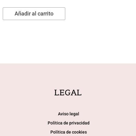
Añadir al carrito
LEGAL
Aviso legal
Política de privacidad
Política de cookies