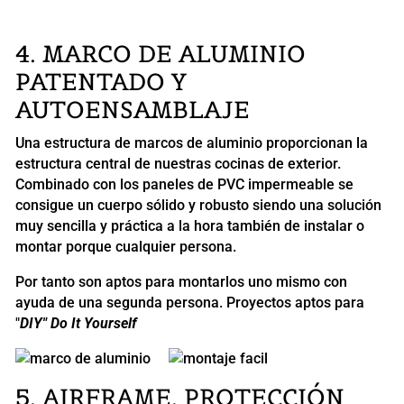
4. MARCO DE ALUMINIO
PATENTADO Y
AUTOENSAMBLAJE
Una estructura de marcos de aluminio proporcionan la
estructura central de nuestras cocinas de exterior.
Combinado con los paneles de PVC impermeable se
consigue un cuerpo sólido y robusto siendo una solución
muy sencilla y práctica a la hora también de instalar o
montar porque cualquier persona.
Por tanto son aptos para montarlos uno mismo con
ayuda de una segunda persona. Proyectos aptos para
"
DIY" Do It Yourself
5. AIRFRAME. PROTECCIÓN