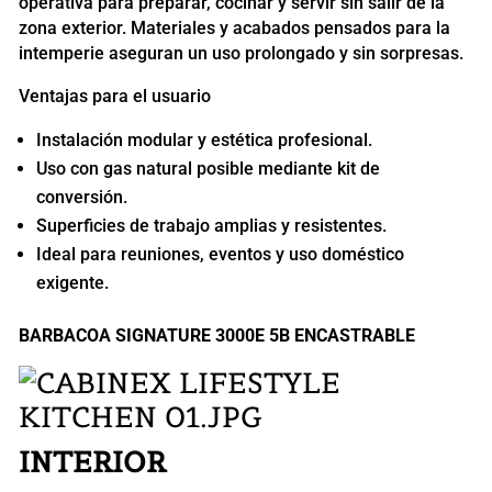
operativa para preparar, cocinar y servir sin salir de la
zona exterior. Materiales y acabados pensados para la
intemperie aseguran un uso prolongado y sin sorpresas.
Ventajas para el usuario
Instalación modular y estética profesional.
Uso con gas natural posible mediante kit de
conversión.
Superficies de trabajo amplias y resistentes.
Ideal para reuniones, eventos y uso doméstico
exigente.
BARBACOA SIGNATURE 3000E 5B ENCASTRABLE
INTERIOR