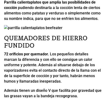
Parrilla calientaplatos que amplía las posibilidades de
cocción
pudiendo destinarla a la cocción lenta de ciertos
alimentos como patatas y verduras o simplemente como
su nombre indica, para que no se enfríen los alimentos.
QUEMADORES DE HIERRO
FUNDIDO
72 orificios por quemador.
Los pequeños detalles
marcan la diferencia y con ello se consigue un calor
uniforme y potente. Además al situarse debajo de los
vaporizadores evita el contacto directo de la llama con el
de la superficie de cocción y por tanto, habrán menos
humos y llamaradas inesperadas.
Además tienen un diseño V que facilita por gravedad que
las grasas vayan a la bandeja recogegrasa.