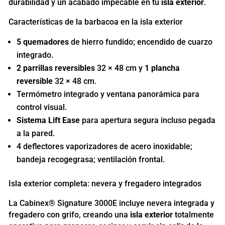
durabilidad y un acabado impecable en tu
isla exterior
.
Características de la barbacoa en la isla exterior
5 quemadores
de hierro fundido; encendido de cuarzo
integrado.
2 parrillas reversibles
32 × 48 cm y
1 plancha
reversible
32 × 48 cm.
Termómetro integrado y ventana panorámica para
control visual.
Sistema Lift Ease
para apertura segura incluso pegada
a la pared.
4 deflectores vaporizadores de acero inoxidable;
bandeja recogegrasa; ventilación frontal.
Isla exterior completa: nevera y fregadero integrados
La Cabinex® Signature 3000E incluye nevera integrada y
fregadero con grifo, creando una
isla exterior
totalmente