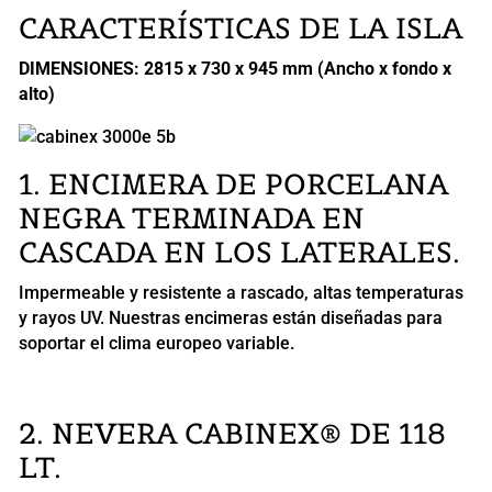
CARACTERÍSTICAS DE LA ISLA
DIMENSIONES: 2815 x 730 x 945 mm (Ancho x fondo x
alto)
1. ENCIMERA DE PORCELANA
NEGRA TERMINADA EN
CASCADA EN LOS LATERALES.
Impermeable y resistente a rascado, altas temperaturas
y rayos UV. Nuestras encimeras están diseñadas para
soportar el clima europeo variable.
2. NEVERA CABINEX® DE 118
LT.