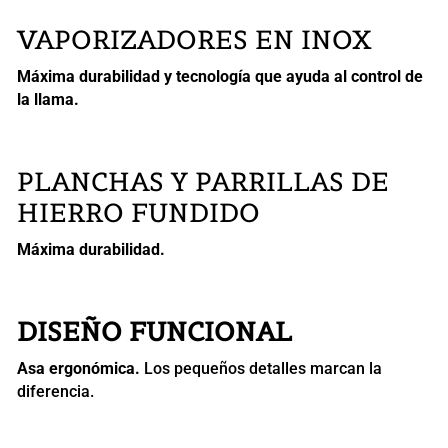
VAPORIZADORES EN INOX
Máxima durabilidad y tecnología que ayuda al control de
la llama.
PLANCHAS Y PARRILLAS DE
HIERRO FUNDIDO
Máxima durabilidad.
DISEÑO FUNCIONAL
Asa ergonómica.
Los pequeños detalles marcan la
diferencia.