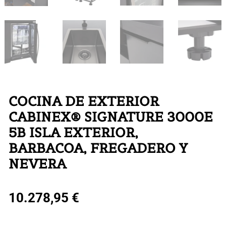
COCINA DE EXTERIOR
CABINEX® SIGNATURE 3000E
5B ISLA EXTERIOR,
BARBACOA, FREGADERO Y
NEVERA
10.278,95
€