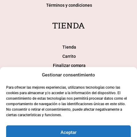
Términos y condiciones
TIENDA
Tienda
Carrito
Finalizar compra
Gestionar consentimiento
Mi cuenta
Para ofrecer las mejores experiencias, utilizamos tecnologías como las
SOCIAL
cookies para almacenar y/o acceder a la información del dispositivo. El
consentimiento de estas tecnologías nos permitirá procesar datos como el
comportamiento de navegación o las identificaciones únicas en este sitio.
No consentir o retirar el consentimiento, puede afectar negativamente a
ciertas características y funciones.
Aceptar