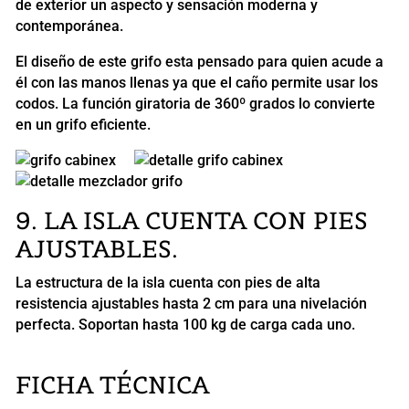
de exterior un aspecto y sensación moderna y
contemporánea.
El diseño de este grifo esta pensado para quien acude a
él con las manos llenas ya que el caño permite usar los
codos. La función giratoria de 360º grados lo convierte
en un grifo eficiente.
9. LA ISLA CUENTA CON PIES
AJUSTABLES.
La estructura de la isla cuenta con pies de alta
resistencia ajustables hasta 2 cm para una nivelación
perfecta. Soportan hasta 100 kg de carga cada uno.
FICHA TÉCNICA