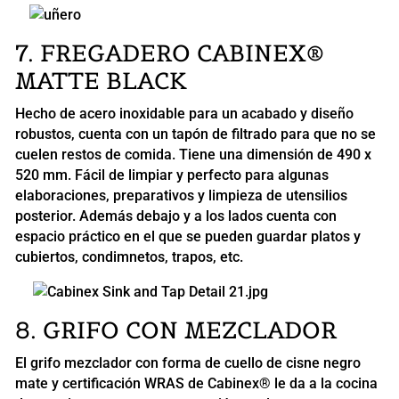
7. FREGADERO CABINEX®
MATTE BLACK
Hecho de acero inoxidable para un acabado y diseño
robustos, cuenta con un tapón de filtrado para que no se
cuelen restos de comida. Tiene una dimensión de 490 x
520 mm. Fácil de limpiar y perfecto para algunas
elaboraciones, preparativos y limpieza de utensilios
posterior. Además debajo y a los lados cuenta con
espacio práctico en el que se pueden guardar platos y
cubiertos, condimnetos, trapos, etc.
8. GRIFO CON MEZCLADOR
El grifo mezclador con forma de cuello de cisne negro
mate y certificación WRAS de Cabinex® le da a la cocina