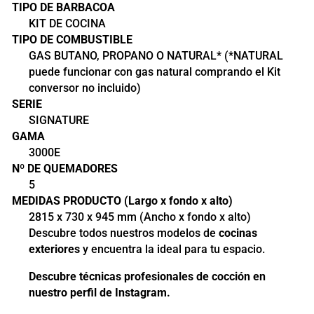
TIPO DE BARBACOA
KIT DE COCINA
TIPO DE COMBUSTIBLE
GAS BUTANO, PROPANO O NATURAL* (*NATURAL
puede funcionar con gas natural comprando el Kit
conversor no incluido)
SERIE
SIGNATURE
GAMA
3000E
Nº DE QUEMADORES
5
MEDIDAS PRODUCTO (Largo x fondo x alto)
2815 x 730 x 945 mm (Ancho x fondo x alto)
Descubre todos nuestros modelos de
cocinas
exteriores
y encuentra la ideal para tu espacio.
Descubre técnicas profesionales de cocción en
nuestro
perfil de Instagram
.