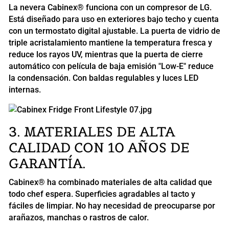
La nevera Cabinex® funciona con un compresor de LG.
Está diseñado para uso en exteriores bajo techo y cuenta
con un termostato digital ajustable. La puerta de vidrio de
triple acristalamiento mantiene la temperatura fresca y
reduce los rayos UV, mientras que la puerta de cierre
automático con película de baja emisión "Low-E" reduce
la condensación. Con baldas regulables y luces LED
internas.
3. MATERIALES DE ALTA
CALIDAD CON 10 AÑOS DE
GARANTÍA.
Cabinex® ha combinado materiales de alta calidad que
todo chef espera. Superficies agradables al tacto y
fáciles de limpiar. No hay necesidad de preocuparse por
arañazos, manchas o rastros de calor.