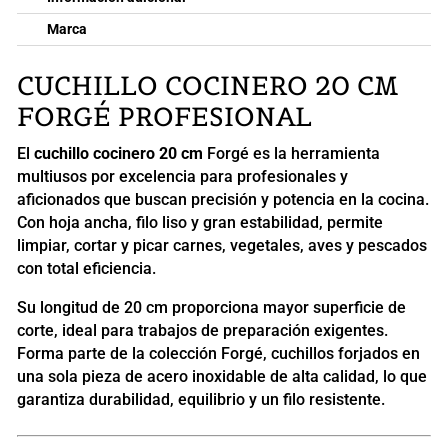
Marca
CUCHILLO COCINERO 20 CM
FORGÉ PROFESIONAL
El
cuchillo cocinero 20 cm
Forgé es la herramienta
multiusos por excelencia para profesionales y
aficionados que buscan precisión y potencia en la cocina.
Con hoja ancha, filo liso y gran estabilidad, permite
limpiar, cortar y picar carnes, vegetales, aves y pescados
con total eficiencia.
Su longitud de 20 cm proporciona mayor superficie de
corte, ideal para trabajos de preparación exigentes.
Forma parte de la colección Forgé, cuchillos forjados en
una sola pieza de acero inoxidable de alta calidad, lo que
garantiza durabilidad, equilibrio y un filo resistente.