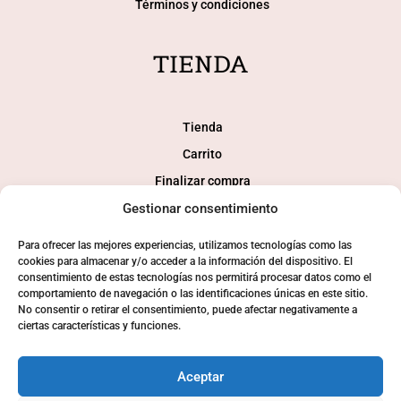
Términos y condiciones
TIENDA
Tienda
Carrito
Finalizar compra
Gestionar consentimiento
Mi cuenta
Para ofrecer las mejores experiencias, utilizamos tecnologías como las
SOCIAL
cookies para almacenar y/o acceder a la información del dispositivo. El
consentimiento de estas tecnologías nos permitirá procesar datos como el
comportamiento de navegación o las identificaciones únicas en este sitio.
No consentir o retirar el consentimiento, puede afectar negativamente a
ciertas características y funciones.
Aceptar