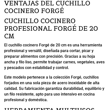
VENTAJAS DEL CUCHILLO
COCINERO FORGÉ
CUCHILLO COCINERO
PROFESIONAL FORGÉ DE 20
CM
El cuchillo cocinero Forgé de 20 cm es una herramienta
profesional y versátil, diseñada para cortar, picar y
preparar alimentos con precisión. Gracias a su hoja
ancha y filo liso, permite trabajar carnes, vegetales, aves
y pescados con estabilidad y control.
Este modelo pertenece a la colección Forgé, cuchillos
forjados en una sola pieza de acero inoxidable de alta
calidad. Su fabricación garantiza durabilidad, equilibrio y
un filo resistente, apto para uso intensivo en cocina
profesional y doméstica.