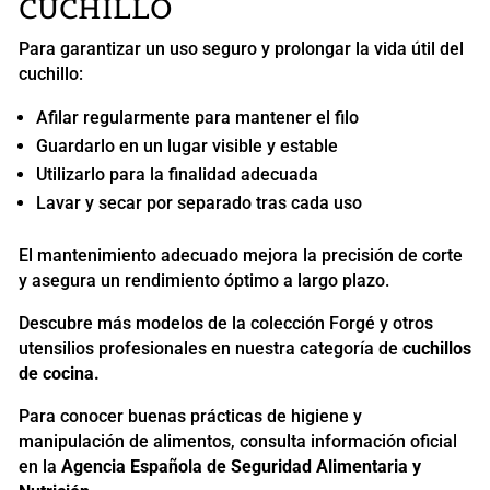
CUCHILLO
Para garantizar un uso seguro y prolongar la vida útil del
cuchillo:
Afilar regularmente para mantener el filo
Guardarlo en un lugar visible y estable
Utilizarlo para la finalidad adecuada
Lavar y secar por separado tras cada uso
El mantenimiento adecuado mejora la precisión de corte
y asegura un rendimiento óptimo a largo plazo.
Descubre más modelos de la colección Forgé y otros
utensilios profesionales en nuestra categoría de
cuchillos
de cocina.
Para conocer buenas prácticas de higiene y
manipulación de alimentos, consulta información oficial
en la
Agencia Española de Seguridad Alimentaria y