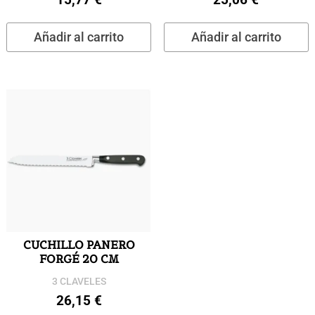
Añadir al carrito
Añadir al carrito
CUCHILLO PANERO
FORGÉ 20 CM
3 CLAVELES
26,15
€