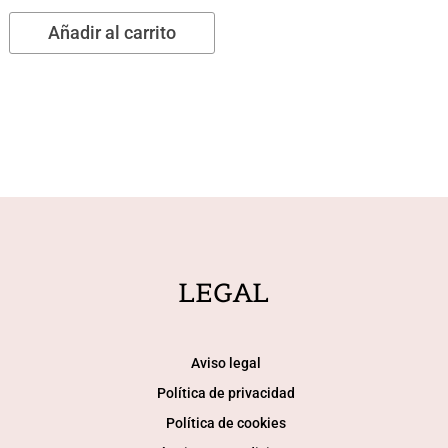
Añadir al carrito
LEGAL
Aviso legal
Política de privacidad
Política de cookies