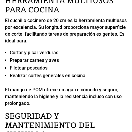
HERRAMIENTA MULTIUSOS
PARA COCINA
El cuchillo cocinero de 20 cm es la herramienta multiusos
por excelencia. Su longitud proporciona mayor superficie
de corte, facilitando tareas de preparación exigentes. Es
ideal para:
Cortar y picar verduras
Preparar carnes y aves
Filetear pescados
Realizar cortes generales en cocina
El mango de POM ofrece un agarre cómodo y seguro,
manteniendo la higiene y la resistencia incluso con uso
prolongado.
SEGURIDAD Y
MANTENIMIENTO DEL