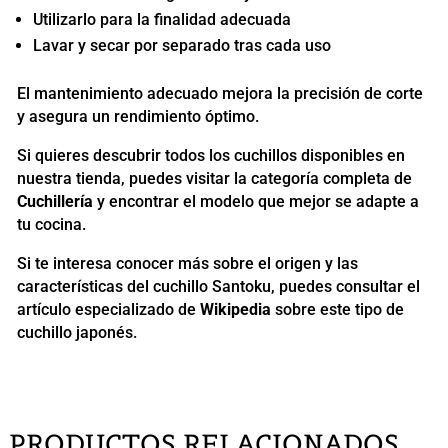
Utilizarlo para la finalidad adecuada
Lavar y secar por separado tras cada uso
El mantenimiento adecuado mejora la precisión de corte
y asegura un rendimiento óptimo.
Si quieres descubrir todos los cuchillos disponibles en
nuestra tienda, puedes visitar la categoría completa de
Cuchillería
y encontrar el modelo que mejor se adapte a
tu cocina.
Si te interesa conocer más sobre el origen y las
características del cuchillo Santoku, puedes consultar el
artículo especializado de
Wikipedia
sobre este tipo de
cuchillo japonés.
PRODUCTOS RELACIONADOS