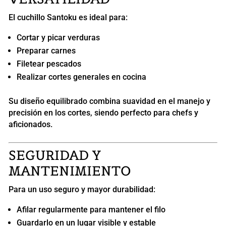
El cuchillo Santoku es ideal para:
Cortar y picar verduras
Preparar carnes
Filetear pescados
Realizar cortes generales en cocina
Su diseño equilibrado combina suavidad en el manejo y
precisión en los cortes, siendo perfecto para chefs y
aficionados.
SEGURIDAD Y
MANTENIMIENTO
Para un uso seguro y mayor durabilidad:
Afilar regularmente para mantener el filo
Guardarlo en un lugar visible y estable