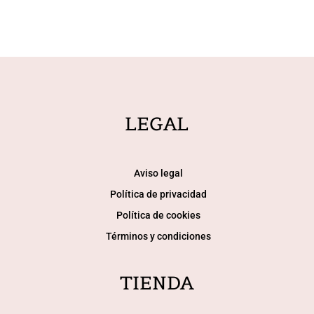
LEGAL
Aviso legal
Política de privacidad
Política de cookies
Términos y condiciones
TIENDA