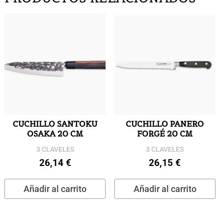
CUCHILLO SANTOKU
CUCHILLO PANERO
OSAKA 20 CM
FORGÉ 20 CM
3 CLAVELES
3 CLAVELES
26,14
€
26,15
€
Añadir al carrito
Añadir al carrito