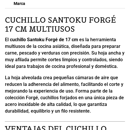
Marca
CUCHILLO SANTOKU FORGÉ
17 CM MULTIUSOS
El
cuchillo Santoku Forgé de 17 cm
es la herramienta
multiusos de la cocina asiática, diseñada para preparar
carne, pescado y verduras con precisión. Su hoja ancha y
muy afilada permite cortes limpios y controlados, siendo
ideal para trabajos de cocina profesional y doméstica.
La hoja alveolada crea pequeñas cámaras de aire que
reducen la adherencia del alimento, facilitando el corte y
mejorando la experiencia de uso. Forma parte de la
colección Forgé, cuchillos forjados en una única pieza de
acero inoxidable de alta calidad, lo que garantiza
durabilidad, equilibrio y un filo resistente.
VENTAJAS DEL CUCHILLO