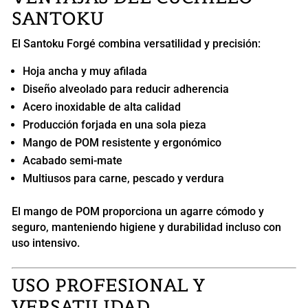
SANTOKU
El Santoku Forgé combina versatilidad y precisión:
Hoja ancha y muy afilada
Diseño alveolado para reducir adherencia
Acero inoxidable de alta calidad
Producción forjada en una sola pieza
Mango de POM resistente y ergonómico
Acabado semi-mate
Multiusos para carne, pescado y verdura
El mango de POM proporciona un agarre cómodo y
seguro, manteniendo higiene y durabilidad incluso con
uso intensivo.
USO PROFESIONAL Y
VERSATILIDAD