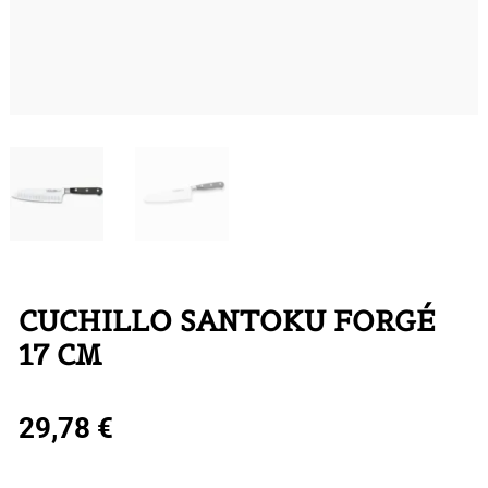
CUCHILLO SANTOKU FORGÉ
17 CM
29,78
€