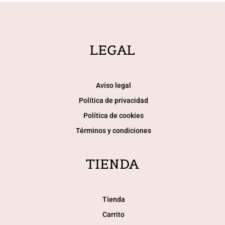
LEGAL
Aviso legal
Política de privacidad
Política de cookies
Términos y condiciones
TIENDA
Tienda
Carrito