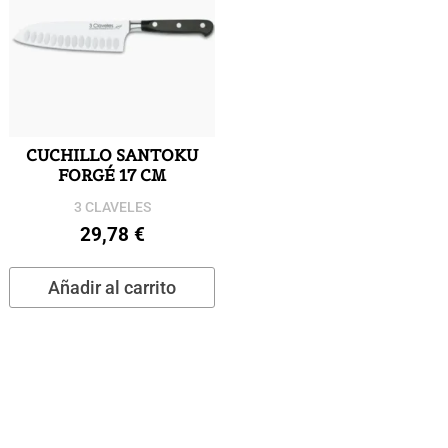
CUCHILLO SANTOKU
FORGÉ 17 CM
3 CLAVELES
29,78
€
Añadir al carrito