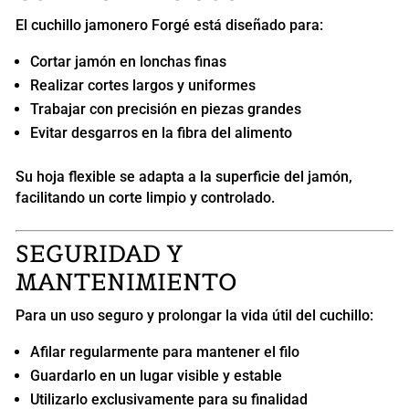
El cuchillo jamonero Forgé está diseñado para:
Cortar jamón en lonchas finas
Realizar cortes largos y uniformes
Trabajar con precisión en piezas grandes
Evitar desgarros en la fibra del alimento
Su hoja flexible se adapta a la superficie del jamón,
facilitando un corte limpio y controlado.
SEGURIDAD Y
MANTENIMIENTO
Para un uso seguro y prolongar la vida útil del cuchillo:
Afilar regularmente para mantener el filo
Guardarlo en un lugar visible y estable
Utilizarlo exclusivamente para su finalidad