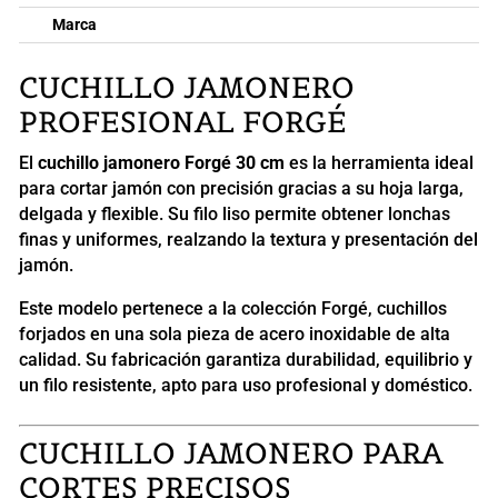
Marca
CUCHILLO JAMONERO
PROFESIONAL FORGÉ
El
cuchillo jamonero Forgé 30 cm
es la herramienta ideal
para cortar jamón con precisión gracias a su hoja larga,
delgada y flexible. Su filo liso permite obtener lonchas
finas y uniformes, realzando la textura y presentación del
jamón.
Este modelo pertenece a la colección Forgé, cuchillos
forjados en una sola pieza de acero inoxidable de alta
calidad. Su fabricación garantiza durabilidad, equilibrio y
un filo resistente, apto para uso profesional y doméstico.
CUCHILLO JAMONERO PARA
CORTES PRECISOS