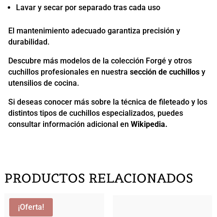
Lavar y secar por separado tras cada uso
El mantenimiento adecuado garantiza precisión y
durabilidad.
Descubre más modelos de la colección Forgé y otros
cuchillos profesionales en nuestra
sección de cuchillos
y
utensilios de cocina.
Si deseas conocer más sobre la técnica de fileteado y los
distintos tipos de cuchillos especializados, puedes
consultar información adicional en
Wikipedia
.
PRODUCTOS RELACIONADOS
¡Oferta!