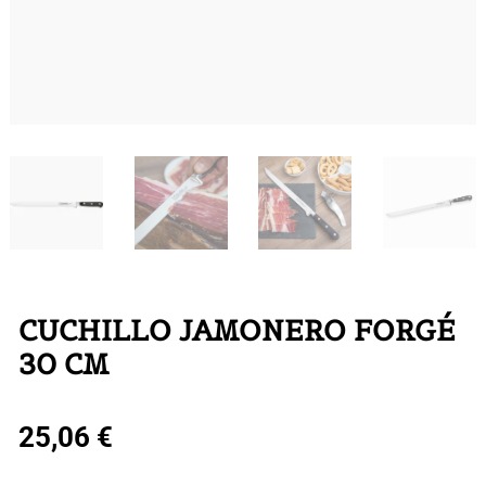
CUCHILLO JAMONERO FORGÉ
30 CM
25,06
€