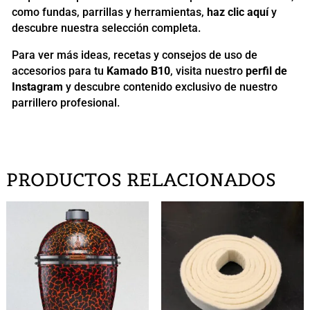
como fundas, parrillas y herramientas,
haz clic aquí
y
descubre nuestra selección completa.
Para ver más ideas, recetas y consejos de uso de
accesorios para tu
Kamado B10
, visita nuestro
perfil de
Instagram
y descubre contenido exclusivo de nuestro
parrillero profesional.
PRODUCTOS RELACIONADOS