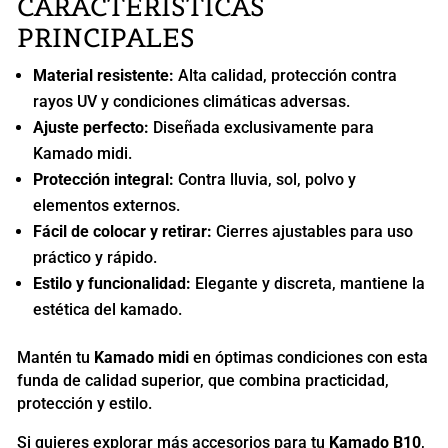
CARACTERÍSTICAS
PRINCIPALES
Material resistente:
Alta calidad, protección contra
rayos UV y condiciones climáticas adversas.
Ajuste perfecto:
Diseñada exclusivamente para
Kamado midi.
Protección integral:
Contra lluvia, sol, polvo y
elementos externos.
Fácil de colocar y retirar:
Cierres ajustables para uso
práctico y rápido.
Estilo y funcionalidad:
Elegante y discreta, mantiene la
estética del kamado.
Mantén tu
Kamado midi
en óptimas condiciones con esta
funda de calidad superior, que combina practicidad,
protección y estilo.
Si quieres explorar más accesorios para tu
Kamado B10
,