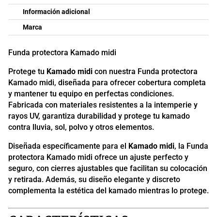
Información adicional
Marca
Funda protectora Kamado midi
Protege tu
Kamado midi
con nuestra Funda protectora
Kamado midi, diseñada para ofrecer cobertura completa
y mantener tu equipo en perfectas condiciones.
Fabricada con materiales resistentes a la intemperie y
rayos UV, garantiza durabilidad y protege tu kamado
contra lluvia, sol, polvo y otros elementos.
Diseñada específicamente para el
Kamado midi
, la Funda
protectora Kamado midi ofrece un ajuste perfecto y
seguro, con cierres ajustables que facilitan su colocación
y retirada. Además, su diseño elegante y discreto
complementa la estética del kamado mientras lo protege.