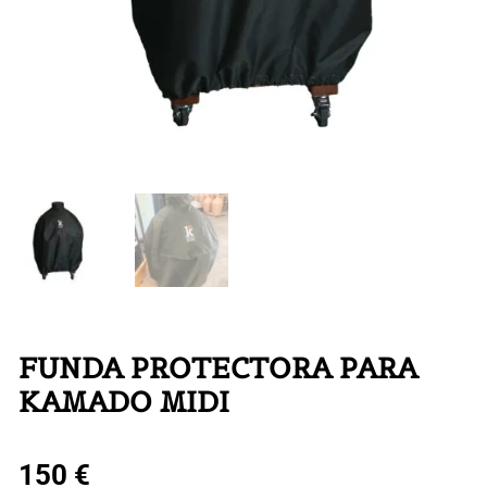
FUNDA PROTECTORA PARA
KAMADO MIDI
150
€