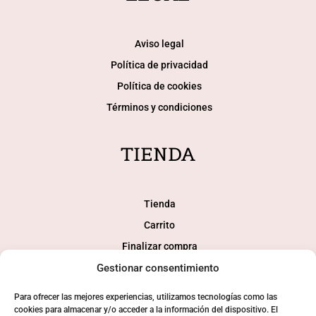
Aviso legal
Política de privacidad
Política de cookies
Términos y condiciones
TIENDA
Tienda
Carrito
Finalizar compra
Gestionar consentimiento
Mi cuenta
Para ofrecer las mejores experiencias, utilizamos tecnologías como las
SOCIAL
cookies para almacenar y/o acceder a la información del dispositivo. El