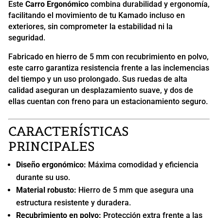
Este
Carro Ergonómico
combina durabilidad y ergonomía,
facilitando el movimiento de tu Kamado incluso en
exteriores, sin comprometer la estabilidad ni la
seguridad.
Fabricado en hierro de 5 mm con recubrimiento en polvo,
este carro garantiza resistencia frente a las inclemencias
del tiempo y un uso prolongado. Sus ruedas de alta
calidad aseguran un desplazamiento suave, y dos de
ellas cuentan con freno para un estacionamiento seguro.
CARACTERÍSTICAS
PRINCIPALES
Diseño ergonómico:
Máxima comodidad y eficiencia
durante su uso.
Material robusto:
Hierro de 5 mm que asegura una
estructura resistente y duradera.
Recubrimiento en polvo:
Protección extra frente a las