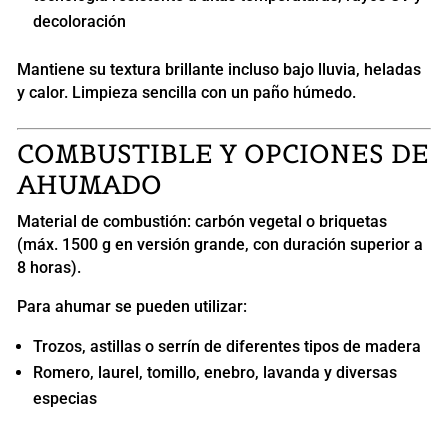
decoloración
Mantiene su textura brillante incluso bajo lluvia, heladas
y calor. Limpieza sencilla con un paño húmedo.
COMBUSTIBLE Y OPCIONES DE
AHUMADO
Material de combustión: carbón vegetal o briquetas
(máx. 1500 g en versión grande, con duración superior a
8 horas).
Para ahumar se pueden utilizar:
Trozos, astillas o serrín de diferentes tipos de madera
Romero, laurel, tomillo, enebro, lavanda y diversas
especias