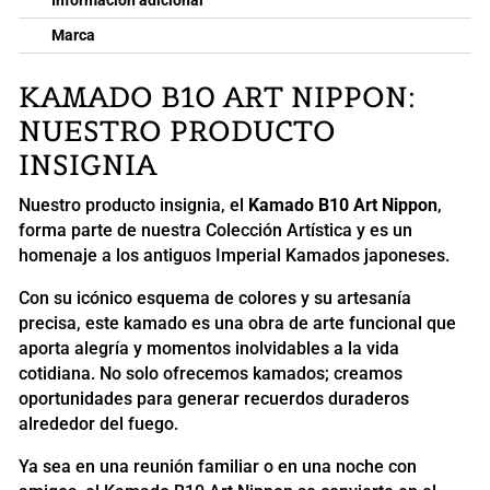
Información adicional
Marca
KAMADO B10 ART NIPPON:
NUESTRO PRODUCTO
INSIGNIA
Nuestro producto insignia, el
Kamado B10 Art Nippon
,
forma parte de nuestra Colección Artística y es un
homenaje a los antiguos Imperial Kamados japoneses.
Con su icónico esquema de colores y su artesanía
precisa, este kamado es una obra de arte funcional que
aporta alegría y momentos inolvidables a la vida
cotidiana. No solo ofrecemos kamados; creamos
oportunidades para generar recuerdos duraderos
alrededor del fuego.
Ya sea en una reunión familiar o en una noche con