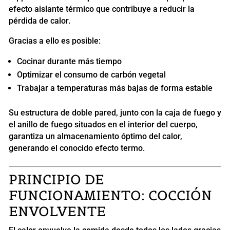
efecto aislante térmico que contribuye a reducir la
pérdida de calor.
Gracias a ello es posible:
Cocinar durante más tiempo
Optimizar el consumo de carbón vegetal
Trabajar a temperaturas más bajas de forma estable
Su estructura de doble pared, junto con la caja de fuego y
el anillo de fuego situados en el interior del cuerpo,
garantiza un almacenamiento óptimo del calor,
generando el conocido efecto termo.
PRINCIPIO DE
FUNCIONAMIENTO: COCCIÓN
ENVOLVENTE