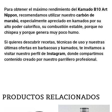
Para obtener el máximo rendimiento del
Kamado B10 Art
Nippon
, recomendamos utilizar nuestro
carbón de
marabú
, especialmente apreciado en kamados por su
alto poder calorífico, su combustión estable, porque no
chispea y porque genera muy poco humo.
Si quieres descubrir recetas, técnicas de uso y nuestras
últimas ofertas en barbacoas y kamados, te invitamos a
visitar nuestro perfil de
Instagram
, donde compartimos
contenido creado por nuestro parrillero profesional.
PRODUCTOS RELACIONADOS