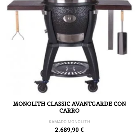
MONOLITH CLASSIC AVANTGARDE CON
CARRO
KAMADO MONOLITH
2.689,90
€