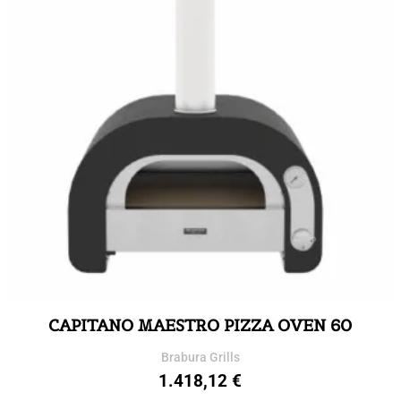
CAPITANO MAESTRO PIZZA OVEN 60
Brabura Grills
1.418,12
€