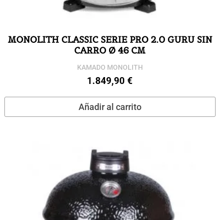
MONOLITH CLASSIC SERIE PRO 2.0 GURU SIN
CARRO Ø 46 CM
KAMADO MONOLITH
1.849,90
€
Añadir al carrito