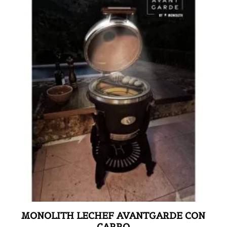
MONOLITH LECHEF AVANTGARDE CON