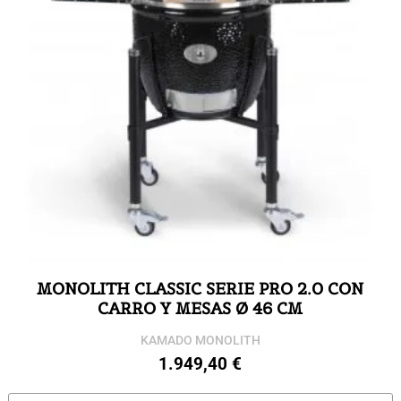
MONOLITH CLASSIC SERIE PRO 2.0 CON
CARRO Y MESAS Ø 46 CM
KAMADO MONOLITH
1.949,40
€