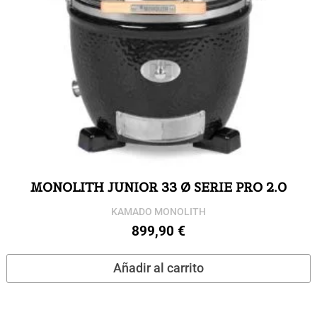
MONOLITH JUNIOR 33 Ø SERIE PRO 2.0
KAMADO MONOLITH
899,90
€
Añadir al carrito