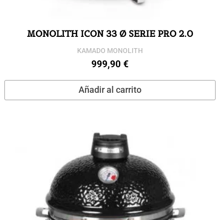
MONOLITH ICON 33 Ø SERIE PRO 2.0
KAMADO MONOLITH
999,90
€
Añadir al carrito