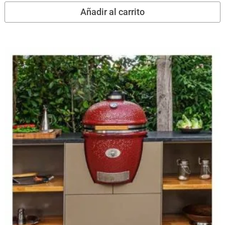
Añadir al carrito