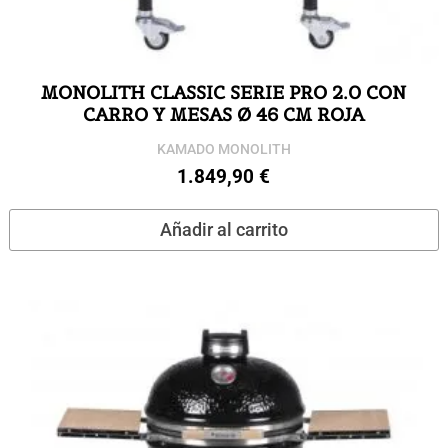
MONOLITH CLASSIC SERIE PRO 2.0 CON
CARRO Y MESAS Ø 46 CM ROJA
KAMADO MONOLITH
1.849,90
€
Añadir al carrito