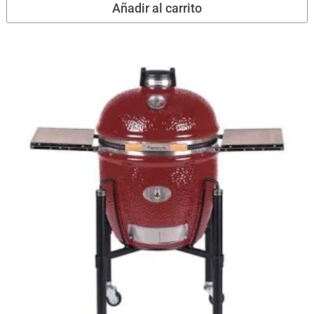
Añadir al carrito