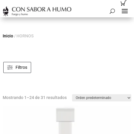
Inicio
/ HORNOS
Filtros
Mostrando 1–24 de 31 resultados