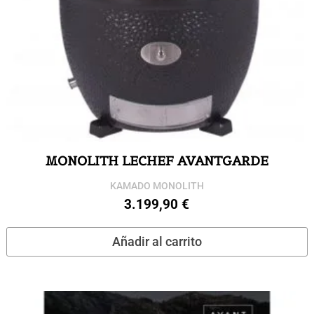
MONOLITH LECHEF AVANTGARDE
KAMADO MONOLITH
3.199,90
€
Añadir al carrito