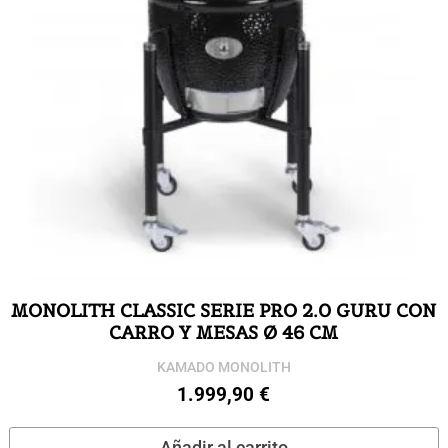
MONOLITH CLASSIC SERIE PRO 2.0 GURU CON
CARRO Y MESAS Ø 46 CM
KAMADO MONOLITH
1.999,90
€
Añadir al carrito