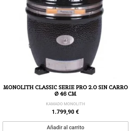
MONOLITH CLASSIC SERIE PRO 2.0 SIN CARRO
Ø 46 CM
KAMADO MONOLITH
1.799,90
€
Añadir al carrito