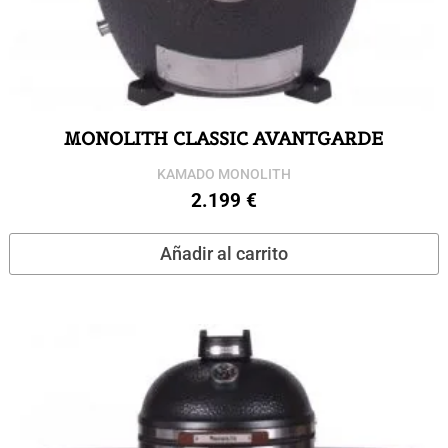
MONOLITH CLASSIC AVANTGARDE
KAMADO MONOLITH
2.199
€
Añadir al carrito