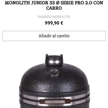
MONOLITH JUNIOR 33 Ø SERIE PRO 2.0 CON
CARRO
KAMADO MONOLITH
999,90
€
Añadir al carrito