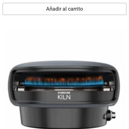
Añadir al carrito