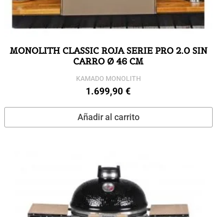
MONOLITH CLASSIC ROJA SERIE PRO 2.0 SIN
CARRO Ø 46 CM
KAMADO MONOLITH
1.699,90
€
Añadir al carrito