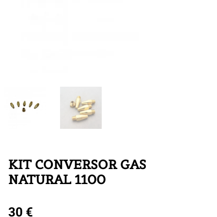
KIT CONVERSOR GAS
NATURAL 1100
30
€