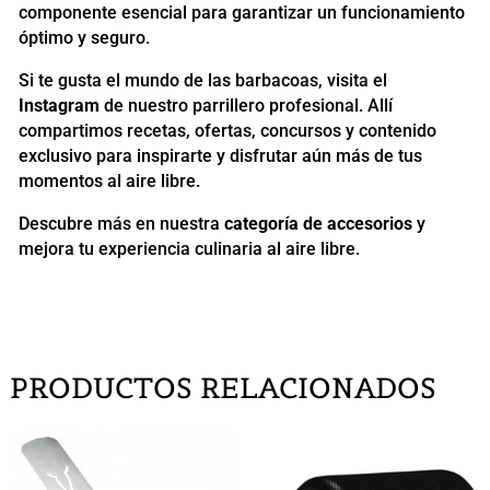
componente esencial para garantizar un funcionamiento
óptimo y seguro.
Si te gusta el mundo de las barbacoas, visita el
Instagram
de nuestro parrillero profesional. Allí
compartimos recetas, ofertas, concursos y contenido
exclusivo para inspirarte y disfrutar aún más de tus
momentos al aire libre.
Descubre más en nuestra
categoría de accesorios
y
mejora tu experiencia culinaria al aire libre.
PRODUCTOS RELACIONADOS