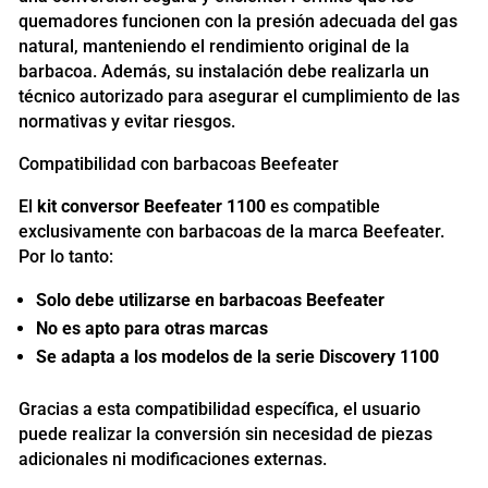
quemadores funcionen con la presión adecuada del gas
natural, manteniendo el rendimiento original de la
barbacoa. Además, su instalación debe realizarla un
técnico autorizado para asegurar el cumplimiento de las
normativas y evitar riesgos.
Compatibilidad con barbacoas Beefeater
El
kit conversor Beefeater 1100
es compatible
exclusivamente con barbacoas de la marca Beefeater.
Por lo tanto:
Solo debe utilizarse en barbacoas Beefeater
No es apto para otras marcas
Se adapta a los modelos de la serie Discovery 1100
Gracias a esta compatibilidad específica, el usuario
puede realizar la conversión sin necesidad de piezas
adicionales ni modificaciones externas.