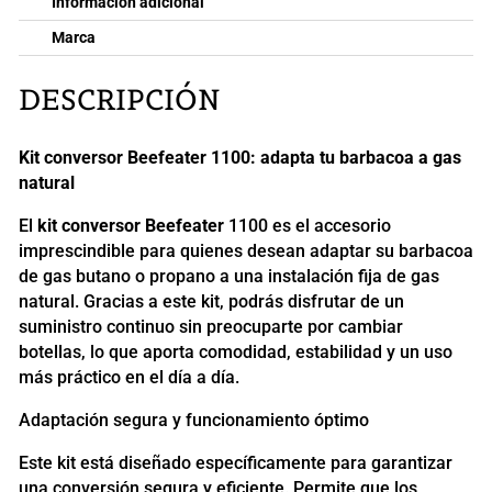
Información adicional
Marca
DESCRIPCIÓN
Kit conversor Beefeater 1100: adapta tu barbacoa a gas
natural
El
kit conversor Beefeater
1100 es el accesorio
imprescindible para quienes desean adaptar su barbacoa
de gas butano o propano a una instalación fija de gas
natural. Gracias a este kit, podrás disfrutar de un
suministro continuo sin preocuparte por cambiar
botellas, lo que aporta comodidad, estabilidad y un uso
más práctico en el día a día.
Adaptación segura y funcionamiento óptimo
Este kit está diseñado específicamente para garantizar
una conversión segura y eficiente. Permite que los