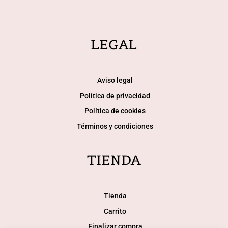
LEGAL
Aviso legal
Política de privacidad
Política de cookies
Términos y condiciones
TIENDA
Tienda
Carrito
Finalizar compra