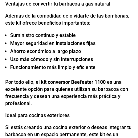
Ventajas de convertir tu barbacoa a gas natural
Además de la comodidad de olvidarte de las bombonas,
este kit ofrece beneficios importantes:
Suministro continuo y estable
Mayor seguridad en instalaciones fijas
Ahorro económico a largo plazo
Uso más cómodo y sin interrupciones
Funcionamiento más limpio y eficiente
Por todo ello, el
kit conversor Beefeater 1100
es una
excelente opción para quienes utilizan su barbacoa con
frecuencia y desean una experiencia más práctica y
profesional.
Ideal para cocinas exteriores
Si estás creando una cocina exterior o deseas integrar tu
barbacoa en un espacio permanente, este kit es un