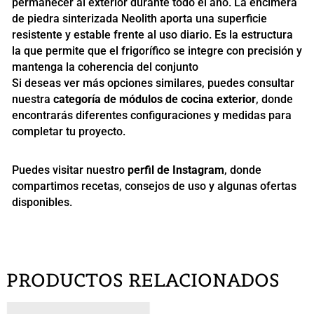
permanecer al exterior durante todo el año. La encimera
de piedra sinterizada Neolith aporta una superficie
resistente y estable frente al uso diario. Es la estructura
la que permite que el frigorífico se integre con precisión y
mantenga la coherencia del conjunto
Si deseas ver más opciones similares, puedes consultar
nuestra
categoría de módulos de cocina exterior
, donde
encontrarás diferentes configuraciones y medidas para
completar tu proyecto.
Puedes visitar nuestro
perfil de Instagram
, donde
compartimos recetas, consejos de uso y algunas ofertas
disponibles.
PRODUCTOS RELACIONADOS