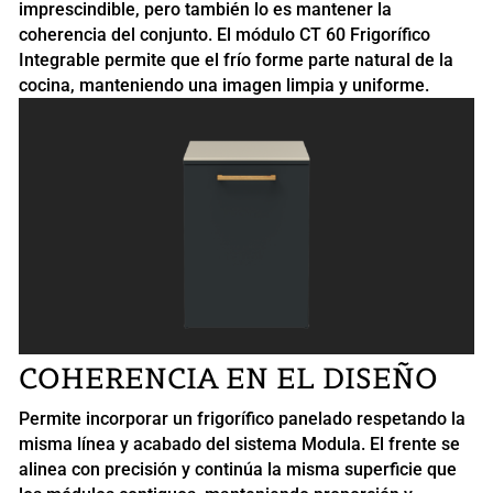
imprescindible, pero también lo es mantener la
coherencia del conjunto. El módulo CT 60 Frigorífico
Integrable permite que el frío forme parte natural de la
cocina, manteniendo una imagen limpia y uniforme.
COHERENCIA EN EL DISEÑO
Permite incorporar un frigorífico panelado respetando la
misma línea y acabado del sistema Modula. El frente se
alinea con precisión y continúa la misma superficie que