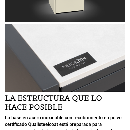
LA ESTRUCTURA QUE LO
HACE POSIBLE
La base en acero inoxidable con recubrimiento en polvo
certificado Qualisteelcoat está preparada para