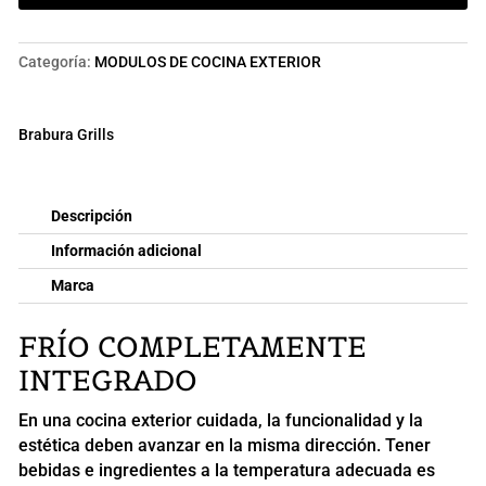
INTEGRABLE
BRABURA
cantidad
Categoría:
MODULOS DE COCINA EXTERIOR
Brabura Grills
Descripción
Información adicional
Marca
FRÍO COMPLETAMENTE
INTEGRADO
En una cocina exterior cuidada, la funcionalidad y la
estética deben avanzar en la misma dirección. Tener
bebidas e ingredientes a la temperatura adecuada es