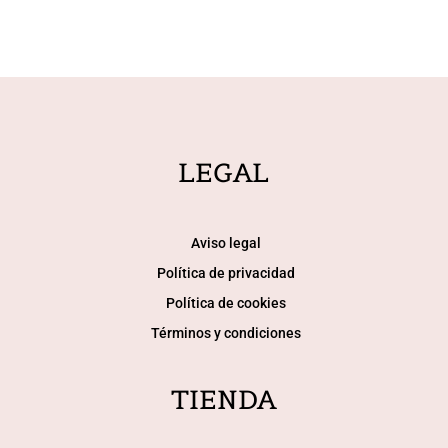
LEGAL
Aviso legal
Política de privacidad
Política de cookies
Términos y condiciones
TIENDA