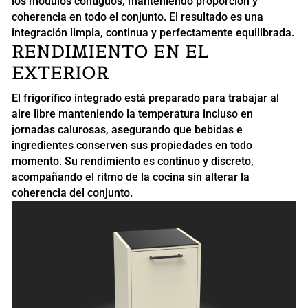
los módulos contiguos, manteniendo proporción y
coherencia en todo el conjunto. El resultado es una
integración limpia, continua y perfectamente equilibrada.
RENDIMIENTO EN EL
EXTERIOR
El frigorífico integrado está preparado para trabajar al
aire libre manteniendo la temperatura incluso en
jornadas calurosas, asegurando que bebidas e
ingredientes conserven sus propiedades en todo
momento. Su rendimiento es continuo y discreto,
acompañando el ritmo de la cocina sin alterar la
coherencia del conjunto.