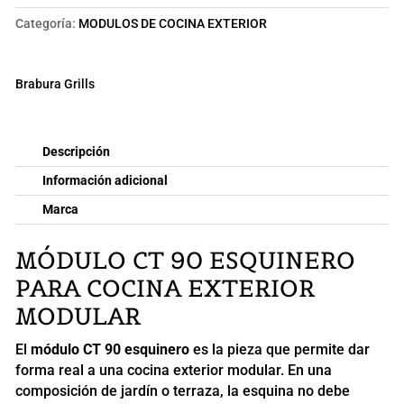
Categoría:
MODULOS DE COCINA EXTERIOR
Brabura Grills
Descripción
Información adicional
Marca
MÓDULO CT 90 ESQUINERO
PARA COCINA EXTERIOR
MODULAR
El
módulo CT 90 esquinero
es la pieza que permite dar
forma real a una cocina exterior modular. En una
composición de jardín o terraza, la esquina no debe