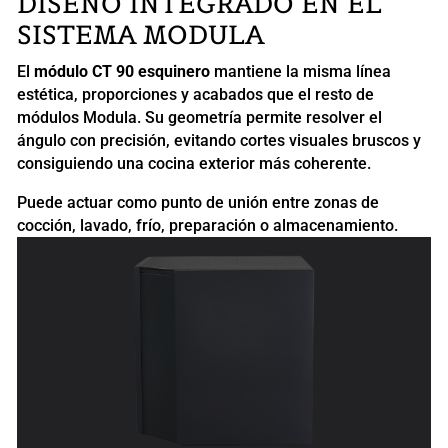
DISEÑO INTEGRADO EN EL
SISTEMA MODULA
El
módulo CT 90 esquinero
mantiene la misma línea
estética, proporciones y acabados que el resto de
módulos Modula. Su geometría permite resolver el
ángulo con precisión, evitando cortes visuales bruscos y
consiguiendo una cocina exterior más coherente.
Puede actuar como punto de unión entre zonas de
cocción, lavado, frío, preparación o almacenamiento.