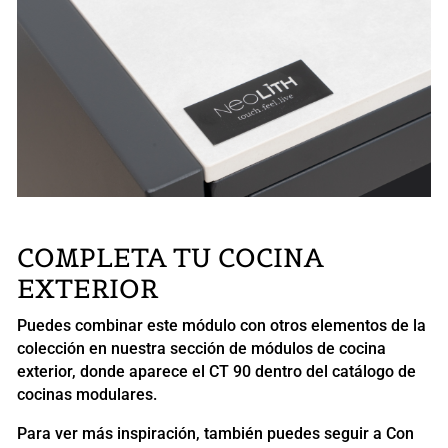
COMPLETA TU COCINA
EXTERIOR
Puedes combinar este módulo con otros elementos de la
colección en nuestra sección de
módulos de cocina
exterior
, donde aparece el CT 90 dentro del catálogo de
cocinas modulares.
Para ver más inspiración, también puedes seguir a
Con