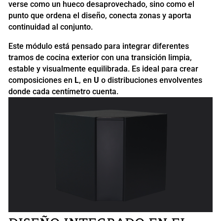
verse como un hueco desaprovechado, sino como el
punto que ordena el diseño, conecta zonas y aporta
continuidad al conjunto.
Este módulo está pensado para integrar diferentes
tramos de cocina exterior con una transición limpia,
estable y visualmente equilibrada. Es ideal para crear
composiciones en
L
, en
U
o distribuciones envolventes
donde cada centímetro cuenta.