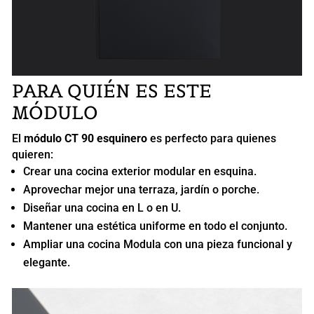
PARA QUIÉN ES ESTE
MÓDULO
El
módulo CT 90 esquinero
es perfecto para quienes
quieren:
Crear una cocina exterior modular en esquina.
Aprovechar mejor una terraza, jardín o porche.
Diseñar una cocina en L o en U.
Mantener una estética uniforme en todo el conjunto.
Ampliar una cocina Modula con una pieza funcional y
elegante.