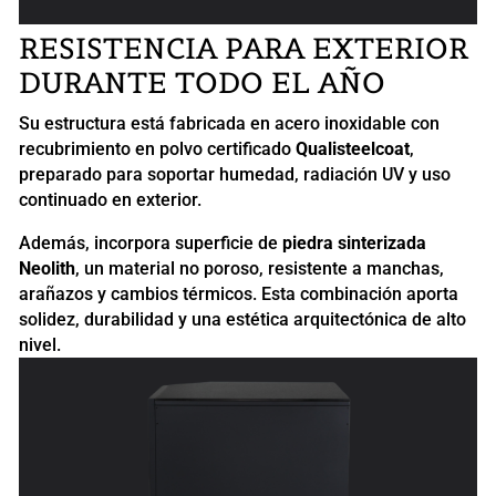
RESISTENCIA PARA EXTERIOR
DURANTE TODO EL AÑO
Su estructura está fabricada en acero inoxidable con
recubrimiento en polvo certificado
Qualisteelcoat
,
preparado para soportar humedad, radiación UV y uso
continuado en exterior.
Además, incorpora superficie de
piedra sinterizada
Neolith
, un material no poroso, resistente a manchas,
arañazos y cambios térmicos. Esta combinación aporta
solidez, durabilidad y una estética arquitectónica de alto
nivel.