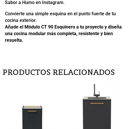
Sabor a Humo en Instagram
.
Convierte una simple esquina en el punto fuerte de tu
cocina exterior.
Añade el Módulo CT 90 Esquinero a tu proyecto y diseña
una cocina modular más completa, resistente y bien
resuelta.
PRODUCTOS RELACIONADOS