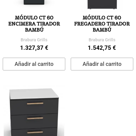
MÓDULO CT 60
MÓDULO CT 60
ENCIMERA TIRADOR
FREGADERO TIRADOR
BAMBÚ
BAMBÚ
Brabura Grills
Brabura Grills
1.327,37
€
1.542,75
€
Añadir al carrito
Añadir al carrito