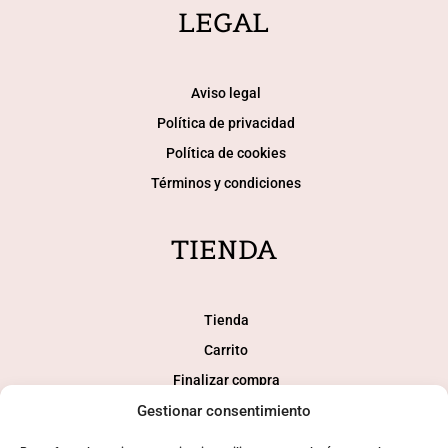
LEGAL
Aviso legal
Política de privacidad
Política de cookies
Términos y condiciones
TIENDA
Tienda
Carrito
Finalizar compra
Mi cuenta
Gestionar consentimiento