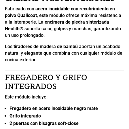
Fabricado con
acero inoxidable con recubrimiento en
polvo Qualicoat
, este módulo ofrece máxima resistencia
a la intemperie. La
encimera de piedra sinterizada
Neolith®
soporta calor, golpes y manchas, garantizando
un uso prolongado.
Los
tiradores de madera de bambú
aportan un acabado
natural y elegante que combina con cualquier módulo de
cocina exterior.
FREGADERO Y GRIFO
INTEGRADOS
Este módulo incluye:
Fregadero en acero inoxidable negro mate
Grifo integrado
2 puertas con bisagras soft-close