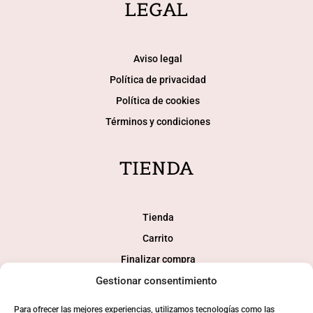
LEGAL
Aviso legal
Política de privacidad
Política de cookies
Términos y condiciones
TIENDA
Tienda
Carrito
Finalizar compra
Gestionar consentimiento
Mi cuenta
Para ofrecer las mejores experiencias, utilizamos tecnologías como las