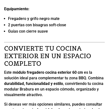
Equipamiento:
Fregadero y grifo negro mate
2 puertas con bisagras soft-close
Guías con cierre suave
CONVIERTE TU COCINA
EXTERIOR EN UN ESPACIO
COMPLETO
Este
módulo fregadero cocina exterior 60 cm
es la
solución ideal para complementar tu zona BBQ. Combina
durabilidad, funcionalidad y estilo
, convirtiendo tu cocina
modular Brabura en un espacio cómodo, organizado y
visualmente atractivo.
Si deseas ver más opciones similares, puedes consultar