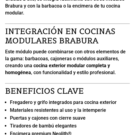
Brabura y con la barbacoa o la encimera de tu cocina
modular.
INTEGRACIÓN EN COCINAS
MODULARES BRABURA
Este módulo puede combinarse con otros elementos de
la gama: barbacoas, cajoneras o módulos auxiliares,
creando una
cocina exterior modular completa y
homogénea
, con funcionalidad y estilo profesional.
BENEFICIOS CLAVE
Fregadero y grifo integrados para cocina exterior
Materiales resistentes al uso y la intemperie
Puertas y cajones con cierre suave
Tiradores de bambú elegantes
Encimera premium Neolith®