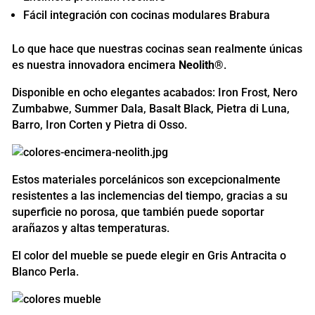
Fácil integración con cocinas modulares Brabura
Lo que hace que nuestras cocinas sean realmente únicas
es nuestra innovadora encimera
Neolith®
.
Disponible en ocho elegantes acabados: Iron Frost, Nero
Zumbabwe, Summer Dala, Basalt Black, Pietra di Luna,
Barro, Iron Corten y Pietra di Osso.
Estos materiales porcelánicos son excepcionalmente
resistentes a las inclemencias del tiempo, gracias a su
superficie no porosa, que también puede soportar
arañazos y altas temperaturas.
El color del mueble se puede elegir en Gris Antracita o
Blanco Perla.