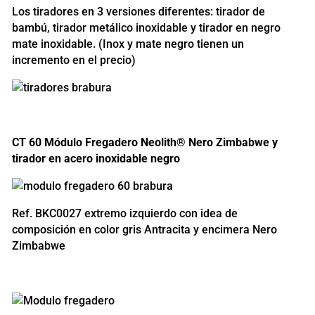
Los tiradores en 3 versiones diferentes: tirador de
bambú, tirador metálico inoxidable y tirador en negro
mate inoxidable. (Inox y mate negro tienen un
incremento en el precio)
CT 60 Módulo Fregadero Neolith® Nero Zimbabwe y
tirador en acero inoxidable negro
Ref. BKC0027 extremo izquierdo con idea de
composición en color gris Antracita y encimera Nero
Zimbabwe