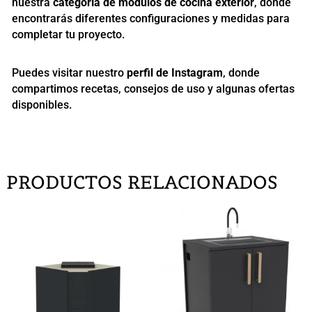
nuestra
categoría de módulos de cocina exterior
, donde
encontrarás diferentes configuraciones y medidas para
completar tu proyecto.
Puedes visitar nuestro
perfil de Instagram
, donde
compartimos recetas, consejos de uso y algunas ofertas
disponibles.
PRODUCTOS RELACIONADOS