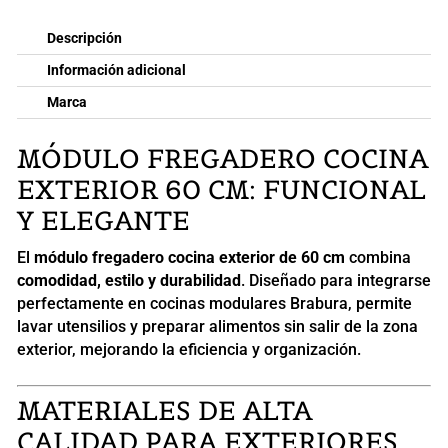
Descripción
Información adicional
Marca
MÓDULO FREGADERO COCINA
EXTERIOR 60 CM: FUNCIONAL
Y ELEGANTE
El
módulo fregadero cocina exterior de 60 cm
combina
comodidad, estilo y durabilidad
. Diseñado para integrarse
perfectamente en cocinas modulares Brabura, permite
lavar utensilios y preparar alimentos sin salir de la zona
exterior, mejorando la eficiencia y organización.
MATERIALES DE ALTA
CALIDAD PARA EXTERIORES