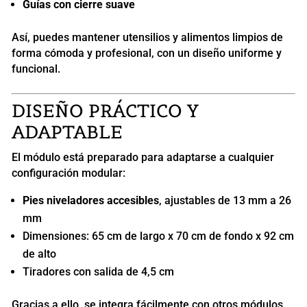
Guías con cierre suave
Así, puedes mantener utensilios y alimentos limpios de
forma cómoda y profesional, con un diseño uniforme y
funcional.
DISEÑO PRÁCTICO Y
ADAPTABLE
El módulo está preparado para adaptarse a cualquier
configuración modular:
Pies niveladores accesibles
, ajustables de 13 mm a 26
mm
Dimensiones: 65 cm de largo x 70 cm de fondo x 92 cm
de alto
Tiradores con salida de 4,5 cm
Gracias a ello, se integra fácilmente con otros módulos