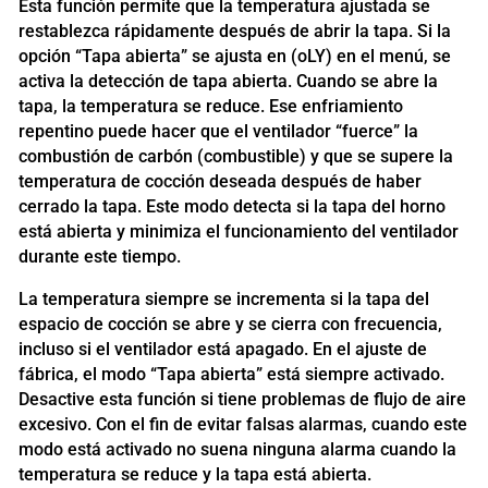
Esta función permite que la temperatura ajustada se
restablezca rápidamente después de abrir la tapa. Si la
opción “Tapa abierta” se ajusta en (oLY) en el menú, se
activa la detección de tapa abierta. Cuando se abre la
tapa, la temperatura se reduce. Ese enfriamiento
repentino puede hacer que el ventilador “fuerce” la
combustión de carbón (combustible) y que se supere la
temperatura de cocción deseada después de haber
cerrado la tapa. Este modo detecta si la tapa del horno
está abierta y minimiza el funcionamiento del ventilador
durante este tiempo.
La temperatura siempre se incrementa si la tapa del
espacio de cocción se abre y se cierra con frecuencia,
incluso si el ventilador está apagado. En el ajuste de
fábrica, el modo “Tapa abierta” está siempre activado.
Desactive esta función si tiene problemas de flujo de aire
excesivo. Con el fin de evitar falsas alarmas, cuando este
modo está activado no suena ninguna alarma cuando la
temperatura se reduce y la tapa está abierta.