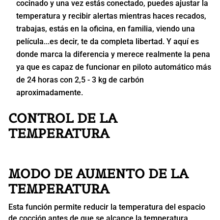
cocinado y una vez estás conectado, puedes ajustar la
temperatura y recibir alertas mientras haces recados,
trabajas, estás en la oficina, en familia, viendo una
película...es decir, te da completa libertad. Y aquí es
donde marca la diferencia y merece realmente la pena
ya que es capaz de funcionar en piloto automático más
de 24 horas con 2,5 - 3 kg de carbón
aproximadamente.
CONTROL DE LA
TEMPERATURA
MODO DE AUMENTO DE LA
TEMPERATURA
Esta función permite reducir la temperatura del espacio
de cocción antes de que se alcance la temperatura