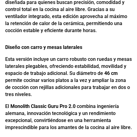
diseñada para quienes buscan precisión, comodidad y
control total en la cocina al aire libre. Gracias a su
ventilador integrado, esta edición aprovecha al máximo
la retención de calor de la cerámica, permitiendo una
cocción estable y eficiente durante horas.
Diseño con carro y mesas laterales
Esta versión incluye un carro robusto con ruedas y mesas
laterales plegables, ofreciendo estabilidad, movilidad y
espacio de trabajo adicional. Su diámetro de
46 cm
permite cocinar varios platos a la vez y ampliar la zona
de cocción con rejillas adicionales para trabajar en dos o
tres niveles.
El
Monolith Classic Guru Pro 2.0
combina ingeniería
alemana, innovación tecnológica y un rendimiento
excepcional, convirtiéndose en una herramienta
imprescindible para los amantes de la cocina al aire libre.