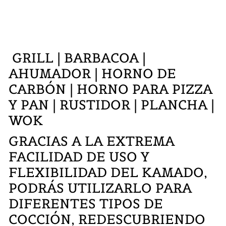
GRILL | BARBACOA |
AHUMADOR | HORNO DE
CARBÓN | HORNO PARA PIZZA
Y PAN | RUSTIDOR | PLANCHA |
WOK
GRACIAS A LA EXTREMA
FACILIDAD DE USO Y
FLEXIBILIDAD DEL KAMADO,
PODRÁS UTILIZARLO PARA
DIFERENTES TIPOS DE
COCCIÓN, REDESCUBRIENDO