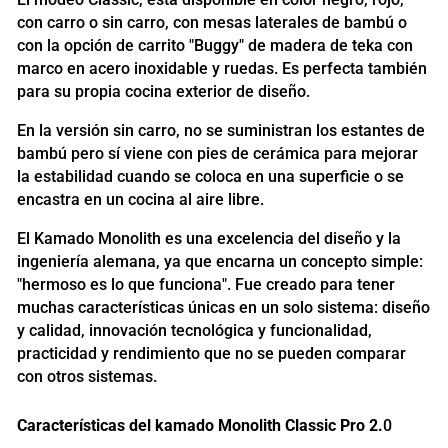
con carro o sin carro, con mesas laterales de bambú o
con la opción de carrito "Buggy" de madera de teka con
marco en acero inoxidable y ruedas. Es perfecta también
para su propia cocina exterior de diseño.
En la versión sin carro, no se suministran los estantes de
bambú pero sí viene con pies de cerámica para mejorar
la estabilidad cuando se coloca en una superficie o se
encastra en un cocina al aire libre.
El Kamado Monolith es una excelencia del diseño y la
ingeniería alemana, ya que encarna un concepto simple:
"hermoso es lo que funciona". Fue creado para tener
muchas características únicas en un solo sistema: diseño
y calidad, innovación tecnológica y funcionalidad,
practicidad y rendimiento que no se pueden comparar
con otros sistemas.
Características del kamado Monolith Classic Pro 2.
0