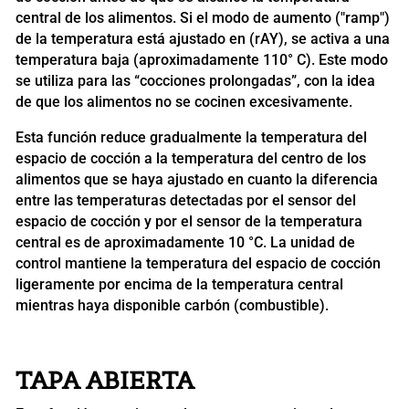
central de los alimentos. Si el modo de aumento ("ramp")
de la temperatura está ajustado en (rAY), se activa a una
temperatura baja (aproximadamente 110° C). Este modo
se utiliza para las “cocciones prolongadas”, con la idea
de que los alimentos no se cocinen excesivamente.
Esta función reduce gradualmente la temperatura del
espacio de cocción a la temperatura del centro de los
alimentos que se haya ajustado en cuanto la diferencia
entre las temperaturas detectadas por el sensor del
espacio de cocción y por el sensor de la temperatura
central es de aproximadamente 10 °C. La unidad de
control mantiene la temperatura del espacio de cocción
ligeramente por encima de la temperatura central
mientras haya disponible carbón (combustible).
TAPA ABIERTA