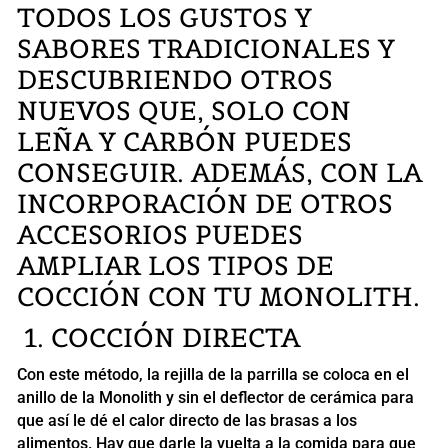
TODOS LOS GUSTOS Y
SABORES TRADICIONALES Y
DESCUBRIENDO OTROS
NUEVOS QUE, SOLO CON
LEÑA Y CARBÓN PUEDES
CONSEGUIR. ADEMÁS, CON LA
INCORPORACIÓN DE OTROS
ACCESORIOS PUEDES
AMPLIAR LOS TIPOS DE
COCCIÓN CON TU MONOLITH.
1. COCCIÓN DIRECTA
Con este método, la rejilla de la parrilla se coloca en el
anillo de la Monolith y sin el deflector de cerámica para
que así le dé el calor directo de las brasas a los
alimentos. Hay que darle la vuelta a la comida para que