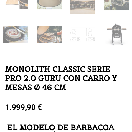
MONOLITH CLASSIC SERIE
PRO 2.0 GURU CON CARRO Y
MESAS Ø 46 CM
1.999,90
€
EL MODELO DE BARBACOA