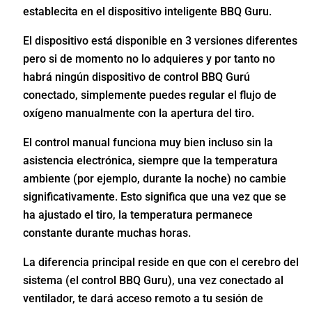
establecita en el dispositivo inteligente BBQ Guru.
El dispositivo está disponible en 3 versiones diferentes
pero si de momento no lo adquieres y por tanto no
habrá ningún dispositivo de control BBQ Gurú
conectado, simplemente puedes regular el flujo de
oxígeno manualmente con la apertura del tiro.
El control manual funciona muy bien incluso sin la
asistencia electrónica, siempre que la temperatura
ambiente (por ejemplo, durante la noche) no cambie
significativamente. Esto significa que una vez que se
ha ajustado el tiro, la temperatura permanece
constante durante muchas horas.
La diferencia principal reside en que con el cerebro del
sistema (el control BBQ Guru), una vez conectado al
ventilador, te dará acceso remoto a tu sesión de