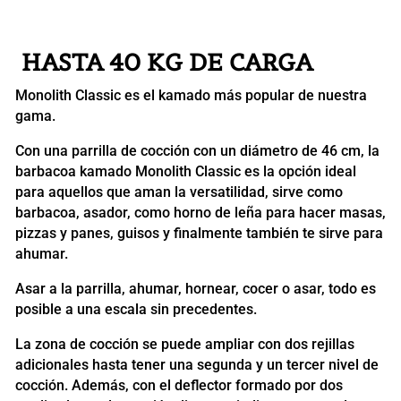
HASTA 40 KG DE CARGA
Monolith Classic es el kamado más popular de nuestra
gama.
Con una parrilla de cocción con un diámetro de 46 cm, la
barbacoa kamado Monolith Classic es la opción ideal
para aquellos que aman la versatilidad, sirve como
barbacoa, asador, como horno de leña para hacer masas,
pizzas y panes, guisos ​​y finalmente también te sirve para
ahumar.
Asar a la parrilla, ahumar, hornear, cocer o asar, todo es
posible a una escala sin precedentes.
La zona de cocción se puede ampliar con dos rejillas
adicionales hasta tener una segunda y un tercer nivel de
cocción. Además, con el deflector formado por dos