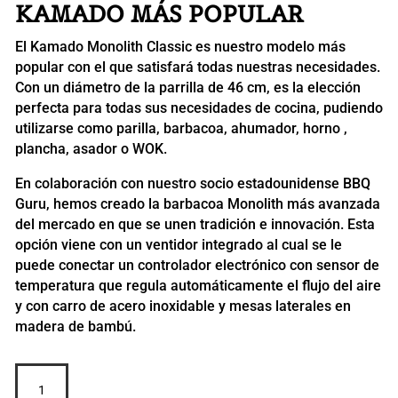
KAMADO MÁS POPULAR
El Kamado Monolith Classic es nuestro modelo más
popular con el que satisfará todas nuestras necesidades.
Con un diámetro de la parrilla de 46 cm, es la elección
perfecta para todas sus necesidades de cocina, pudiendo
utilizarse como parilla, barbacoa, ahumador, horno ,
plancha, asador o WOK.
En colaboración con nuestro socio estadounidense BBQ
Guru, hemos creado la barbacoa Monolith más avanzada
del mercado en que se unen tradición e innovación. Esta
opción viene con un ventidor integrado al cual se le
puede conectar un controlador electrónico con sensor de
temperatura que regula automáticamente el flujo del aire
y con carro de acero inoxidable y mesas laterales en
madera de bambú.
MONOLITH
Classic