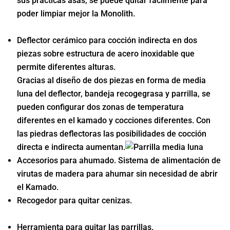
sus prácticas asas, se puede quitar fácilmente para
poder limpiar mejor la Monolith.
Deflector cerámico para cocción indirecta en dos
piezas sobre estructura de acero inoxidable que
permite diferentes alturas.
Gracias al diseño de dos piezas en forma de media
luna del deflector, bandeja recogegrasa y parrilla, se
pueden configurar dos zonas de temperatura
diferentes en el kamado y cocciones diferentes. Con
las piedras deflectoras las posibilidades de cocción
directa e indirecta aumentan.
Accesorios para ahumado. Sistema de alimentación de
virutas de madera para ahumar sin necesidad de abrir
el Kamado.
Recogedor para quitar cenizas.
Herramienta para quitar las parrillas.