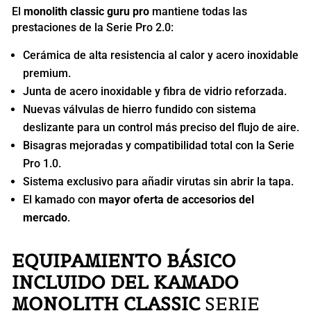
El
monolith classic guru pro
mantiene todas las
prestaciones de la Serie Pro 2.0:
Cerámica de alta resistencia al calor y acero inoxidable
premium.
Junta de acero inoxidable y fibra de vidrio reforzada.
Nuevas válvulas de hierro fundido con sistema
deslizante para un control más preciso del flujo de aire.
Bisagras mejoradas y compatibilidad total con la Serie
Pro 1.0.
Sistema exclusivo para añadir virutas sin abrir la tapa.
El kamado con
mayor oferta de accesorios del
mercado
.
EQUIPAMIENTO BÁSICO
INCLUIDO DEL KAMADO
MONOLITH CLASSIC
SERIE