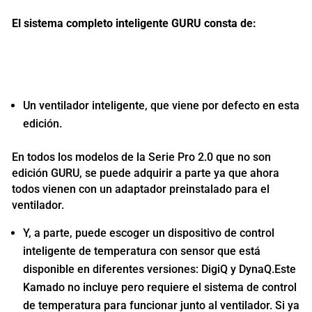
El sistema completo inteligente GURU consta de:
Un ventilador inteligente, que viene por defecto en esta
edición.
En todos los modelos de la Serie Pro 2.0 que no son
edición GURU, se puede adquirir a parte ya que ahora
todos vienen con un adaptador preinstalado para el
ventilador.
Y, a parte, puede escoger un dispositivo de control
inteligente de temperatura con sensor que está
disponible en diferentes versiones: DigiQ y DynaQ.Este
Kamado no incluye pero requiere el sistema de control
de temperatura para funcionar junto al ventilador. Si ya