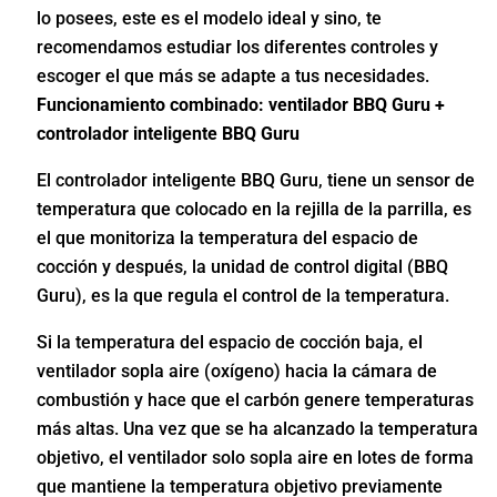
lo posees, este es el modelo ideal y sino, te
recomendamos estudiar los diferentes controles y
escoger el que más se adapte a tus necesidades.
Funcionamiento combinado: ventilador BBQ Guru +
controlador inteligente BBQ Guru
El controlador inteligente BBQ Guru, tiene un sensor de
temperatura que colocado en la rejilla de la parrilla, es
el que monitoriza la temperatura del espacio de
cocción y después, la unidad de control digital (BBQ
Guru), es la que regula el control de la temperatura.
Si la temperatura del espacio de cocción baja, el
ventilador sopla aire (oxígeno) hacia la cámara de
combustión y hace que el carbón genere temperaturas
más altas. Una vez que se ha alcanzado la temperatura
objetivo, el ventilador solo sopla aire en lotes de forma
que mantiene la temperatura objetivo previamente