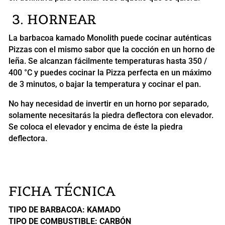
3. HORNEAR
La barbacoa kamado Monolith puede cocinar auténticas
Pizzas con el mismo sabor que la cocción en un horno de
leña. Se alcanzan fácilmente temperaturas hasta 350 /
400 °C y puedes cocinar la Pizza perfecta en un máximo
de 3 minutos, o bajar la temperatura y cocinar el pan.
No hay necesidad de invertir en un horno por separado,
solamente necesitarás la piedra deflectora con elevador.
Se coloca el elevador y encima de éste la piedra
deflectora.
FICHA TÉCNICA
TIPO DE BARBACOA: KAMADO
TIPO DE COMBUSTIBLE: CARBÓN