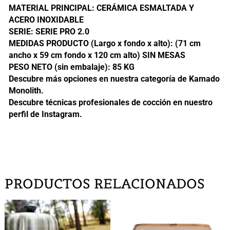
MATERIAL PRINCIPAL: CERÁMICA ESMALTADA Y
ACERO INOXIDABLE
SERIE: SERIE PRO 2.0
MEDIDAS PRODUCTO (Largo x fondo x alto): (71 cm
ancho x 59 cm fondo x 120 cm alto) SIN MESAS
PESO NETO (sin embalaje): 85 KG
Descubre más opciones en nuestra categoría de
Kamado
Monolith
.
Descubre técnicas profesionales de cocción en nuestro
perfil de Instagram
.
PRODUCTOS RELACIONADOS