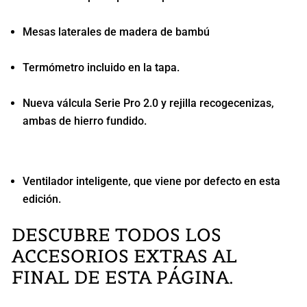
Mesas laterales de madera de bambú
Termómetro incluido en la tapa.
Nueva válcula Serie Pro 2.0 y rejilla recogecenizas,
ambas de hierro fundido.
Ventilador inteligente, que viene por defecto en esta
edición.
DESCUBRE TODOS LOS
ACCESORIOS EXTRAS AL
FINAL DE ESTA PÁGINA.