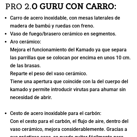
PRO 2.
0 GURU CON CARRO:
Carro de acero inoxidable, con mesas laterales de
madera de bambú y ruedas con freno.
Vaso de fuego/brasero cerámico en segmentos.
Aro cerámico:
Mejora el funcionamiento del Kamado ya que separa
las parrillas que se colocan por encima en unos 10 cm.
de las brasas.
Reparte el peso del vaso cerámico.
Tiene una apertura que coincide con la del cuerpo del
kamado y permite introducir virutas para ahumar sin
necesidad de abrir.
Cesto de acero inoxidable para el carbón:
Con el cesto para el carbón, el flujo de aire, dentro del
vaso cerámico, mejora considerablemente. Gracias a