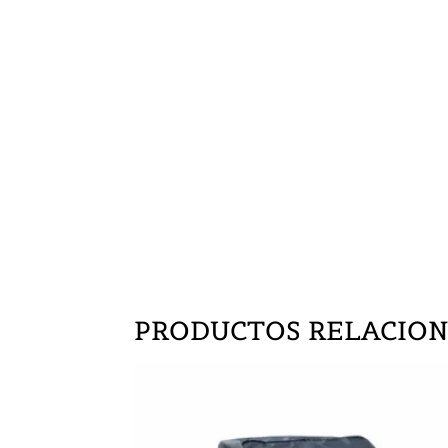
PRODUCTOS RELACIO