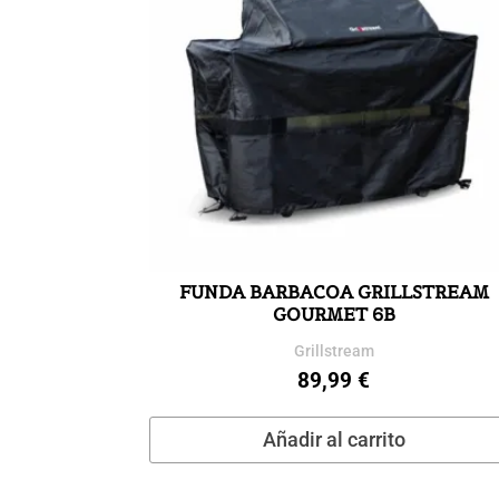
FUNDA BARBACOA GRILLSTREAM
GOURMET 6B
Grillstream
89,99
€
Añadir al carrito