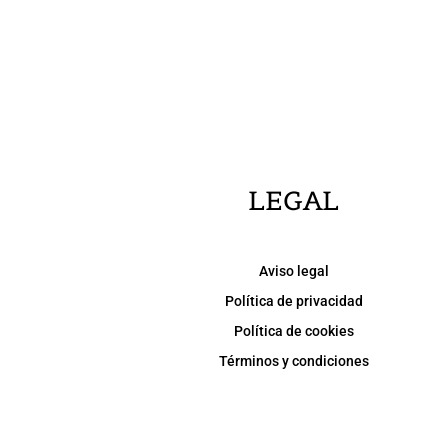
LEGAL
Aviso legal
Política de privacidad
Política de cookies
Términos y condiciones