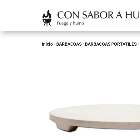
Inicio
/
BARBACOAS
/
BARBACOAS PORTATILES
/