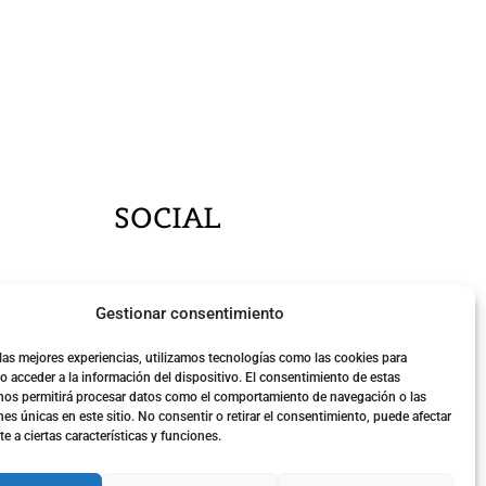
SOCIAL
Gestionar consentimiento
 las mejores experiencias, utilizamos tecnologías como las cookies para
o acceder a la información del dispositivo. El consentimiento de estas
nos permitirá procesar datos como el comportamiento de navegación o las
nes únicas en este sitio. No consentir o retirar el consentimiento, puede afectar
 a ciertas características y funciones.