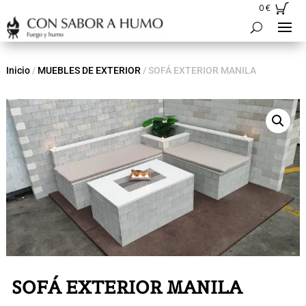
0
€
Inicio
/
MUEBLES DE EXTERIOR
/ SOFÁ EXTERIOR MANILA
SOFÁ EXTERIOR MANILA