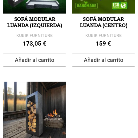
SOFÁ MODULAR
SOFÁ MODULAR
LUANDA (IZQUIERDA)
LUANDA (CENTRO)
KUBIK FURNITURE
KUBIK FURNITURE
173,05
€
159
€
Añadir al carrito
Añadir al carrito