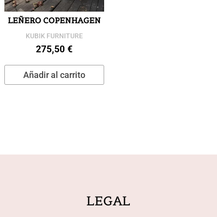
LEÑERO COPENHAGEN
KUBIK FURNITURE
275,50
€
Añadir al carrito
LEGAL