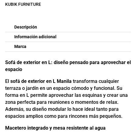
KUBIK FURNITURE
Descripción
Información adicional
Marca
Sofá de exterior en L: diseño pensado para aprovechar el
espacio
El
sofá de exterior en L Manila
transforma cualquier
terraza o jardín en un espacio cómodo y funcional. Su
forma en L permite aprovechar las esquinas y crear una
zona perfecta para reuniones o momentos de relax.
Además, su diseño modular lo hace ideal tanto para
espacios amplios como para rincones más pequeños.
Macetero integrado y mesa resistente al agua