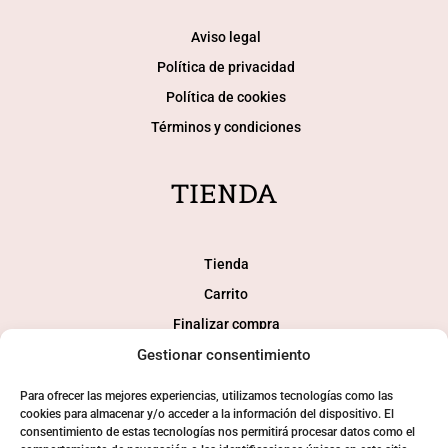
Aviso legal
Política de privacidad
Política de cookies
Términos y condiciones
TIENDA
Tienda
Carrito
Finalizar compra
Mi cuenta
Gestionar consentimiento
Para ofrecer las mejores experiencias, utilizamos tecnologías como las
SOCIAL
cookies para almacenar y/o acceder a la información del dispositivo. El
consentimiento de estas tecnologías nos permitirá procesar datos como el