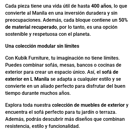
Cada pieza tiene una vida útil de hasta
400 años
, lo que
convierte al Manila en una inversión duradera y sin
preocupaciones. Además, cada bloque contiene un
50%
de material recuperado
, por lo tanto, es una opción
sostenible y respetuosa con el planeta.
Una colección modular sin límites
Con Kubik Furniture, tu imaginación no tiene límites.
Puedes combinar sofás, mesas, bancos o cocinas de
exterior para crear un espacio único. Así, el
sofá de
exterior en L Manila
se adapta a cualquier estilo y se
convierte en un aliado perfecto para disfrutar del buen
tiempo durante muchos años.
Explora toda nuestra
colección de muebles de exterior
y
encuentra el sofá perfecto para tu jardín o terraza.
Además, podrás descubrir más diseños que combinan
resistencia, estilo y funcionalidad.