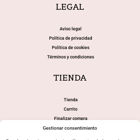
LEGAL
Aviso legal
Política de privacidad
Política de cookies
Términos y condiciones
TIENDA
Tienda
Carrito
Finalizar compra
Gestionar consentimiento
Mi cuenta