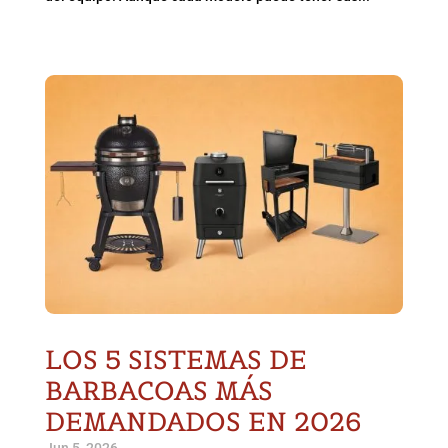
LOS 5 SISTEMAS DE
BARBACOAS MÁS
DEMANDADOS EN 2026