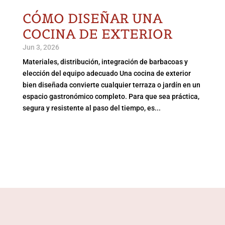
CÓMO DISEÑAR UNA
COCINA DE EXTERIOR
Jun 3, 2026
Materiales, distribución, integración de barbacoas y
elección del equipo adecuado Una cocina de exterior
bien diseñada convierte cualquier terraza o jardín en un
espacio gastronómico completo. Para que sea práctica,
segura y resistente al paso del tiempo, es...