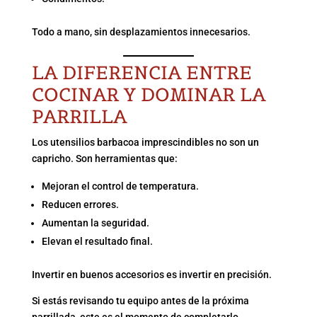
Todo a mano, sin desplazamientos innecesarios.
LA DIFERENCIA ENTRE
COCINAR Y DOMINAR LA
PARRILLA
Los utensilios barbacoa imprescindibles no son un
capricho. Son herramientas que:
Mejoran el control de temperatura.
Reducen errores.
Aumentan la seguridad.
Elevan el resultado final.
Invertir en buenos accesorios es invertir en precisión.
Si estás revisando tu equipo antes de la próxima
parrillada, este es el momento de completarlo.