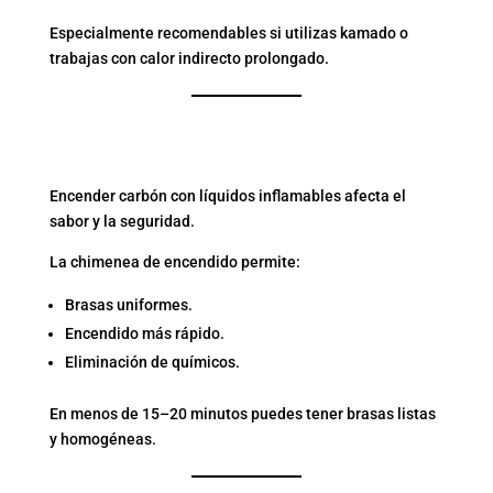
Especialmente recomendables si utilizas kamado o
trabajas con calor indirecto prolongado.
7. CHIMENEA DE
ENCENDIDO
Encender carbón con líquidos inflamables afecta el
sabor y la seguridad.
La chimenea de encendido permite:
Brasas uniformes.
Encendido más rápido.
Eliminación de químicos.
En menos de 15–20 minutos puedes tener brasas listas
y homogéneas.