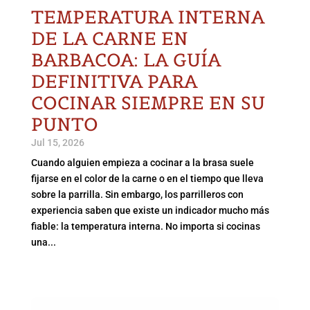
TEMPERATURA INTERNA
DE LA CARNE EN
BARBACOA: LA GUÍA
DEFINITIVA PARA
COCINAR SIEMPRE EN SU
PUNTO
Jul 15, 2026
Cuando alguien empieza a cocinar a la brasa suele
fijarse en el color de la carne o en el tiempo que lleva
sobre la parrilla. Sin embargo, los parrilleros con
experiencia saben que existe un indicador mucho más
fiable: la temperatura interna. No importa si cocinas
una...