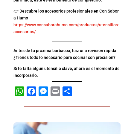
👉 Descubre los accesorios profesionales en Con Sabor
a Humo
https://www.consaborahumo.com/productos/utensilios-
accesorios/
Antes de tu próxima barbacoa, haz una revisión rápida:
¿Tienes todo lo necesario para cocinar con precisión?
Si te falta algún utensilio clave, ahora es el momento de
incorporarlo.
WhatsApp
Facebook
Messenger
Print
Compartir