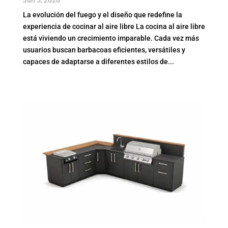
Jun 5, 2026
La evolución del fuego y el diseño que redefine la
experiencia de cocinar al aire libre La cocina al aire libre
está viviendo un crecimiento imparable. Cada vez más
usuarios buscan barbacoas eficientes, versátiles y
capaces de adaptarse a diferentes estilos de...