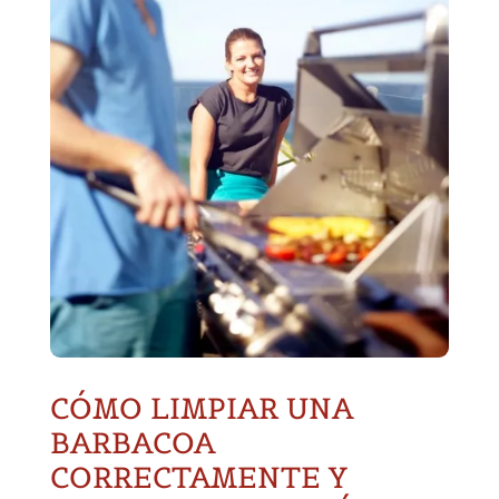
CÓMO LIMPIAR UNA
BARBACOA
CORRECTAMENTE Y