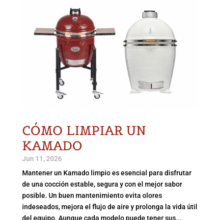
CÓMO LIMPIAR UN
KAMADO
Jun 11, 2026
Mantener un Kamado limpio es esencial para disfrutar
de una cocción estable, segura y con el mejor sabor
posible. Un buen mantenimiento evita olores
indeseados, mejora el flujo de aire y prolonga la vida útil
del equipo. Aunque cada modelo puede tener sus...