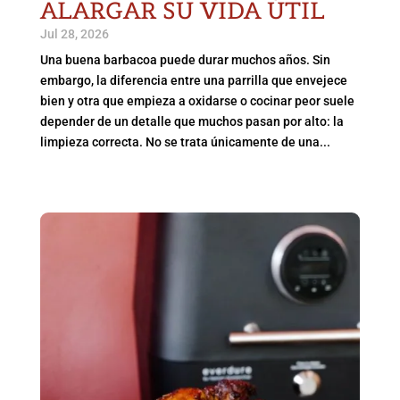
ALARGAR SU VIDA ÚTIL
Jul 28, 2026
Una buena barbacoa puede durar muchos años. Sin
embargo, la diferencia entre una parrilla que envejece
bien y otra que empieza a oxidarse o cocinar peor suele
depender de un detalle que muchos pasan por alto: la
limpieza correcta. No se trata únicamente de una...