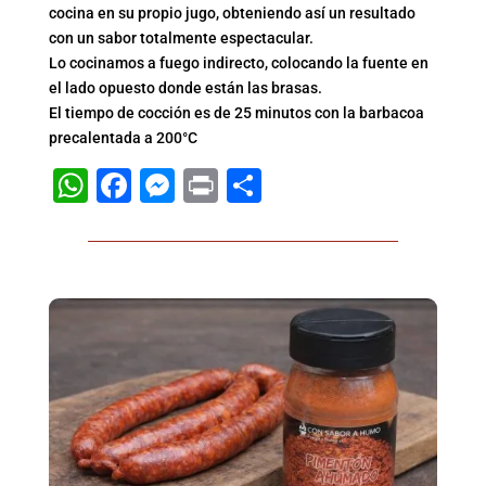
cocina en su propio jugo, obteniendo así un resultado
con un sabor totalmente espectacular.
Lo cocinamos a fuego indirecto, colocando la fuente en
el lado opuesto donde están las brasas.
El tiempo de cocción es de 25 minutos con la barbacoa
precalentada a 200°C
WhatsApp
Facebook
Messenger
Print
Compartir