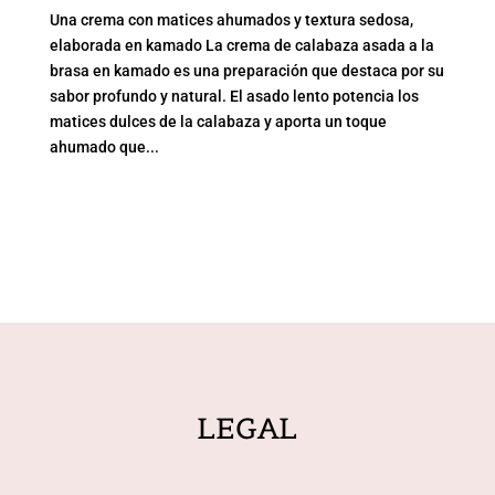
Una crema con matices ahumados y textura sedosa,
elaborada en kamado La crema de calabaza asada a la
brasa en kamado es una preparación que destaca por su
sabor profundo y natural. El asado lento potencia los
matices dulces de la calabaza y aporta un toque
ahumado que...
LEGAL