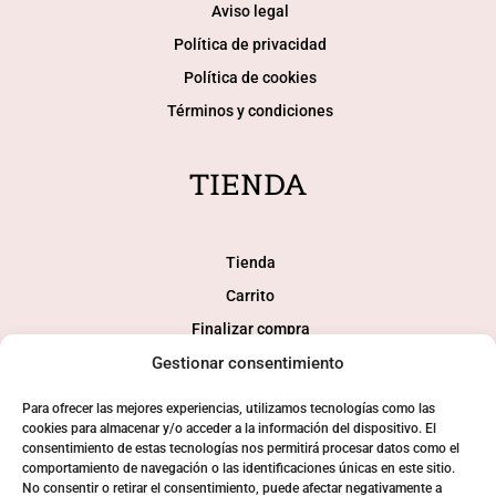
Aviso legal
Política de privacidad
Política de cookies
Términos y condiciones
TIENDA
Tienda
Carrito
Finalizar compra
Gestionar consentimiento
Mi cuenta
Para ofrecer las mejores experiencias, utilizamos tecnologías como las
SOCIAL
cookies para almacenar y/o acceder a la información del dispositivo. El
consentimiento de estas tecnologías nos permitirá procesar datos como el
comportamiento de navegación o las identificaciones únicas en este sitio.
No consentir o retirar el consentimiento, puede afectar negativamente a