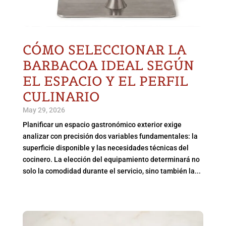
CÓMO SELECCIONAR LA
BARBACOA IDEAL SEGÚN
EL ESPACIO Y EL PERFIL
CULINARIO
May 29, 2026
Planificar un espacio gastronómico exterior exige
analizar con precisión dos variables fundamentales: la
superficie disponible y las necesidades técnicas del
cocinero. La elección del equipamiento determinará no
solo la comodidad durante el servicio, sino también la...