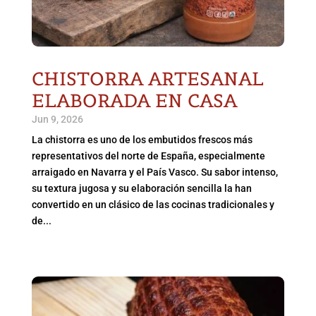
CHISTORRA ARTESANAL
ELABORADA EN CASA
Jun 9, 2026
La chistorra es uno de los embutidos frescos más
representativos del norte de España, especialmente
arraigado en Navarra y el País Vasco. Su sabor intenso,
su textura jugosa y su elaboración sencilla la han
convertido en un clásico de las cocinas tradicionales y
de...