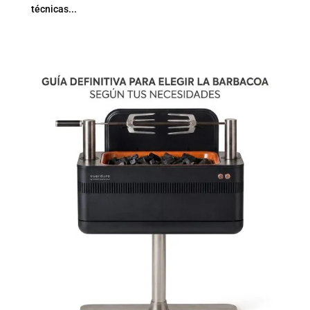
técnicas...