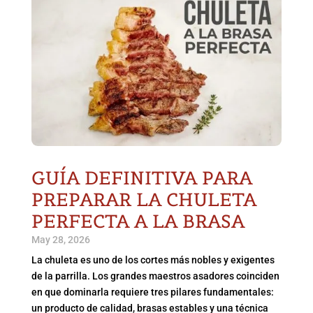
GUÍA DEFINITIVA PARA
PREPARAR LA CHULETA
PERFECTA A LA BRASA
May 28, 2026
La chuleta es uno de los cortes más nobles y exigentes
de la parrilla. Los grandes maestros asadores coinciden
en que dominarla requiere tres pilares fundamentales:
un producto de calidad, brasas estables y una técnica