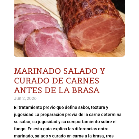
MARINADO SALADO Y
CURADO DE CARNES
ANTES DE LA BRASA
Jun 2, 2026
El tratamiento previo que define sabor, textura y
jugosidad La preparación previa de la carne determina
su sabor, su jugosidad y su comportamiento sobre el
fuego. En esta guía explico las diferencias entre
marinado, salado y curado en carne a la brasa, tres