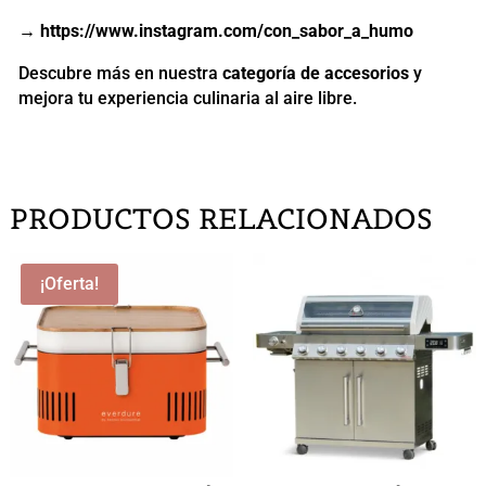
→
https://www.instagram.com/con_sabor_a_humo
Descubre más en nuestra
categoría de accesorios
y
mejora tu experiencia culinaria al aire libre.
PRODUCTOS RELACIONADOS
¡Oferta!