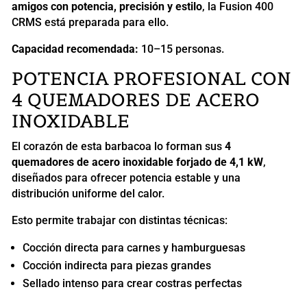
amigos con potencia, precisión y estilo
, la Fusion 400
CRMS está preparada para ello.
Capacidad recomendada:
10–15 personas.
POTENCIA PROFESIONAL CON
4 QUEMADORES DE ACERO
INOXIDABLE
El corazón de esta barbacoa lo forman sus
4
quemadores de acero inoxidable forjado de 4,1 kW
,
diseñados para ofrecer potencia estable y una
distribución uniforme del calor.
Esto permite trabajar con distintas técnicas:
Cocción directa para carnes y hamburguesas
Cocción indirecta para piezas grandes
Sellado intenso para crear costras perfectas