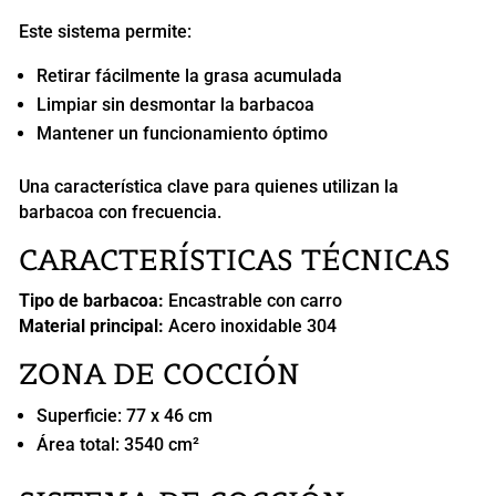
Este sistema permite:
Retirar fácilmente la grasa acumulada
Limpiar sin desmontar la barbacoa
Mantener un funcionamiento óptimo
Una característica clave para quienes utilizan la
barbacoa con frecuencia.
CARACTERÍSTICAS TÉCNICAS
Tipo de barbacoa:
Encastrable con carro
Material principal:
Acero inoxidable 304
ZONA DE COCCIÓN
Superficie: 77 x 46 cm
Área total: 3540 cm²