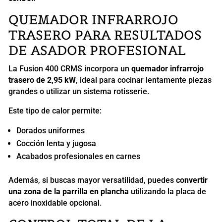
QUEMADOR INFRARROJO
TRASERO PARA RESULTADOS
DE ASADOR PROFESIONAL
La Fusion 400 CRMS incorpora un
quemador infrarrojo
trasero de 2,95 kW
, ideal para cocinar lentamente piezas
grandes o utilizar un sistema rotisserie.
Este tipo de calor permite:
Dorados uniformes
Cocción lenta y jugosa
Acabados profesionales en carnes
Además, si buscas mayor versatilidad, puedes
convertir
una zona de la parrilla en plancha
utilizando la placa de
acero inoxidable opcional.