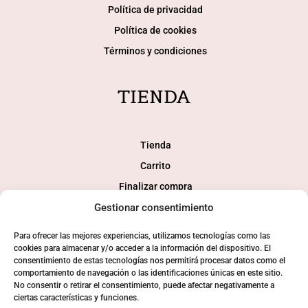
Política de privacidad
Política de cookies
Términos y condiciones
TIENDA
Tienda
Carrito
Finalizar compra
Gestionar consentimiento
Mi cuenta
Para ofrecer las mejores experiencias, utilizamos tecnologías como las
SOCIAL
cookies para almacenar y/o acceder a la información del dispositivo. El
consentimiento de estas tecnologías nos permitirá procesar datos como el
comportamiento de navegación o las identificaciones únicas en este sitio.
No consentir o retirar el consentimiento, puede afectar negativamente a
ciertas características y funciones.