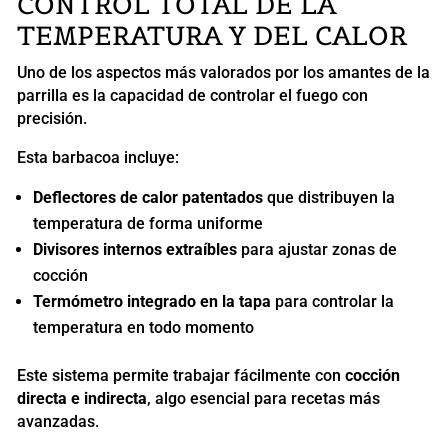
CONTROL TOTAL DE LA
TEMPERATURA Y DEL CALOR
Uno de los aspectos más valorados por los amantes de la
parrilla es la capacidad de controlar el fuego con
precisión.
Esta barbacoa incluye:
Deflectores de calor patentados
que distribuyen la
temperatura de forma uniforme
Divisores internos extraíbles
para ajustar zonas de
cocción
Termómetro integrado en la tapa
para controlar la
temperatura en todo momento
Este sistema permite trabajar fácilmente con
cocción
directa e indirecta
, algo esencial para recetas más
avanzadas.