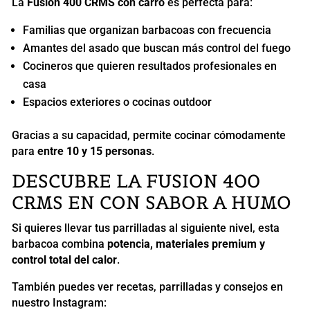
La
Fusion 400 CRMS con carro
es perfecta para:
Familias que organizan barbacoas con frecuencia
Amantes del asado que buscan más control del fuego
Cocineros que quieren resultados profesionales en
casa
Espacios exteriores o cocinas outdoor
Gracias a su capacidad, permite cocinar cómodamente
para
entre 10 y 15 personas
.
DESCUBRE LA FUSION 400
CRMS EN CON SABOR A HUMO
Si quieres llevar tus parrilladas al siguiente nivel, esta
barbacoa combina
potencia, materiales premium y
control total del calor
.
También puedes ver recetas, parrilladas y consejos en
nuestro Instagram: