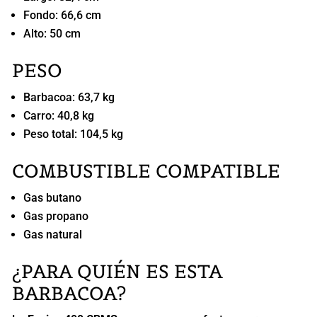
Fondo: 66,6 cm
Alto: 50 cm
PESO
Barbacoa: 63,7 kg
Carro: 40,8 kg
Peso total: 104,5 kg
COMBUSTIBLE COMPATIBLE
Gas butano
Gas propano
Gas natural
¿PARA QUIÉN ES ESTA
BARBACOA?