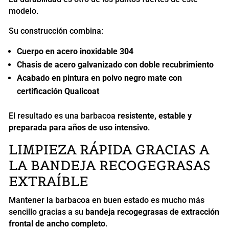
modelo.
Su construcción combina:
Cuerpo en acero inoxidable 304
Chasis de acero galvanizado con doble recubrimiento
Acabado en pintura en polvo negro mate con
certificación Qualicoat
El resultado es una barbacoa
resistente, estable y
preparada para años de uso intensivo
.
LIMPIEZA RÁPIDA GRACIAS A
LA BANDEJA RECOGEGRASAS
EXTRAÍBLE
Mantener la barbacoa en buen estado es mucho más
sencillo gracias a su
bandeja recogegrasas de extracción
frontal de ancho completo
.