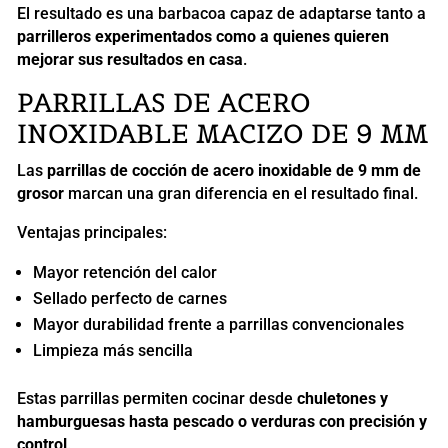
El resultado es una barbacoa capaz de adaptarse tanto a
parrilleros experimentados como a quienes quieren
mejorar sus resultados en casa
.
PARRILLAS DE ACERO
INOXIDABLE MACIZO DE 9 MM
Las
parrillas de cocción de acero inoxidable de 9 mm de
grosor
marcan una gran diferencia en el resultado final.
Ventajas principales:
Mayor retención del calor
Sellado perfecto de carnes
Mayor durabilidad frente a parrillas convencionales
Limpieza más sencilla
Estas parrillas permiten cocinar desde
chuletones y
hamburguesas hasta pescado o verduras con precisión y
control
.