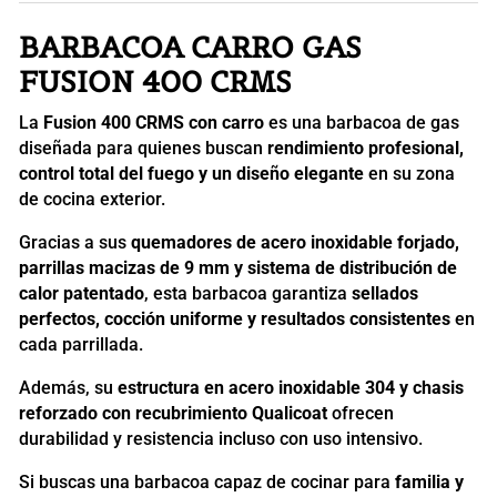
BARBACOA CARRO GAS
FUSION 400 CRMS
La
Fusion 400 CRMS con carro
es una barbacoa de gas
diseñada para quienes buscan
rendimiento profesional,
control total del fuego y un diseño elegante
en su zona
de cocina exterior.
Gracias a sus
quemadores de acero inoxidable forjado,
parrillas macizas de 9 mm y sistema de distribución de
calor patentado
, esta barbacoa garantiza
sellados
perfectos, cocción uniforme y resultados consistentes
en
cada parrillada.
Además, su
estructura en acero inoxidable 304 y chasis
reforzado con recubrimiento Qualicoat
ofrecen
durabilidad y resistencia incluso con uso intensivo.
Si buscas una barbacoa capaz de cocinar para
familia y