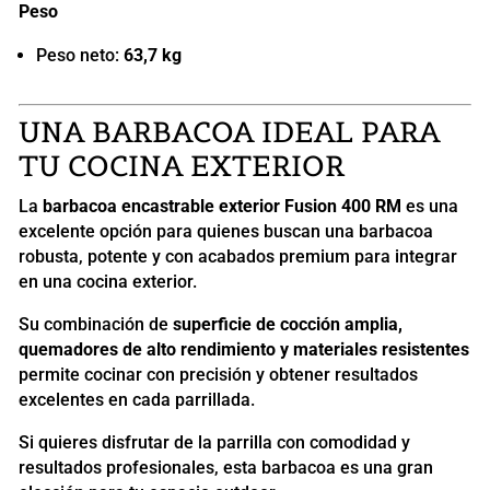
Peso
Peso neto:
63,7 kg
UNA BARBACOA IDEAL PARA
TU COCINA EXTERIOR
La
barbacoa encastrable exterior Fusion 400 RM
es una
excelente opción para quienes buscan una barbacoa
robusta, potente y con acabados premium para integrar
en una cocina exterior.
Su combinación de
superficie de cocción amplia,
quemadores de alto rendimiento y materiales resistentes
permite cocinar con precisión y obtener resultados
excelentes en cada parrillada.
Si quieres disfrutar de la parrilla con comodidad y
resultados profesionales, esta barbacoa es una gran