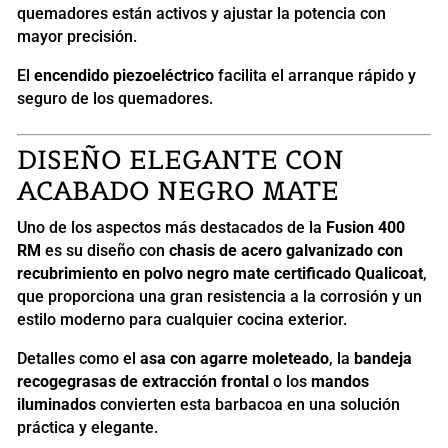
quemadores están activos y ajustar la potencia con
mayor precisión.
El
encendido piezoeléctrico
facilita el arranque rápido y
seguro de los quemadores.
DISEÑO ELEGANTE CON
ACABADO NEGRO MATE
Uno de los aspectos más destacados de la
Fusion 400
RM
es su diseño con
chasis de acero galvanizado con
recubrimiento en polvo negro mate certificado Qualicoat
,
que proporciona una gran resistencia a la corrosión y un
estilo moderno para cualquier cocina exterior.
Detalles como el
asa con agarre moleteado
, la
bandeja
recogegrasas de extracción frontal
o los
mandos
iluminados
convierten esta barbacoa en una solución
práctica y elegante.