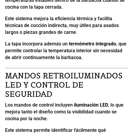
temperaturas estables dentro de la barbacoa cuando se
cocina con la tapa cerrada.
Este sistema mejora la eficiencia térmica y facilita
técnicas de cocción indirecta, muy útiles para asados
largos o piezas grandes de carne.
La tapa incorpora además un
termómetro integrado
, que
permite controlar la temperatura interior sin necesidad
de abrir continuamente la barbacoa.
MANDOS RETROILUMINADOS
LED Y CONTROL DE
SEGURIDAD
Los mandos de control incluyen
iluminación LED
, lo que
mejora tanto el diseño como la visibilidad cuando se
cocina por la noche.
Este sistema permite identificar fácilmente qué