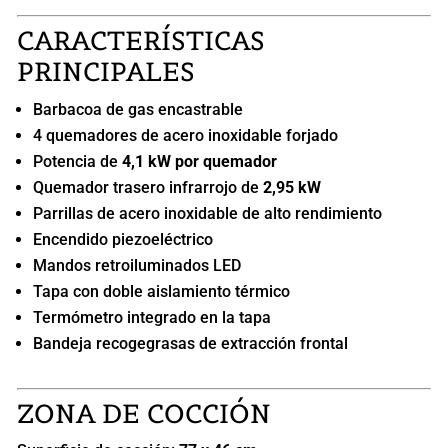
CARACTERÍSTICAS
PRINCIPALES
Barbacoa de gas encastrable
4 quemadores de acero inoxidable forjado
Potencia de
4,1 kW por quemador
Quemador trasero infrarrojo de
2,95 kW
Parrillas de acero inoxidable de alto rendimiento
Encendido piezoeléctrico
Mandos retroiluminados LED
Tapa con doble aislamiento térmico
Termómetro integrado en la tapa
Bandeja recogegrasas de extracción frontal
ZONA DE COCCIÓN