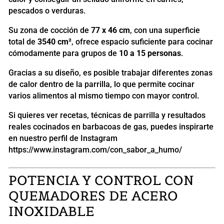
pescados o verduras.
Su zona de cocción de
77 x 46 cm
, con una superficie
total de
3540 cm²
, ofrece espacio suficiente para cocinar
cómodamente para grupos de
10 a 15 personas
.
Gracias a su diseño, es posible trabajar diferentes zonas
de calor dentro de la parrilla, lo que permite cocinar
varios alimentos al mismo tiempo con mayor control.
Si quieres ver recetas, técnicas de parrilla y resultados
reales cocinados en barbacoas de gas, puedes inspirarte
en nuestro perfil de Instagram
https://www.instagram.com/con_sabor_a_humo/
POTENCIA Y CONTROL CON
QUEMADORES DE ACERO
INOXIDABLE