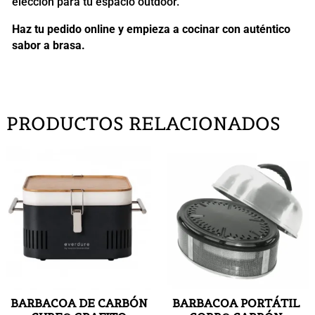
elección para tu espacio outdoor.
Haz tu pedido online y empieza a cocinar con auténtico
sabor a brasa.
PRODUCTOS RELACIONADOS
BARBACOA DE CARBÓN
BARBACOA PORTÁTIL