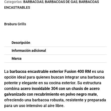
Categorías:
BARBACOAS
,
BARBACOAS DE GAS
,
BARBACOAS
ENCASTRABLES
Brabura Grills
Descripción
Información adicional
Marca
La
barbacoa encastrable exterior Fusion 400 RM
es una
opción ideal para quienes buscan integrar una barbacoa
potente y elegante en su cocina exterior. Su estructura
combina
acero inoxidable 304 con un chasis de acero
galvanizado con recubrimiento en polvo negro mate
,
ofreciendo una barbacoa robusta, resistente y preparada
para un uso intensivo al aire libre.