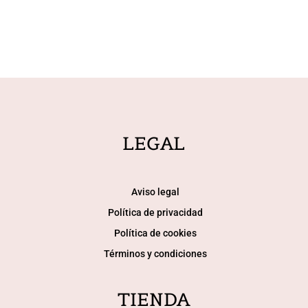
LEGAL
Aviso legal
Política de privacidad
Política de cookies
Términos y condiciones
TIENDA