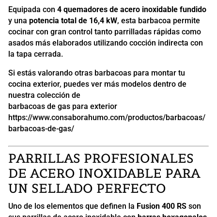
Equipada con
4 quemadores de acero inoxidable fundido
y una
potencia total de 16,4 kW
, esta barbacoa permite
cocinar con gran control tanto parrilladas rápidas como
asados más elaborados utilizando cocción indirecta con
la tapa cerrada.
Si estás valorando otras barbacoas para montar tu
cocina exterior, puedes ver más modelos dentro de
nuestra colección de
barbacoas de gas para exterior
https://www.consaborahumo.com/productos/barbacoas/
barbacoas-de-gas/
PARRILLAS PROFESIONALES
DE ACERO INOXIDABLE PARA
UN SELLADO PERFECTO
Uno de los elementos que definen la
Fusion 400 RS
son