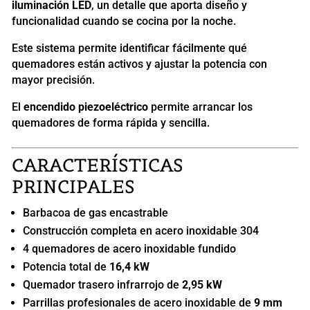
iluminación LED
, un detalle que aporta diseño y
funcionalidad cuando se cocina por la noche.
Este sistema permite identificar fácilmente qué
quemadores están activos y ajustar la potencia con
mayor precisión.
El
encendido piezoeléctrico
permite arrancar los
quemadores de forma rápida y sencilla.
CARACTERÍSTICAS
PRINCIPALES
Barbacoa de gas encastrable
Construcción completa en acero inoxidable 304
4 quemadores de acero inoxidable fundido
Potencia total de
16,4 kW
Quemador trasero infrarrojo de
2,95 kW
Parrillas profesionales de acero inoxidable de
9 mm