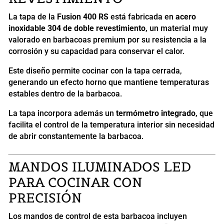
La tapa de la
Fusion 400 RS
está fabricada en
acero
inoxidable 304 de doble revestimiento
, un material muy
valorado en barbacoas premium por su resistencia a la
corrosión y su capacidad para conservar el calor.
Este diseño permite cocinar con la tapa cerrada,
generando un efecto horno que mantiene temperaturas
estables dentro de la barbacoa.
La tapa incorpora además un
termómetro integrado
, que
facilita el control de la temperatura interior sin necesidad
de abrir constantemente la barbacoa.
MANDOS ILUMINADOS LED
PARA COCINAR CON
PRECISIÓN
Los mandos de control de esta barbacoa incluyen