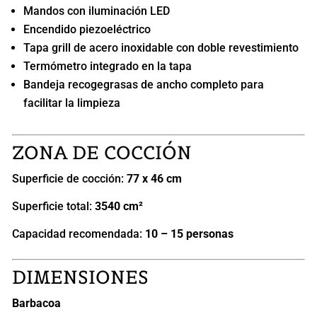
Mandos con iluminación LED
Encendido piezoeléctrico
Tapa grill de acero inoxidable con doble revestimiento
Termómetro integrado en la tapa
Bandeja recogegrasas de ancho completo para
facilitar la limpieza
ZONA DE COCCIÓN
Superficie de cocción:
77 x 46 cm
Superficie total:
3540 cm²
Capacidad recomendada:
10 – 15 personas
DIMENSIONES
Barbacoa