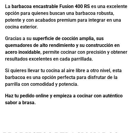
La
barbacoa encastrable Fusion 400 RS
es una excelente
opción para quienes buscan una barbacoa robusta,
potente y con acabados premium para integrar en una
cocina exterior.
Gracias a su
superficie de cocción amplia, sus
quemadores de alto rendimiento y su construcción en
acero inoxidable
, permite cocinar con precisión y obtener
resultados excelentes en cada parrillada.
Si quieres llevar tu cocina al aire libre a otro nivel, esta
barbacoa es una opción perfecta para disfrutar de la
parrilla con comodidad y potencia.
Haz tu pedido online y empieza a cocinar con auténtico
sabor a brasa.