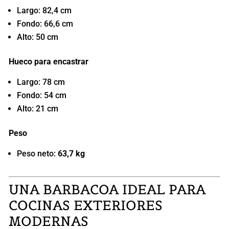
Largo: 82,4 cm
Fondo: 66,6 cm
Alto: 50 cm
Hueco para encastrar
Largo: 78 cm
Fondo: 54 cm
Alto: 21 cm
Peso
Peso neto:
63,7 kg
UNA BARBACOA IDEAL PARA
COCINAS EXTERIORES
MODERNAS