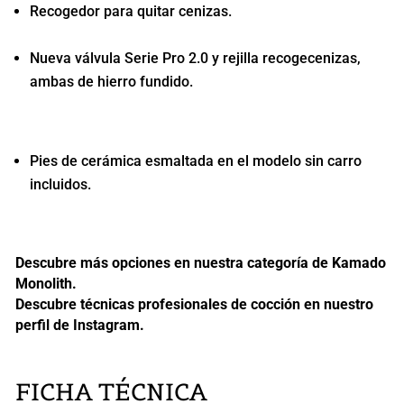
Recogedor para quitar cenizas.
Nueva válvula Serie Pro 2.0 y rejilla recogecenizas,
ambas de hierro fundido.
Pies de cerámica esmaltada en el modelo sin carro
incluidos.
Descubre más opciones en nuestra categoría de
Kamado
Monolith
.
Descubre técnicas profesionales de cocción en nuestro
perfil de Instagram
.
FICHA TÉCNICA