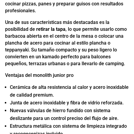
cocinar pizzas, panes y preparar guisos con resultados
profesionales.
Una de sus características más destacadas es la
posibilidad de
retirar la tapa
, lo que permite usarlo como
barbacoa abierta en el centro de la mesa o colocar una
plancha de acero para cocinar al estilo plancha o
teppanyaki. Su tamaño compacto y su peso ligero lo
convierten en un kamado perfecto para balcones
pequeños, terrazas urbanas o para llevarlo de camping.
Ventajas del monolith junior pro
Cerámica de alta resistencia al calor y acero inoxidable
de calidad premium.
Junta de acero inoxidable y fibra de vidrio reforzada.
Nuevas válvulas de hierro fundido con sistema
deslizante para un control preciso del flujo de aire.
Estructura metálica con sistema de limpieza integrado
y recogecenizas incluido.