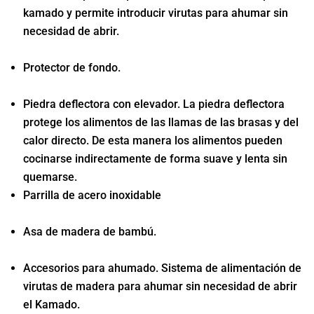
kamado y permite introducir virutas para ahumar sin
necesidad de abrir.
Protector de fondo.
Piedra deflectora con elevador. La piedra deflectora
protege los alimentos de las llamas de las brasas y del
calor directo. De esta manera los alimentos pueden
cocinarse indirectamente de forma suave y lenta sin
quemarse.
Parrilla de acero inoxidable
Asa de madera de bambú.
Accesorios para ahumado. Sistema de alimentación de
virutas de madera para ahumar sin necesidad de abrir
el Kamado.