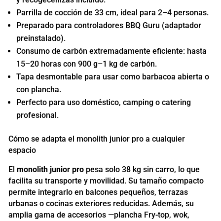
Parrilla de cocción de 33 cm, ideal para 2–4 personas.
Preparado para controladores BBQ Guru (adaptador
preinstalado).
Consumo de carbón extremadamente eficiente: hasta
15–20 horas con 900 g–1 kg de carbón.
Tapa desmontable para usar como barbacoa abierta o
con plancha.
Perfecto para uso doméstico, camping o catering
profesional.
Cómo se adapta el monolith junior pro a cualquier
espacio
El
monolith junior pro
pesa solo 38 kg sin carro, lo que
facilita su transporte y movilidad. Su tamaño compacto
permite integrarlo en balcones pequeños, terrazas
urbanas o cocinas exteriores reducidas. Además, su
amplia gama de accesorios —plancha Fry-top, wok,