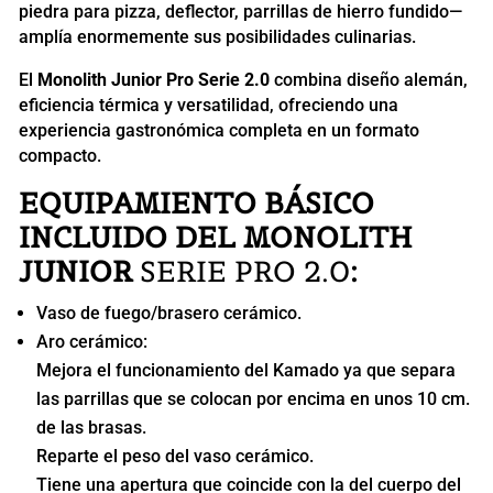
piedra para pizza, deflector, parrillas de hierro fundido—
amplía enormemente sus posibilidades culinarias.
El
Monolith Junior Pro Serie 2.0
combina diseño alemán,
eficiencia térmica y versatilidad, ofreciendo una
experiencia gastronómica completa en un formato
compacto.
EQUIPAMIENTO BÁSICO
INCLUIDO DEL MONOLITH
JUNIOR
SERIE PRO 2.0
:
Vaso de fuego/brasero cerámico.
Aro cerámico:
Mejora el funcionamiento del Kamado ya que separa
las parrillas que se colocan por encima en unos 10 cm.
de las brasas.
Reparte el peso del vaso cerámico.
Tiene una apertura que coincide con la del cuerpo del