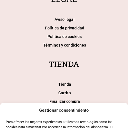
Aviso legal
Política de privacidad
Política de cookies
Términos y condiciones
TIENDA
Tienda
Carrito
Finalizar compra
Mi cuenta
Gestionar consentimiento
Para ofrecer las mejores experiencias, utilizamos tecnologías como las
cookies para almacenar y/o acceder a la información del dispositivo. El