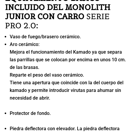
INCLUIDO DEL MONOLITH
JUNIOR CON CARRO
SERIE
PRO 2.0
:
Vaso de fuego/brasero cerámico.
Aro cerámico:
Mejora el funcionamiento del Kamado ya que separa
las parrillas que se colocan por encima en unos 10 cm.
de las brasas.
Reparte el peso del vaso cerámico.
Tiene una apertura que coincide con la del cuerpo del
kamado y permite introducir virutas para ahumar sin
necesidad de abrir.
Protector de fondo.
Piedra deflectora con elevador. La piedra deflectora