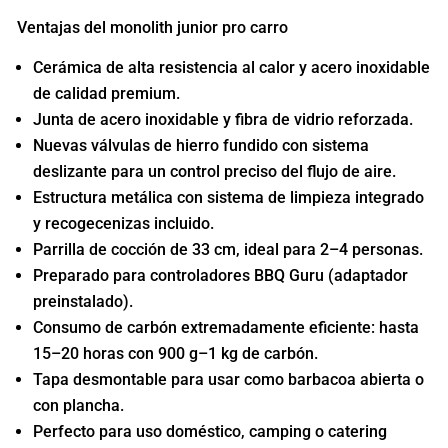
Ventajas del monolith junior pro carro
Cerámica de alta resistencia al calor y acero inoxidable
de calidad premium.
Junta de acero inoxidable y fibra de vidrio reforzada.
Nuevas válvulas de hierro fundido con sistema
deslizante para un control preciso del flujo de aire.
Estructura metálica con sistema de limpieza integrado
y recogecenizas incluido.
Parrilla de cocción de 33 cm, ideal para 2–4 personas.
Preparado para controladores BBQ Guru (adaptador
preinstalado).
Consumo de carbón extremadamente eficiente: hasta
15–20 horas con 900 g–1 kg de carbón.
Tapa desmontable para usar como barbacoa abierta o
con plancha.
Perfecto para uso doméstico, camping o catering