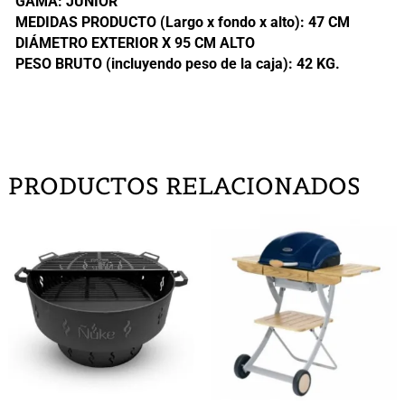
GAMA: JUNIOR
MEDIDAS PRODUCTO (Largo x fondo x alto): 47 CM
DIÁMETRO EXTERIOR X 95 CM ALTO
PESO BRUTO (incluyendo peso de la caja): 42 KG.
PRODUCTOS RELACIONADOS