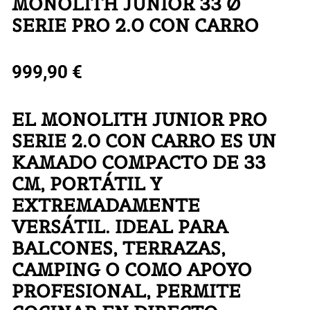
MONOLITH JUNIOR 33 Ø
SERIE PRO 2.0 CON CARRO
999,90
€
EL MONOLITH JUNIOR PRO
SERIE 2.0 CON CARRO ES UN
KAMADO COMPACTO DE 33
CM, PORTÁTIL Y
EXTREMADAMENTE
VERSÁTIL. IDEAL PARA
BALCONES, TERRAZAS,
CAMPING O COMO APOYO
PROFESIONAL, PERMITE