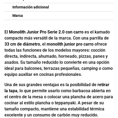
Información adicional
Marca
El
Monolith Junior Pro Serie 2.0 con carro
es el kamado
compacto más versátil de la marca. Con una parrilla de
33 cm de diámetro
, el
monolith junior pro carro
ofrece
todas las funciones de los modelos mayores: cocción
directa, indirecta, ahumado, horneado, pizzas, panes y
asados. Su tamaño reducido lo convierte en una opción
ideal para balcones, terrazas pequeñas, camping o como
equipo auxiliar en cocinas profesionales.
Una de sus grandes ventajas es la posibilidad de
retirar
la tapa
, lo que permite usarlo como barbacoa abierta en
el centro de la mesa o colocar una plancha de acero para
cocinar al estilo plancha o teppanyaki. A pesar de su
tamaño compacto, mantiene una estabilidad térmica
excelente y un consumo de carbón muy reducido.