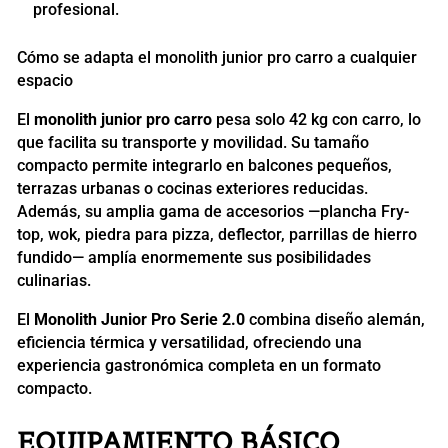
profesional.
Cómo se adapta el monolith junior pro carro a cualquier
espacio
El
monolith junior pro carro
pesa solo 42 kg con carro, lo
que facilita su transporte y movilidad. Su tamaño
compacto permite integrarlo en balcones pequeños,
terrazas urbanas o cocinas exteriores reducidas.
Además, su amplia gama de accesorios —plancha Fry-
top, wok, piedra para pizza, deflector, parrillas de hierro
fundido— amplía enormemente sus posibilidades
culinarias.
El
Monolith Junior Pro Serie 2.0
combina diseño alemán,
eficiencia térmica y versatilidad, ofreciendo una
experiencia gastronómica completa en un formato
compacto.
EQUIPAMIENTO BÁSICO