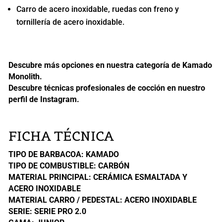
Carro de acero inoxidable, ruedas con freno y
tornillería de acero inoxidable.
Descubre más opciones en nuestra categoría de
Kamado
Monolith
.
Descubre técnicas profesionales de cocción en nuestro
perfil de Instagram
.
FICHA TÉCNICA
TIPO DE BARBACOA: KAMADO
TIPO DE COMBUSTIBLE: CARBÓN
MATERIAL PRINCIPAL: CERÁMICA ESMALTADA Y
ACERO INOXIDABLE
MATERIAL CARRO / PEDESTAL: ACERO INOXIDABLE
SERIE: SERIE PRO 2.0