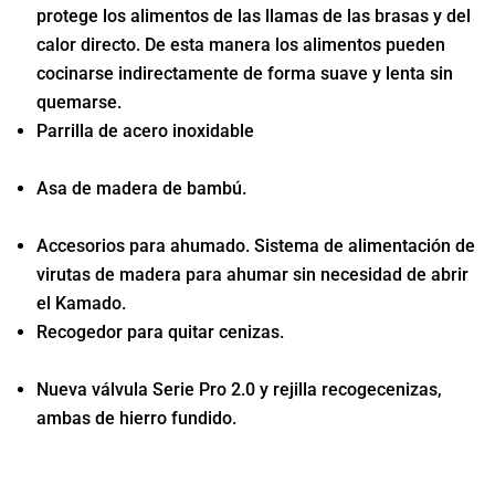
protege los alimentos de las llamas de las brasas y del
calor directo. De esta manera los alimentos pueden
cocinarse indirectamente de forma suave y lenta sin
quemarse.
Parrilla de acero inoxidable
Asa de madera de bambú.
Accesorios para ahumado. Sistema de alimentación de
virutas de madera para ahumar sin necesidad de abrir
el Kamado.
Recogedor para quitar cenizas.
Nueva válvula Serie Pro 2.0 y rejilla recogecenizas,
ambas de hierro fundido.