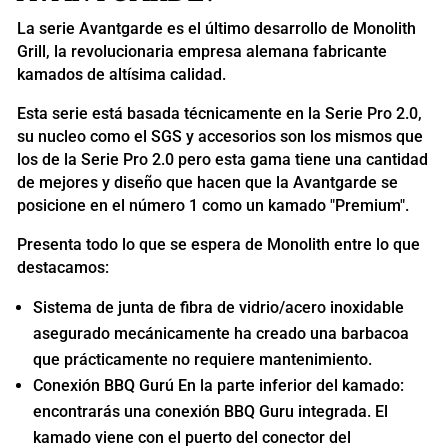
La serie Avantgarde es el último desarrollo de Monolith
Grill, la revolucionaria empresa alemana fabricante
kamados de altísima calidad.
Esta serie está basada técnicamente en la Serie Pro 2.0,
su nucleo como el SGS y accesorios son los mismos que
los de la Serie Pro 2.0 pero esta gama tiene una cantidad
de mejores y diseño que hacen que la Avantgarde se
posicione en el número 1 como un kamado "Premium".
Presenta todo lo que se espera de Monolith entre lo que
destacamos:
Sistema de junta de fibra de vidrio/acero inoxidable
asegurado mecánicamente ha creado una barbacoa
que prácticamente no requiere mantenimiento.
Conexión BBQ Gurú En la parte inferior del kamado:
encontrarás una conexión BBQ Guru integrada. El
kamado viene con el puerto del conector del