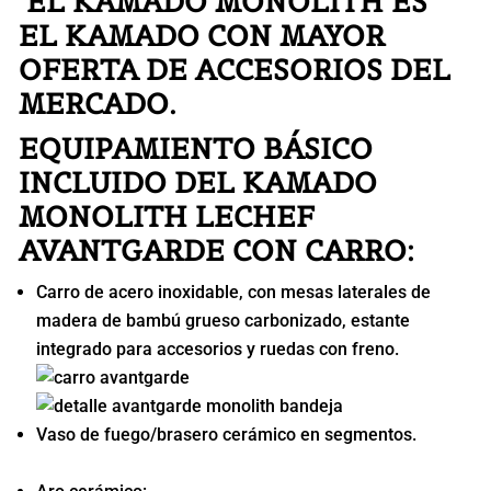
EL KAMADO MONOLITH ES
EL KAMADO CON MAYOR
OFERTA DE ACCESORIOS DEL
MERCADO.
EQUIPAMIENTO BÁSICO
INCLUIDO DEL KAMADO
MONOLITH LECHEF
AVANTGARDE
CON CARRO:
Carro de acero inoxidable, con mesas laterales de
madera de bambú grueso carbonizado, estante
integrado para accesorios y ruedas con freno.
Vaso de fuego/brasero cerámico en segmentos.