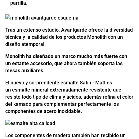
parrilla.
Tras un extenso estudio, Avantgarde ofrece la diversidad
técnica y la calidad de los productos Monolith con un
diseño atemporal.
Monolith ha diseñado un marco mucho más fuerte con
un estante accesorio, que ahora también soporta las
mesas auxiliares.
El nuevo y sorprendente esmalte Satin - Matt es
un
esmalte mineral extremadamente resistente
que
resiste todo tipo de clima y ácidos, además refina el color
del kamado para complementar perfectamente los
componentes de acero inoxidable.
Los componentes de madera también han recibido un