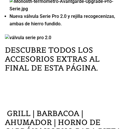
Nueva válvula Serie Pro 2.0 y rejilla recogecenizas,
ambas de hierro fundido.
DESCUBRE TODOS LOS
ACCESORIOS EXTRAS AL
FINAL DE ESTA PÁGINA.
GRILL | BARBACOA |
AHUMADOR | HORNO DE