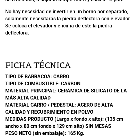
No hay necesidad de invertir en un horno por separado,
solamente necesitarás la piedra deflectora con elevador.
Se coloca el elevador y encima de éste la piedra
deflectora.
FICHA TÉCNICA
TIPO DE BARBACOA: CARRO
TIPO DE COMBUSTIBLE: CARBÓN
MATERIAL PRINCIPAL: CERÁMICA DE SILICATO DE LA
MÁS ALTA CALIDAD
MATERIAL CARRO / PEDESTAL: ACERO DE ALTA
CALIDAD Y RECUBRIMIENTO EN POLVO
MEDIDAS PRODUCTO (Largo x fondo x alto): (135 cm
ancho x 80 cm fondo x 129 cm alto) SIN MESAS
PESO NETO (sin embalaje): 165 Kg.