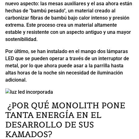
nuevo aspecto: las mesas auxiliares y el asa ahora están
hechas de "bambú pesado", un material creado al
carbonizar fibras de bambú bajo calor intenso y presión
extrema. Este proceso crea un material altamente
estable y resistente con un aspecto antiguo y una mayor
sostenibilidad.
Por último, se han instalado en el mango dos lámparas
LED que se pueden operar a través de un interruptor de
metal, por lo que ahora puede asar a la parrilla hasta
altas horas de la noche sin necesidad de iluminación
adicional.
¿POR QUÉ MONOLITH PONE
TANTA ENERGÍA EN EL
DESARROLLO DE SUS
KAMADOS?