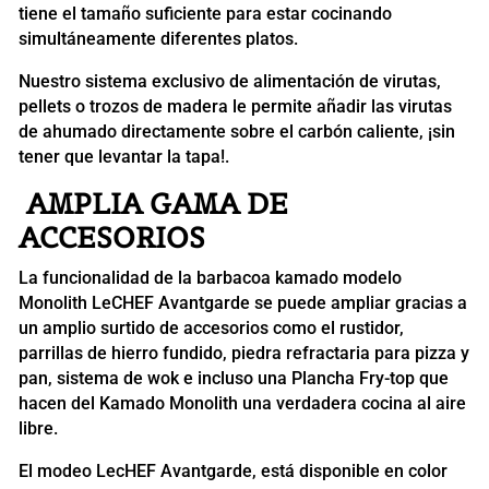
tiene el tamaño suficiente para estar cocinando
simultáneamente diferentes platos.
Nuestro sistema exclusivo de alimentación de virutas,
pellets o trozos de madera le permite añadir las virutas
de ahumado directamente sobre el carbón caliente, ¡sin
tener que levantar la tapa!.
AMPLIA GAMA DE
ACCESORIOS
La funcionalidad de la barbacoa kamado modelo
Monolith LeCHEF Avantgarde se puede ampliar gracias a
un amplio surtido de accesorios como el rustidor,
parrillas de hierro fundido, piedra refractaria para pizza y
pan, sistema de wok e incluso una Plancha Fry-top que
hacen del Kamado Monolith una verdadera cocina al aire
libre.
El modeo LecHEF Avantgarde, está disponible en color