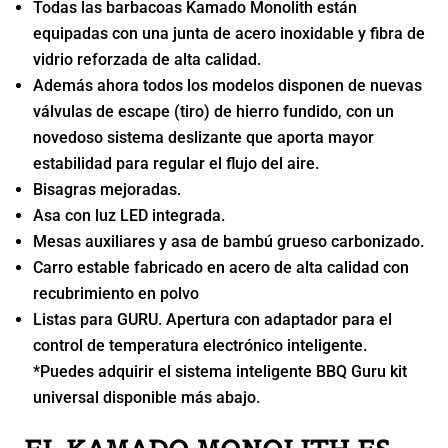
Todas las barbacoas Kamado Monolith están
equipadas con una junta de acero inoxidable y fibra de
vidrio reforzada de alta calidad.
Además ahora todos los modelos disponen de nuevas
válvulas de escape (tiro) de hierro fundido, con un
novedoso sistema deslizante que aporta mayor
estabilidad para regular el flujo del aire.
Bisagras mejoradas.
Asa con luz LED integrada.
Mesas auxiliares y asa de bambú grueso carbonizado.
Carro estable fabricado en acero de alta calidad con
recubrimiento en polvo
Listas para GURU. Apertura con adaptador para el
control de temperatura electrónico inteligente.
*Puedes adquirir el sistema inteligente BBQ Guru kit
universal disponible más abajo.