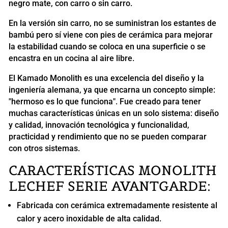
negro mate, con carro o sin carro.
En la versión sin carro, no se suministran los estantes de
bambú pero sí viene con pies de cerámica para mejorar
la estabilidad cuando se coloca en una superficie o se
encastra en un cocina al aire libre.
El Kamado Monolith es una excelencia del diseño y la
ingeniería alemana, ya que encarna un concepto simple:
"hermoso es lo que funciona". Fue creado para tener
muchas características únicas en un solo sistema: diseño
y calidad, innovación tecnológica y funcionalidad,
practicidad y rendimiento que no se pueden comparar
con otros sistemas.
CARACTERÍSTICAS MONOLITH
LECHEF SERIE AVANTGARDE:
Fabricada con cerámica extremadamente resistente al
calor y acero inoxidable de alta calidad.