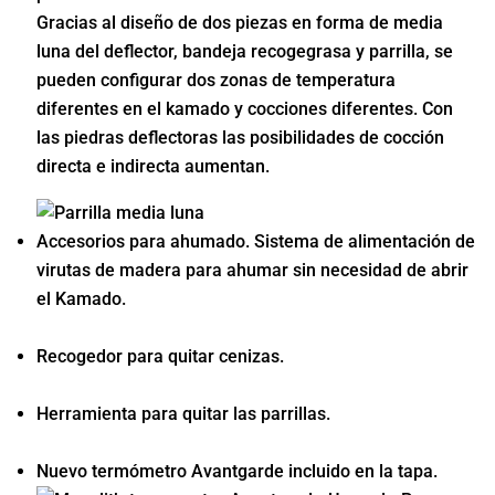
Gracias al diseño de dos piezas en forma de media
luna del deflector, bandeja recogegrasa y parrilla, se
pueden configurar dos zonas de temperatura
diferentes en el kamado y cocciones diferentes. Con
las piedras deflectoras las posibilidades de cocción
directa e indirecta aumentan.
Accesorios para ahumado. Sistema de alimentación de
virutas de madera para ahumar sin necesidad de abrir
el Kamado.
Recogedor para quitar cenizas.
Herramienta para quitar las parrillas.
Nuevo termómetro Avantgarde incluido en la tapa.