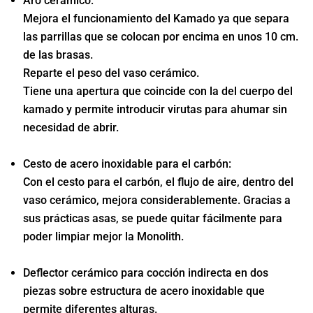
Aro cerámico:
Mejora el funcionamiento del Kamado ya que separa
las parrillas que se colocan por encima en unos 10 cm.
de las brasas.
Reparte el peso del vaso cerámico.
Tiene una apertura que coincide con la del cuerpo del
kamado y permite introducir virutas para ahumar sin
necesidad de abrir.
Cesto de acero inoxidable para el carbón:
Con el cesto para el carbón, el flujo de aire, dentro del
vaso cerámico, mejora considerablemente. Gracias a
sus prácticas asas, se puede quitar fácilmente para
poder limpiar mejor la Monolith.
Deflector cerámico para cocción indirecta en dos
piezas sobre estructura de acero inoxidable que
permite diferentes alturas.