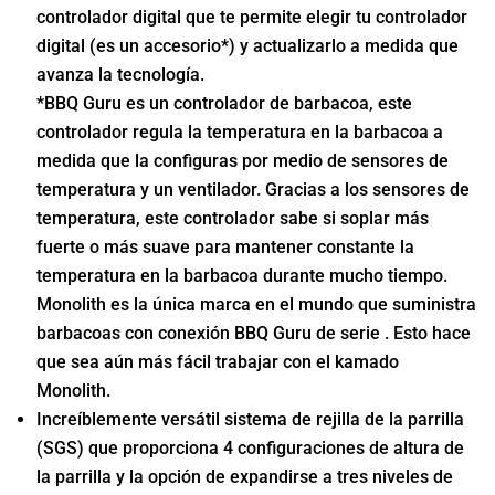
controlador digital que te permite elegir tu controlador
digital (es un accesorio*) y actualizarlo a medida que
avanza la tecnología.
*BBQ Guru es un controlador de barbacoa, este
controlador regula la temperatura en la barbacoa a
medida que la configuras por medio de sensores de
temperatura y un ventilador. Gracias a los sensores de
temperatura, este controlador sabe si soplar más
fuerte o más suave para mantener constante la
temperatura en la barbacoa durante mucho tiempo.
Monolith es la única marca en el mundo que suministra
barbacoas con conexión BBQ Guru de serie . Esto hace
que sea aún más fácil trabajar con el kamado
Monolith.
Increíblemente versátil sistema de rejilla de la parrilla
(SGS) que proporciona 4 configuraciones de altura de
la parrilla y la opción de expandirse a tres niveles de