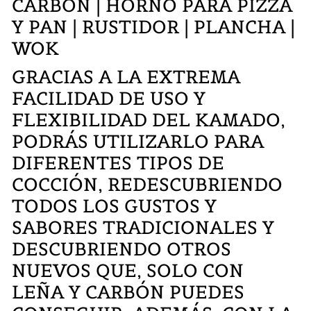
CARBÓN | HORNO PARA PIZZA
Y PAN | RUSTIDOR | PLANCHA |
WOK
GRACIAS A LA EXTREMA
FACILIDAD DE USO Y
FLEXIBILIDAD DEL KAMADO,
PODRÁS UTILIZARLO PARA
DIFERENTES TIPOS DE
COCCIÓN, REDESCUBRIENDO
TODOS LOS GUSTOS Y
SABORES TRADICIONALES Y
DESCUBRIENDO OTROS
NUEVOS QUE, SOLO CON
LEÑA Y CARBÓN PUEDES