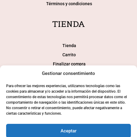
Términos y condiciones
TIENDA
Tienda
Carrito
Finalizar compra
Mi cuenta
Gestionar consentimiento
Para ofrecer las mejores experiencias, utilizamos tecnologías como las
SOCIAL
cookies para almacenar y/o acceder a la información del dispositivo. El
consentimiento de estas tecnologías nos permitirá procesar datos como el
comportamiento de navegación o las identificaciones únicas en este sitio.
No consentir o retirar el consentimiento, puede afectar negativamente a
ciertas características y funciones.
Aceptar