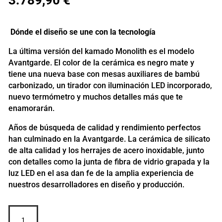
Dónde el diseño se une con la tecnología
La última versión del kamado Monolith es el modelo
Avantgarde. El color de la cerámica es negro mate y
tiene una nueva base con mesas auxiliares de bambú
carbonizado, un tirador con iluminación LED incorporado,
nuevo termómetro y muchos detalles más que te
enamorarán.
Años de búsqueda de calidad y rendimiento perfectos
han culminado en la Avantgarde. La cerámica de silicato
de alta calidad y los herrajes de acero inoxidable, junto
con detalles como la junta de fibra de vidrio grapada y la
luz LED en el asa dan fe de la amplia experiencia de
nuestros desarrolladores en diseño y producción.
MONOLITH
LeCHEF