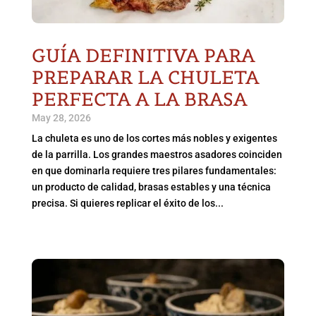
GUÍA DEFINITIVA PARA
PREPARAR LA CHULETA
PERFECTA A LA BRASA
May 28, 2026
La chuleta es uno de los cortes más nobles y exigentes
de la parrilla. Los grandes maestros asadores coinciden
en que dominarla requiere tres pilares fundamentales:
un producto de calidad, brasas estables y una técnica
precisa. Si quieres replicar el éxito de los...