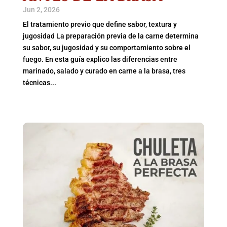
Jun 2, 2026
El tratamiento previo que define sabor, textura y
jugosidad La preparación previa de la carne determina
su sabor, su jugosidad y su comportamiento sobre el
fuego. En esta guía explico las diferencias entre
marinado, salado y curado en carne a la brasa, tres
técnicas...