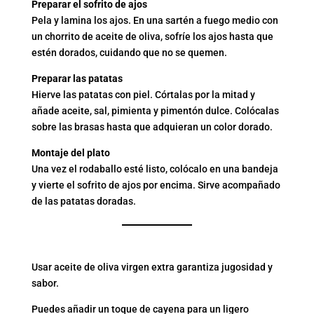
Preparar el sofrito de ajos
Pela y lamina los ajos. En una sartén a fuego medio con
un chorrito de aceite de oliva, sofríe los ajos hasta que
estén dorados, cuidando que no se quemen.
Preparar las patatas
Hierve las patatas con piel. Córtalas por la mitad y
añade aceite, sal, pimienta y pimentón dulce. Colócalas
sobre las brasas hasta que adquieran un color dorado.
Montaje del plato
Una vez el rodaballo esté listo, colócalo en una bandeja
y vierte el sofrito de ajos por encima. Sirve acompañado
de las patatas doradas.
CONSEJOS ADICIONALES
Usar aceite de oliva virgen extra garantiza jugosidad y
sabor.
Puedes añadir un toque de cayena para un ligero