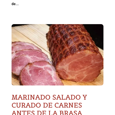
de...
MARINADO SALADO Y
CURADO DE CARNES
ANTES DE LA BRASA