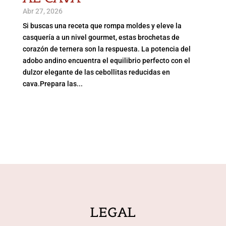
Abr 27, 2026
Si buscas una receta que rompa moldes y eleve la
casquería a un nivel gourmet, estas brochetas de
corazón de ternera son la respuesta. La potencia del
adobo andino encuentra el equilibrio perfecto con el
dulzor elegante de las cebollitas reducidas en
cava.Prepara las...
LEGAL