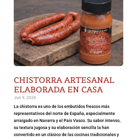
CHISTORRA ARTESANAL
ELABORADA EN CASA
Jun 9, 2026
La chistorra es uno de los embutidos frescos más
representativos del norte de España, especialmente
arraigado en Navarra y el País Vasco. Su sabor intenso,
su textura jugosa y su elaboración sencilla la han
convertido en un clásico de las cocinas tradicionales y