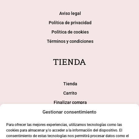
Aviso legal
Política de privacidad
Política de cookies
Términos y condiciones
TIENDA
Tienda
Carrito
Finalizar compra
Mi cuenta
Gestionar consentimiento
Para ofrecer las mejores experiencias, utilizamos tecnologías como las
SOCIAL
cookies para almacenar y/o acceder a la información del dispositivo. El
consentimiento de estas tecnologías nos permitirá procesar datos como el