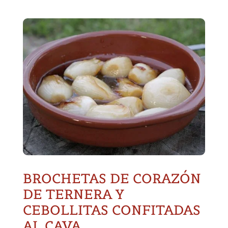
BROCHETAS DE CORAZÓN
DE TERNERA Y
CEBOLLITAS CONFITADAS
AL CAVA