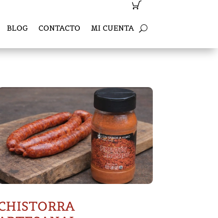
BLOG
CONTACTO
MI CUENTA
CHISTORRA