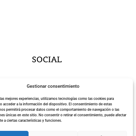
SOCIAL
Gestionar consentimiento
 las mejores experiencias, utilizamos tecnologías como las cookies para
o acceder a la información del dispositivo. El consentimiento de estas
nos permitirá procesar datos como el comportamiento de navegación o las
nes únicas en este sitio. No consentir o retirar el consentimiento, puede afectar
 a ciertas características y funciones.