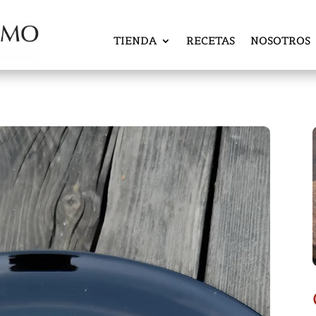
TIENDA
RECETAS
NOSOTROS