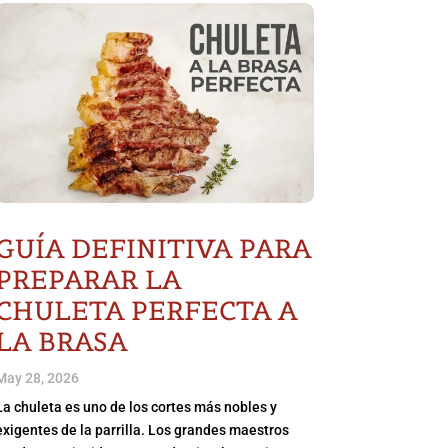
GUÍA DEFINITIVA PARA
PREPARAR LA
CHULETA PERFECTA A
LA BRASA
May 28, 2026
La chuleta es uno de los cortes más nobles y
exigentes de la parrilla. Los grandes maestros