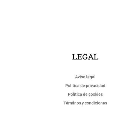
LEGAL
Aviso legal
Política de privacidad
Política de cookies
Términos y condiciones